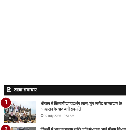
ताज़ा समाचार
भोपाल में किसानों का प्रदर्शन खत्म, मूंग खरीद पर सरकार के
आश्वासन के बाद बनी सहमति
30 July 2026 - 9:51 AM
दिल्ली में आज झमाझम बारिश की संभावना, जानें मौसम विभाग