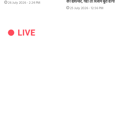
को हथियार, नहीं तो अंजाम बुरा होगा
26 July 2026 - 2:24 PM
25 July 2026 - 12:56 PM