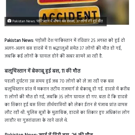
Pakistan News: पाकिस्तान में भीषण बस हादसा, 37 लोगों की हुई मौत
Pakistan News
: पड़ोसी देश पाकिस्तान में रविवार 25 अगस्त को हुई दो
अलग-अलग बस हादसे में 11 श्रद्धालुओं समेत 37 लोगों की मौत हो गई,
जबकि कई लोगों के घायल होने की खबर सामने आ रही है.
बलूचिस्तान में बेकाबू हुई बस, 11 की मौत
पहली दुर्घटना उस समय हुई जब 70 लोगों को ले जा रही एक बस
बलूचिस्तान प्रांत में मकरान तटीय राजमार्ग से बेकाबू हो गई. हादसे में करीब
11 लोगों की मौत हो गई, जबकि 35 लोग घायल हो गए. बता दें कि हादसे
का शिकार हुई बस शिया तीर्थयात्रियों को लेकर ईरान से पंजाब प्रांत वापस
लौट रही थी. पुलिस सूत्रों के मुताबिक, हादसे का शिकार हुए अधिकांश लोग
लाहौर या गुजरांवाला के रहने वाले थे.