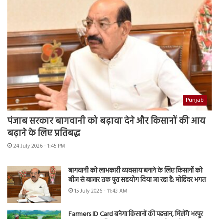
Punjab
पंजाब सरकार बागवानी को बढ़ावा देने और किसानों की आय
बढ़ाने के लिए प्रतिबद्ध
24 July 2026 - 1:45 PM
बागवानी को लाभकारी व्यवसाय बनाने के लिए किसानों को
बीज से बाजार तक पूरा सहयोग दिया जा रहा है: मोहिंदर भगत
15 July 2026 - 11:43 AM
Farmers ID Card बनेगा किसानों की पहचान, मिलेंगे भरपूर