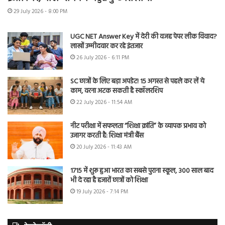
29 July 2026 - 8:00 PM
UGC NET Answer Key में देरी की वजह पेपर लीक विवाद?
लाखों उम्मीदवार कर रहे इंतजार
26 July 2026 - 6:11 PM
SC छात्रों के लिए बड़ा अपडेट! 15 अगस्त से पहले कर लें ये
काम, वरना अटक सकती है स्कॉलरशिप
22 July 2026 - 11:54 AM
नीट परीक्षा में सफलता “शिक्षा क्रांति” के व्यापक प्रभाव को
उजागर करती है: शिक्षा मंत्री बैंस
20 July 2026 - 11:43 AM
1715 में शुरू हुआ भारत का सबसे पुराना स्कूल, 300 साल बाद
भी दे रहा है हजारों छात्रों को शिक्षा
19 July 2026 - 7:14 PM