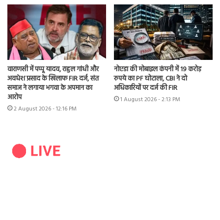
वाराणसी में पप्पू यादव, राहुल गांधी और
नोएडा की मोबाइल कंपनी में 19 करोड़
अवधेश प्रसाद के खिलाफ FIR दर्ज, संत
रुपये का PF घोटाला, CBI ने दो
समाज ने लगाया भगवा के अपमान का
अधिकारियों पर दर्ज की FIR
आरोप
1 August 2026 - 2:13 PM
2 August 2026 - 12:16 PM