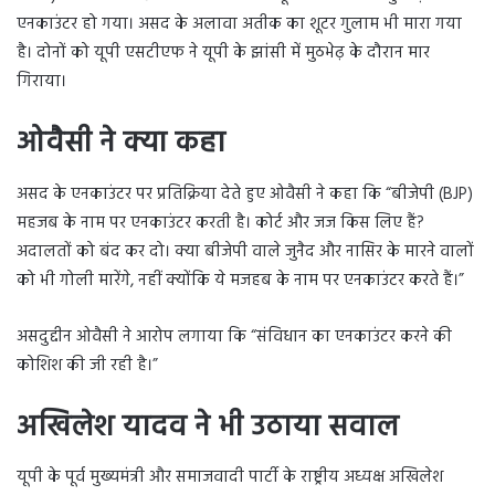
एनकाउंटर हो गया। असद के अलावा अतीक का शूटर गुलाम भी मारा गया
है। दोनों को यूपी एसटीएफ ने यूपी के झांसी में मुठभेढ़ के दौरान मार
गिराया।
ओवैसी ने क्या कहा
असद के एनकाउंटर पर प्रतिक्रिया देते हुए ओवैसी ने कहा कि “बीजेपी (BJP)
महजब के नाम पर एनकाउंटर करती है। कोर्ट और जज किस लिए हैं?
अदालतों को बंद कर दो। क्या बीजेपी वाले जुनैद और नासिर के मारने वालों
को भी गोली मारेंगे, नहीं क्योंकि ये मजहब के नाम पर एनकाउंटर करते हैं।”
असदुद्दीन ओवैसी ने आरोप लगाया कि “संविधान का एनकाउंटर करने की
कोशिश की जी रही है।”
अखिलेश यादव ने भी उठाया सवाल
यूपी के पूर्व मुख्यमंत्री और समाजवादी पार्टी के राष्ट्रीय अध्यक्ष अखिलेश