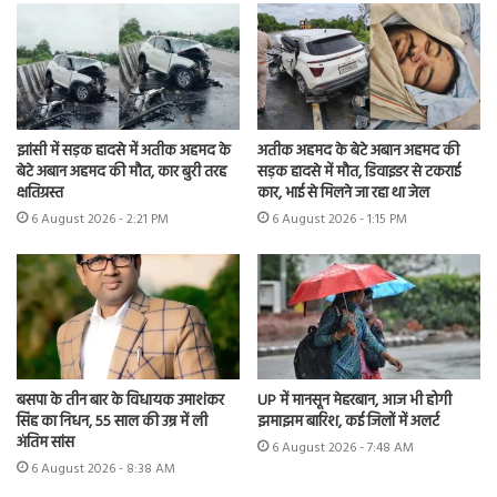
झांसी में सड़क हादसे में अतीक अहमद के
अतीक अहमद के बेटे अबान अहमद की
बेटे अबान अहमद की मौत, कार बुरी तरह
सड़क हादसे में मौत, डिवाइडर से टकराई
क्षतिग्रस्त
कार, भाई से मिलने जा रहा था जेल
6 August 2026 - 2:21 PM
6 August 2026 - 1:15 PM
UP में मानसून मेहरबान, आज भी होगी
बसपा के तीन बार के विधायक उमाशंकर
झमाझम बारिश, कई जिलों में अलर्ट
सिंह का निधन, 55 साल की उम्र में ली
अंतिम सांस
6 August 2026 - 7:48 AM
6 August 2026 - 8:38 AM