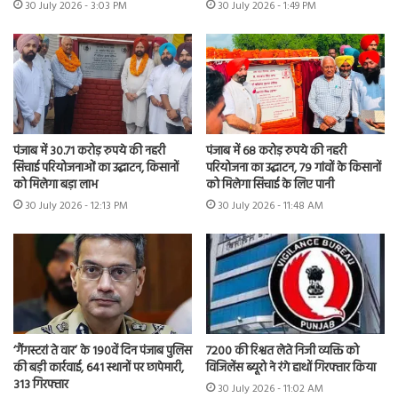
30 July 2026 - 3:03 PM
30 July 2026 - 1:49 PM
पंजाब में 30.71 करोड़ रुपये की नहरी
पंजाब में 68 करोड़ रुपये की नहरी
सिंचाई परियोजनाओं का उद्घाटन, किसानों
परियोजना का उद्घाटन, 79 गांवों के किसानों
को मिलेगा बड़ा लाभ
को मिलेगा सिंचाई के लिए पानी
30 July 2026 - 12:13 PM
30 July 2026 - 11:48 AM
7200 की रिश्वत लेते निजी व्यक्ति को
‘गैंगस्टरां ते वार’ के 190वें दिन पंजाब पुलिस
विजिलेंस ब्यूरो ने रंगे हाथों गिरफ्तार किया
की बड़ी कार्रवाई, 641 स्थानों पर छापेमारी,
313 गिरफ्तार
30 July 2026 - 11:02 AM