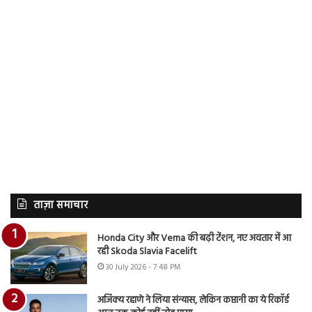
ताज़ा समाचार
Honda City और Verna की बढ़ी टेंशन, नए अवतार में आ
रही Skoda Slavia Facelift
30 July 2026 - 7:48 PM
अजिंक्य रहाणे ने लिया संन्यास, लेकिन कप्तानी का ये रिकॉर्ड