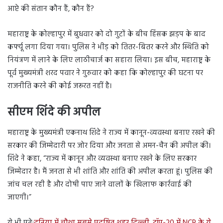
आप्टे की संतान कौन हैं, कौन हैं?
महाराष्ट्र के कोल्हापुर में बुधवार को दो गुटों के बीच हिंसक झड़प के बाद
कर्फ्यू लगा दिया गया। पुलिस ने भीड़ को तितर-बितर करने और स्थिति को
नियंत्रण में लाने के लिए लाठीचार्ज का सहारा लिया। इस बीच, महाराष्ट्र के
पूर्व मुख्यमंत्री शरद पवार ने गुरुवार को कहा कि कोल्हापुर की घटना पर
राजनीति करने की कोई जरूरत नहीं है।
सीएम शिंदे की अपील
महाराष्ट्र के मुख्यमंत्री एकनाथ शिंदे ने राज्य में कानून-व्यवस्था बनाए रखने की
सरकार की जिम्मेदारी पर जोर दिया और जनता से अमन-चैन की अपील की।
शिंदे ने कहा, “राज्य में कानून और व्यवस्था बनाए रखने के लिए सरकार
जिम्मेदार है। मैं जनता से भी शांति और शांति की अपील करता हूं। पुलिस की
जांच चल रही है और दोषी पाए जाने वालों के खिलाफ कार्रवाई की
जाएगी।”