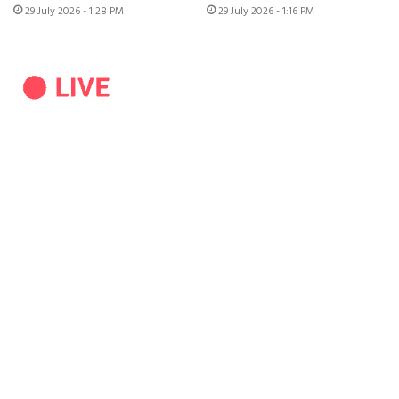
29 July 2026 - 1:28 PM
29 July 2026 - 1:16 PM