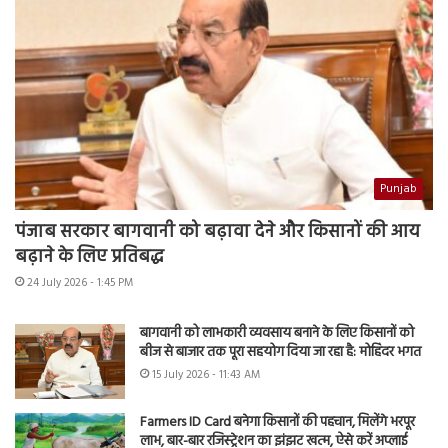
Punjab
पंजाब सरकार बागवानी को बढ़ावा देने और किसानों की आय
बढ़ाने के लिए प्रतिबद्ध
24 July 2026 - 1:45 PM
बागवानी को लाभकारी व्यवसाय बनाने के लिए किसानों को
बीज से बाजार तक पूरा सहयोग दिया जा रहा है: मोहिंदर भगत
15 July 2026 - 11:43 AM
Farmers ID Card बनेगा किसानों की पहचान, मिलेंगे भरपूर
लाभ, बार-बार रजिस्ट्रेशन का झंझट खत्म, ऐसे करें अप्लाई