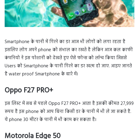
Smartphone के पानी में गिरने का डर आज भी लोगों को लगा रहता है
इसलिए लोग अपने phone को संभाल कर रखते है लेकिन आज कल काफी
कंपनियो ने इस परेशानी को देखते हुए ऐसे फोन्स को लॉन्च किया जिससे
Users को Smartphone के पानी गिरने का डर खत्म हो जाए. आइए जानते
है water proof Smartphone के बारे में।
Oppo F27 PRO+
इस लिस्ट में सब से पहले Oppo F27 PRO+ आता है इसकी कीमत 27,999
रूपय है इस phone को आप बिना किसी डर के पानी में भी ले जा सकते है.
ये phone 30 मीटर के पानी में भी काम कर सकता है।
Motorola Edge 50