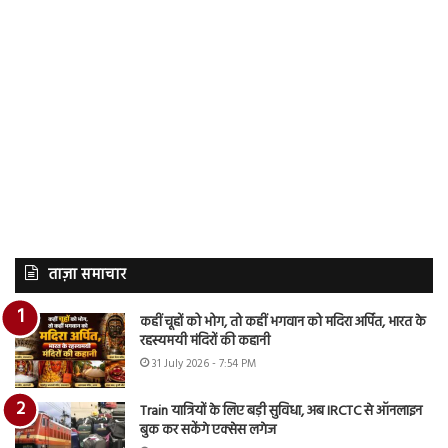
ताज़ा समाचार
कहीं चूहों को भोग, तो कहीं भगवान को मदिरा अर्पित, भारत के
रहस्यमयी मंदिरों की कहानी
31 July 2026 - 7:54 PM
Train यात्रियों के लिए बड़ी सुविधा, अब IRCTC से ऑनलाइन
बुक कर सकेंगे एक्सेस लगेज