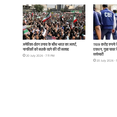
अमेरिका-ईरान तनाव के बीच भारत का अलर्ट,
1109 करोड़ रुपये क
नागरिकों को सतर्क रहने की दी सलाह
एक्शन, गुप्ता पावर क
छापेमारी
20 July 2026 - 7:11 PM
20 July 2026 -