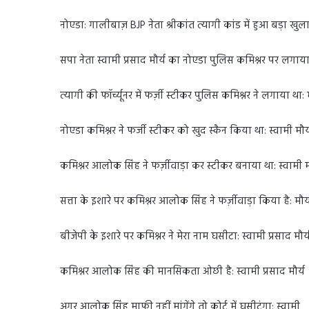
नोएडा: गालीबाज़ BJP नेता श्रीकांत त्यागी कांड में हुआ बड़ा ख
सपा नेता स्वामी प्रसाद मौर्य का नोएडा पुलिस कमिश्नर पर लगाय
त्यागी की फॉर्च्यूनर में फर्ज़ी स्टीकर पुलिस कमिश्नर ने लगाया था: म
नोएडा कमिश्नर ने फर्जी स्टीकर को खुद स्कैन किया था: स्वामी मौर्
कमिश्नर आलोक सिंह ने फर्ज़ीवाड़ा कर स्टीकर बनाया था: स्वामी म
सत्ता के इशारे पर कमिश्नर आलोक सिंह ने फर्ज़ीवाड़ा किया है: मौर्
बीजेपी के इशारे पर कमिश्नर ने मेरा नाम घसीटा: स्वामी प्रसाद मौर्
कमिश्नर आलोक सिंह की मानसिकता ओछी है: स्वामी प्रसाद मौर्य
अगर आलोक सिंह माफी नहीं मांगेंगे तो कोर्ट में घसीटूंगा: स्वामी