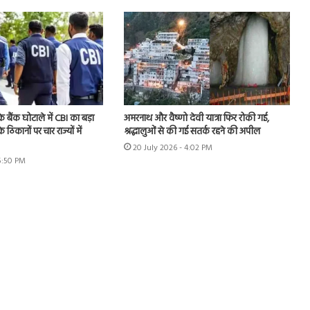
े बैंक घोटाले में CBI का बड़ा
अमरनाथ और वैष्णो देवी यात्रा फिर रोकी गई,
े ठिकानों पर चार राज्यों में
श्रद्धालुओं से की गई सतर्क रहने की अपील
20 July 2026 - 4:02 PM
 5:50 PM