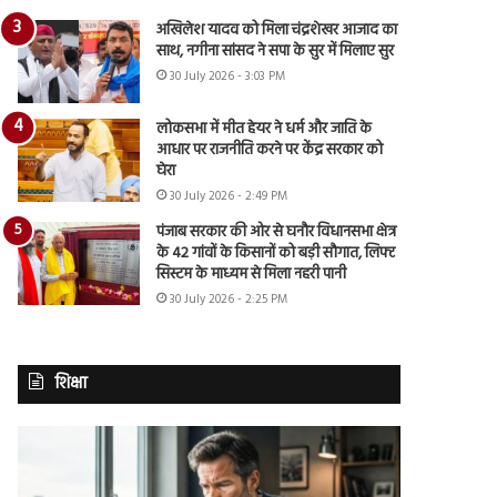
अखिलेश यादव को मिला चंद्रशेखर आजाद का
साथ, नगीना सांसद ने सपा के सुर में मिलाए सुर
30 July 2026 - 3:03 PM
लोकसभा में मीत हेयर ने धर्म और जाति के
आधार पर राजनीति करने पर केंद्र सरकार को
घेरा
30 July 2026 - 2:49 PM
पंजाब सरकार की ओर से घनौर विधानसभा क्षेत्र
के 42 गांवों के किसानों को बड़ी सौगात, लिफ्ट
सिस्टम के माध्यम से मिला नहरी पानी
30 July 2026 - 2:25 PM
शिक्षा