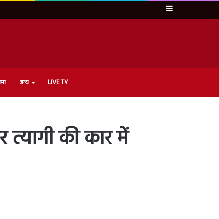
Sidebar
ेमा
अन्य
LIVE TV
 त्यागी की कार में