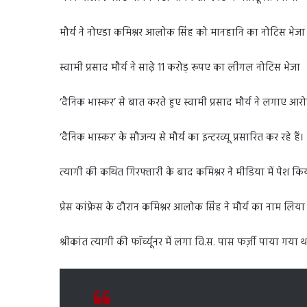
मौर्य ने नोएडा कमिश्नर आलोक सिंह को मानहानि का नोटिस भेजा
स्वामी प्रसाद मौर्य ने साढ़े 11 करोड़ रूपए का लीगल नोटिस भेजा
‘दैनिक भास्कर’ से बात करते हुए स्वामी प्रसाद मौर्य ने लगाए आर
‘दैनिक भास्कर’ के सौजन्य से मौर्य का इन्टरव्यू प्रसारित कर रहे हैं।
त्यागी की कथित गिरफ्तारी के बाद कमिश्नर ने मीडिया में पेश कि
प्रेस कांफ्रेस के दौरान कमिश्नर आलोक सिंह ने मौर्य का नाम लिया
श्रीकांत त्यागी की फॉर्च्यूनर में लगा वि.स. पास फर्ज़ी पाया गया थ