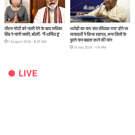
पीएम मोदी को गाली देने के बाद रुचिका
भदोही का नाम ‘संत रविदास नगर’ होने पर
सिंह ने मांगी माफी, बोलीं- ‘मैं शर्मिंदा हूं’
मायावती ने किया स्वागत, अन्य जिलों के
पुराने नाम बहाल करने की मांग
1 August 2026 - 8:47 AM
31 July 2026 - 1:16 PM