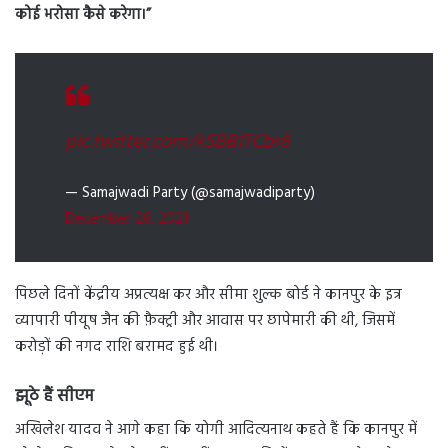
कोई भरोसा कैसे करेगा।”
pic.twitter.com/kSBB1TCbr8
— Samajwadi Party (@samajwadiparty)
December 28, 2021
पिछले दिनों केंद्रीय अप्रत्यक्ष कर और सीमा शुल्क बोर्ड ने कानपुर के इत्र
व्यापारी पीयूष जैन की फ़ैक्ट्री और आवास पर छापेमारी की थी, जिसमें
करोड़ों की नगद राशि बरामद हुई थी।
झूठे हैं सीएम
अखिलेश यादव ने आगे कहा कि योगी आदित्यनाथ कहते हैं कि कानपुर में