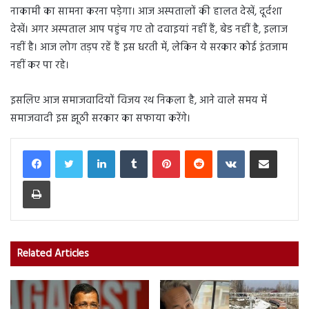
नाकामी का सामना करना पड़ेगा। आज अस्पतालों की हालत देखें, दूर्दशा
देखें। अगर अस्पताल आप पहुंच गए तो दवाइयां नहीं हैं, बेड नहीं है, इलाज
नहीं है। आज लोग तड़प रहें हैं इस धरती में, लेकिन ये सरकार कोई इंतजाम
नहीं कर पा रहे।
इसलिए आज समाजवादियों विजय रथ निकला है, आने वाले समय में
समाजवादी इस झूठी सरकार का सफाया करेंगे।
LinkedIn
Tumblr
Pinterest
Reddit
VKontakte
Share via Email
Print
Related Articles