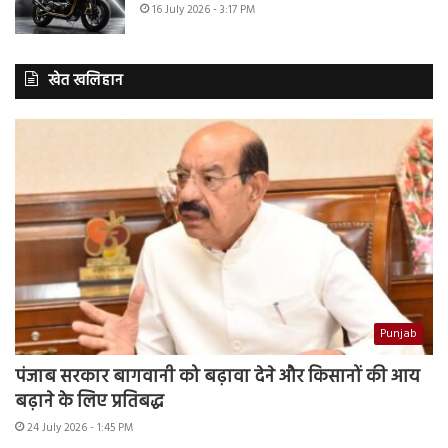
16 July 2026 - 3:17 PM
खेत खलिहान
Punjab
पंजाब सरकार बागवानी को बढ़ावा देने और किसानों की आय
बढ़ाने के लिए प्रतिबद्ध
24 July 2026 - 1:45 PM