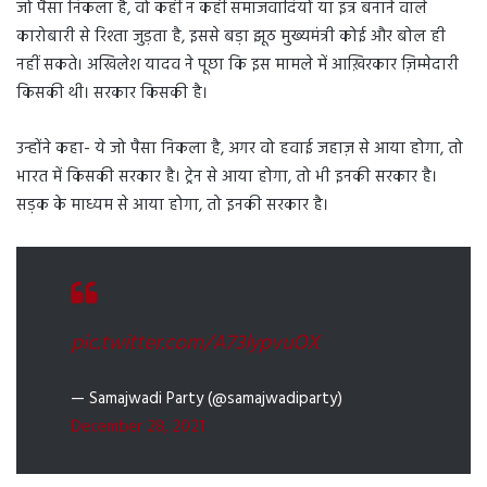
जो पैसा निकला है, वो कहीं न कहीं समाजवादियों या इत्र बनाने वाले
कारोबारी से रिश्ता जुड़ता है, इससे बड़ा झूठ मुख्यमंत्री कोई और बोल ही
नहीं सकते। अखिलेश यादव ने पूछा कि इस मामले में आख़िरकार ज़िम्मेदारी
किसकी थी। सरकार किसकी है।
उन्होंने कहा- ये जो पैसा निकला है, अगर वो हवाई जहाज़ से आया होगा, तो
भारत में किसकी सरकार है। ट्रेन से आया होगा, तो भी इनकी सरकार है।
सड़क के माध्यम से आया होगा, तो इनकी सरकार है।
pic.twitter.com/A73lypvuOX
— Samajwadi Party (@samajwadiparty)
December 28, 2021