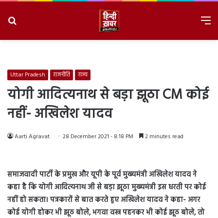
Search
M
for
8/7/2026, 5:35:15 PM
Uttar Pradesh
राजनीति
राज्य
योगी आदित्यनाथ से बड़ा झूठा CM कोई
नहीं- अखिलेश यादव
Aarti Agravat
28 December 2021 - 8:18 PM
2 minutes read
समाजवादी पार्टी के प्रमुख और यूपी के पूर्व मुख्यमंत्री अखिलेश यादव ने
कहा है कि योगी आदित्यनाथ जी से बड़ा झूठा मुख्यमंत्री इस धरती पर कोई
नहीं हो सकता। पत्रकारों से बात करते हुए अखिलेश यादव ने कहा- अगर
कोई योगी होकर भी झूठ बोले, भगवा वस्त्र पहनकर भी कोई झूठ बोले, तो