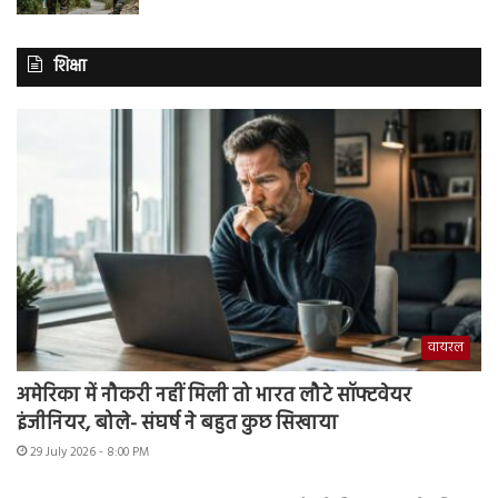
शिक्षा
वायरल
अमेरिका में नौकरी नहीं मिली तो भारत लौटे सॉफ्टवेयर
इंजीनियर, बोले- संघर्ष ने बहुत कुछ सिखाया
29 July 2026 - 8:00 PM