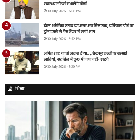
स्वास्थ्य लीडर्स संभालेंगे मोर्चा
30 July 2026 - 6:06 PM
ईरान-अमेरिका तनाव का असर अब मिस्र तक, दमियाता पोर्ट पर
ड्रोन हमले से गैस टैंकर में लगी आग
30 July 2026 - 5:42 PM
अमित शाह या तो जवाब दें या…., बेकसूर बच्चों पर बरसाई
लाठियां, नए बिल में कुछ भी नया नहीं- खड़गे
30 July 2026 - 5:20 PM
शिक्षा