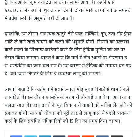
ट्रैफिक, अनिल कुमार यादव का बयान सामने आया है। उन्होंने एक
एडवाइजरी में कहा कि शुक्रवार से दिन के दौरान भारी वाहनों को एक्सप्रेसवे
में प्रवेश करने की अनुमति नहीं दी जाएगी।
हालांकि, इस दौरान आवश्यक वस्तुएं जैसे फल, सब्जियां, दूध, दवा और ईंधन
आदि ले जाने वाले वाहनों को चलने की अनुमति होगी। नियमों का उल्लंघन
करने वालों के खिलाफ कार्रवाई करने के लिए ट्रैफिक पुलिस को रूट पर
तैनात किया जाएगा। यादव ने कहा कि मार्ग में तीन स्थानों पर अंडरपास व
री-सरफेसिंग का काम चल रहा है। इस कारण से ट्रैफिक की समस्या बढ़ गई
है। अब इससे निपटने के लिए ये व्यवस्था लागू की जाएगी।
आपको बता दें कि वर्तमान में सबसे ज्यादा भीड़ सुबह 11 बजे से शाम 5 बजे
तक होती है। इस दौरान एक्सप्रेस-वे पर भारी और बड़े वाहनों का आना-जाना
चलता रहता है। एडवाइजरी के मुताबिक भारी वाहनों को सर्विस लेन लेने की
इजाजत होगी। साथ ही योजना को पूरी तरह से लागू करने से पहले व्यवस्था
करने के लिए संबंधित अधिकारियों को 15 दिन का समय दिया जाएगा।
LinkedIn
Tumblr
Pinterest
Reddit
VKontakte
Share via Email