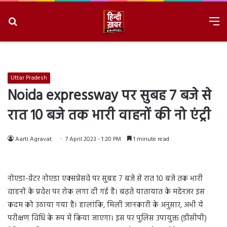
Search
M
for
8/6/2026, 11:05:48 AM
Uttar Pradesh
Noida expressway पर सुबह 7 बजे से
रात 10 बजे तक भारी वाहनों की नो एंट्री
Aarti Agravat
7 April 2023 - 1:20 PM
1 minute read
नोएडा-ग्रेटर नोएडा एक्सप्रेसवे पर सुबह 7 बजे से रात 10 बजे तक भारी
वाहनों के प्रवेश पर रोक लगा दी गई है। बढ़ते यातायात के मद्देनजर इस
कदम को उठाया गया है। हालांकि, मिली जानकारी के अनुसार, अभी ये
परीक्षण विधि के रूप में किया जाएगा। इस पर पुलिस उपायुक्त (डीसीपी)