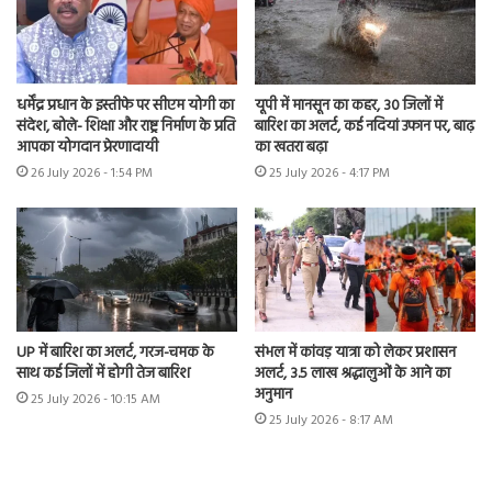
धर्मेंद्र प्रधान के इस्तीफे पर सीएम योगी का
यूपी में मानसून का कहर, 30 जिलों में
संदेश, बोले- शिक्षा और राष्ट्र निर्माण के प्रति
बारिश का अलर्ट, कई नदियां उफान पर, बाढ़
आपका योगदान प्रेरणादायी
का खतरा बढ़ा
26 July 2026 - 1:54 PM
25 July 2026 - 4:17 PM
UP में बारिश का अलर्ट, गरज-चमक के
संभल में कांवड़ यात्रा को लेकर प्रशासन
साथ कई जिलों में होगी तेज बारिश
अलर्ट, 3.5 लाख श्रद्धालुओं के आने का
अनुमान
25 July 2026 - 10:15 AM
25 July 2026 - 8:17 AM