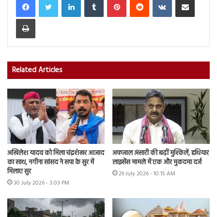
Print
Related Articles
अखिलेश यादव को मिला चंद्रशेखर आजाद
अफजाल अंसारी की बढ़ीं मुश्किलें, हथियार
का साथ, नगीना सांसद ने सपा के सुर में
लाइसेंस मामले में एक और मुकदमा दर्ज
मिलाए सुर
29 July 2026 - 10:15 AM
30 July 2026 - 3:03 PM