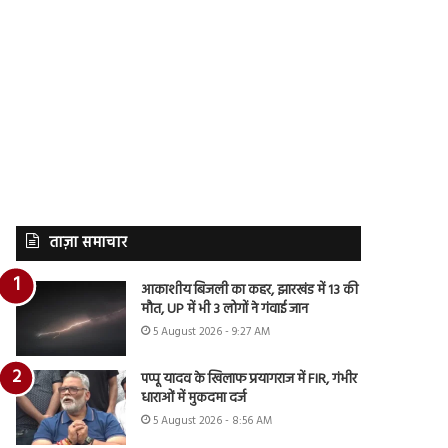
ताज़ा समाचार
आकाशीय बिजली का कहर, झारखंड में 13 की
मौत, UP में भी 3 लोगों ने गंवाई जान
5 August 2026 - 9:27 AM
पप्पू यादव के खिलाफ प्रयागराज में FIR, गंभीर
धाराओं में मुकदमा दर्ज
5 August 2026 - 8:56 AM