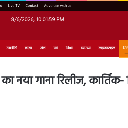
eo
Live TV
Contact
Advertise with us
8/6/2026, 10:02:00 PM
राजनीति
क्राइम
खेल
धर्म
शिक्षा
स्वास्थ्य
लाइफ़स्टाइल
सिन
का नया गाना रिलीज, कार्तिक-