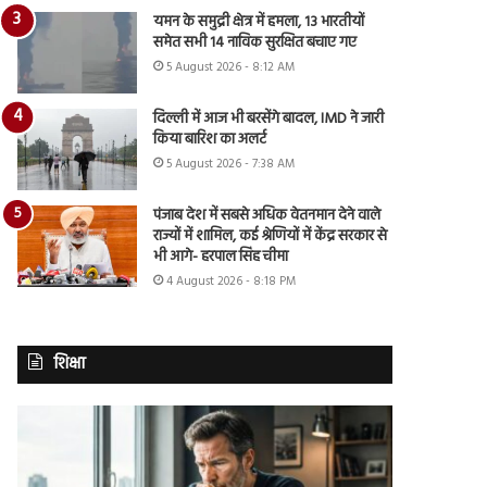
यमन के समुद्री क्षेत्र में हमला, 13 भारतीयों
समेत सभी 14 नाविक सुरक्षित बचाए गए
5 August 2026 - 8:12 AM
दिल्ली में आज भी बरसेंगे बादल, IMD ने जारी
किया बारिश का अलर्ट
5 August 2026 - 7:38 AM
पंजाब देश में सबसे अधिक वेतनमान देने वाले
राज्यों में शामिल, कई श्रेणियों में केंद्र सरकार से
भी आगे- हरपाल सिंह चीमा
4 August 2026 - 8:18 PM
शिक्षा