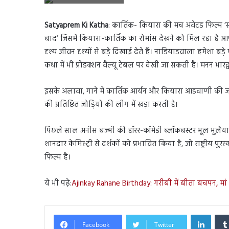
Satyaprem Ki Katha
: कार्तिक- कियारा की मच अवेटड फिल्म ‘स
बाद’ जिसमें कियारा-कार्तिक का रोमांस देखने को मिल रहा है आपक
दृश्य जीवन दृश्यों से बड़े दिखाई देते हैं। नाडियाडवाला हमेशा बड़े
कथा में भी प्रोडक्शन वैल्यू टेबल पर देखी जा सकती है। मनन भारद
इसके अलावा, गाने में कार्तिक आर्यन और कियारा आडवाणी की ज
की प्रतिष्ठित जोड़ियों की लीग में खड़ा करती है।
पिछले साल अनीस बज्मी की हॉरर-कॉमेडी ब्लॉकबस्टर भूल भुलैया
शानदार केमिस्ट्री से दर्शकों को प्रभावित किया है, जो राष्ट्रीय
फिल्म है।
ये भी पढ़े:
Ajinkay Rahane Birthday: गरीबी में बीता बचपन, मां
Linked
Facebook
Twitter