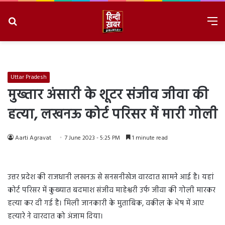
Search
M
for
8/10/2026, 9:29:10 AM
Uttar Pradesh
मुख्तार अंसारी के शूटर संजीव जीवा की
हत्या, लखनऊ कोर्ट परिसर में मारी गोली
Aarti Agravat
7 June 2023 - 5:25 PM
1 minute read
उत्तर प्रदेश की राजधानी लखनऊ से सनसनीखेज वारदात सामने आई है। यहां
कोर्ट परिसर में कुख्यात बदमाश संजीव माहेश्वरी उर्फ जीवा की गोली मारकर
हत्या कर दी गई है। मिली जानकारी के मुताबिक, वकील के भेष में आए
हत्यारे ने वारदात को अंजाम दिया।