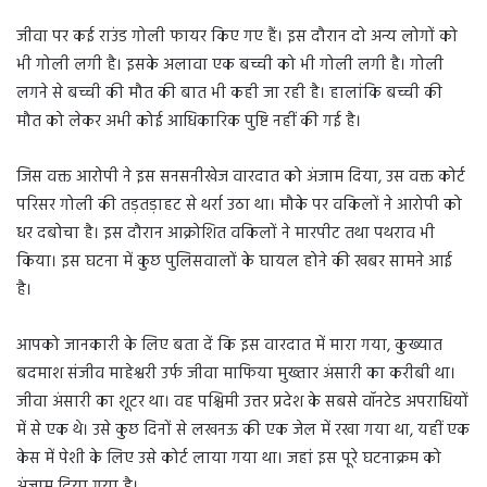
जीवा पर कई राउंड गोली फायर किए गए हैं। इस दौरान दो अन्य लोगों को
भी गोली लगी है। इसके अलावा एक बच्ची को भी गोली लगी है। गोली
लगने से बच्ची की मौत की बात भी कही जा रही है। हालांकि बच्ची की
मौत को लेकर अभी कोई आधिकारिक पुष्टि नहीं की गई है।
जिस वक्त आरोपी ने इस सनसनीखेज वारदात को अंजाम दिया, उस वक्त कोर्ट
परिसर गोली की तड़तड़ाहट से थर्रा उठा था। मौके पर वकिलों ने आरोपी को
धर दबोचा है। इस दौरान आक्रोशित वकिलों ने मारपीट तथा पथराव भी
किया। इस घटना में कुछ पुलिसवालों के घायल होने की खबर सामने आई
है।
आपको जानकारी के लिए बता दें कि इस वारदात में मारा गया, कुख्यात
बदमाश संजीव माहेश्वरी उर्फ जीवा माफिया मुख्तार अंसारी का करीबी था।
जीवा अंसारी का शूटर था। वह पश्चिमी उत्तर प्रदेश के सबसे वॉनटेड अपराधियों
में से एक थे। उसे कुछ दिनों से लखनऊ की एक जेल में रखा गया था, यहीं एक
केस में पेशी के लिए उसे कोर्ट लाया गया था। जहां इस पूरे घटनाक्रम को