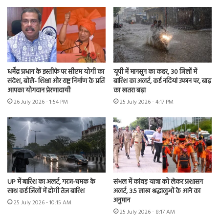
धर्मेंद्र प्रधान के इस्तीफे पर सीएम योगी का
यूपी में मानसून का कहर, 30 जिलों में
संदेश, बोले- शिक्षा और राष्ट्र निर्माण के प्रति
बारिश का अलर्ट, कई नदियां उफान पर, बाढ़
आपका योगदान प्रेरणादायी
का खतरा बढ़ा
26 July 2026 - 1:54 PM
25 July 2026 - 4:17 PM
UP में बारिश का अलर्ट, गरज-चमक के
संभल में कांवड़ यात्रा को लेकर प्रशासन
साथ कई जिलों में होगी तेज बारिश
अलर्ट, 3.5 लाख श्रद्धालुओं के आने का
अनुमान
25 July 2026 - 10:15 AM
25 July 2026 - 8:17 AM