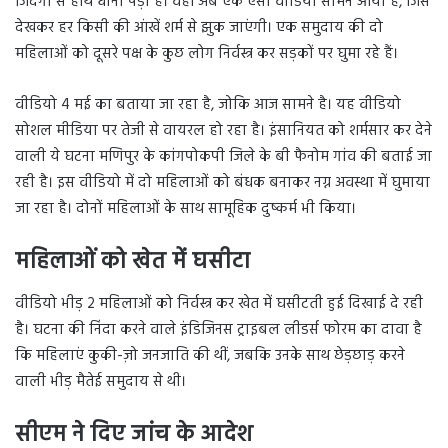
जिंदगी से हाथ धोना पड़ा है। वहीं अब एक ऐसा वीडियो सामने आया है, जिसे
देखकर हर किसी की आंखें शर्म से झुक जाएंगी। एक समुदाय की दो
महिलाओं को दूसरे पक्ष के कुछ लोग निर्वस्त्र कर सड़कों पर घुमा रहे हैं।
वीडियो 4 मई का बताया जा रहा है, जोकि आज सामने है। यह वीडियो
सोशल मीडिया पर तेजी से वायरल हो रहा है। इंसानियत को शर्मसार कर देने
वाली ये घटना मणिपुर के कांगपोकपी जिले के बी फैनोम गांव की बताई जा
रही है। इस वीडियो में दो महिलाओं को बंधक बनाकर नग्न अवस्था में घुमाया
जा रहा है। दोनों महिलाओं के साथ सामूहिक दुष्कर्म भी किया।
महिलाओं को खेत में घसीटा
वीडियो भीड़ 2 महिलाओं को निर्वस्त्र कर खेत में घसीटती हुई दिखाई दे रही
है। घटना की निंदा करने वाले इंडिजिनस ट्राइबल लीडर्स फोरम का दावा है
कि महिलाएं कुकी-ज़ो जनजाति की थीं, जबकि उनके साथ छेड़छाड़ करने
वाली भीड़ मैतेई समुदाय से थी।
सीएम ने दिए जांच के आदेश