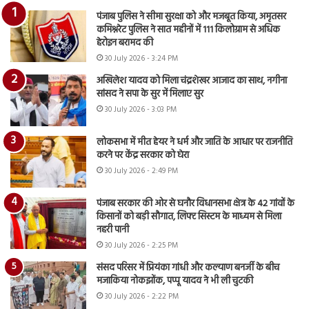
पंजाब पुलिस ने सीमा सुरक्षा को और मजबूत किया, अमृतसर
कमिश्नरेट पुलिस ने सात महीनों में 111 किलोग्राम से अधिक
हेरोइन बरामद की
30 July 2026 - 3:24 PM
अखिलेश यादव को मिला चंद्रशेखर आजाद का साथ, नगीना
सांसद ने सपा के सुर में मिलाए सुर
30 July 2026 - 3:03 PM
लोकसभा में मीत हेयर ने धर्म और जाति के आधार पर राजनीति
करने पर केंद्र सरकार को घेरा
30 July 2026 - 2:49 PM
पंजाब सरकार की ओर से घनौर विधानसभा क्षेत्र के 42 गांवों के
किसानों को बड़ी सौगात, लिफ्ट सिस्टम के माध्यम से मिला
नहरी पानी
30 July 2026 - 2:25 PM
संसद परिसर में प्रियंका गांधी और कल्याण बनर्जी के बीच
मजाकिया नोकझोंक, पप्पू यादव ने भी ली चुटकी
30 July 2026 - 2:22 PM