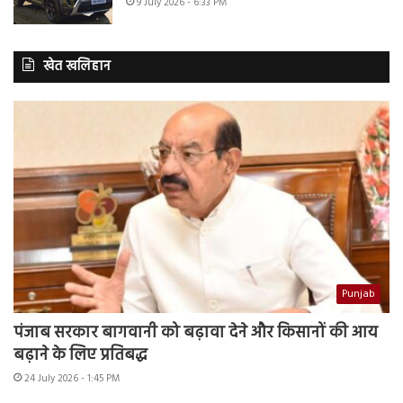
9 July 2026 - 6:33 PM
खेत खलिहान
Punjab
पंजाब सरकार बागवानी को बढ़ावा देने और किसानों की आय
बढ़ाने के लिए प्रतिबद्ध
24 July 2026 - 1:45 PM