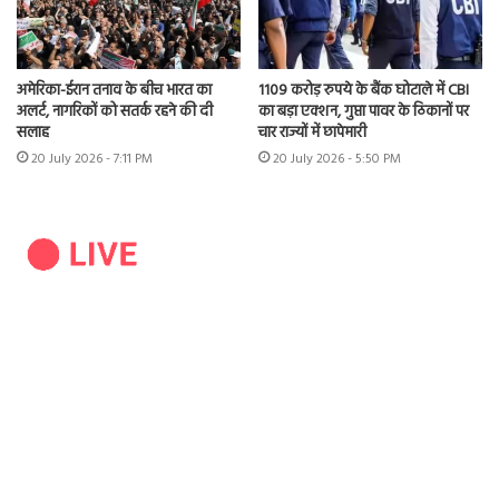
अमेरिका-ईरान तनाव के बीच भारत का
1109 करोड़ रुपये के बैंक घोटाले में CBI
अलर्ट, नागरिकों को सतर्क रहने की दी
का बड़ा एक्शन, गुप्ता पावर के ठिकानों पर
सलाह
चार राज्यों में छापेमारी
20 July 2026 - 7:11 PM
20 July 2026 - 5:50 PM