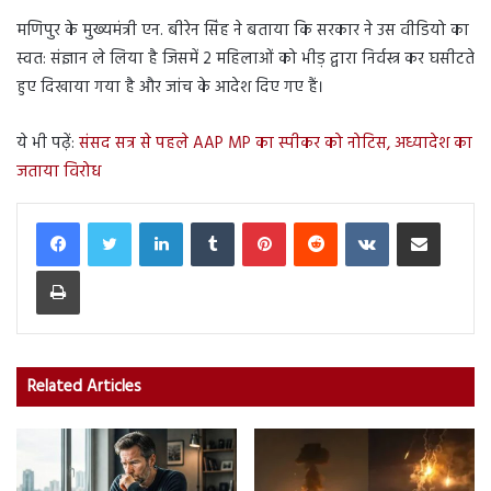
मणिपुर के मुख्यमंत्री एन. बीरेन सिंह ने बताया कि सरकार ने उस वीडियो का
स्वत: संज्ञान ले लिया है जिसमें 2 महिलाओं को भीड़ द्वारा निर्वस्त्र कर घसीटते
हुए दिखाया गया है और जांच के आदेश दिए गए हैं।
ये भी पढ़ें:
संसद सत्र से पहले AAP MP का स्पीकर को नोटिस, अध्यादेश का
जताया विरोध
LinkedIn
Tumblr
Pinterest
Reddit
VKontakte
Share via Email
Print
Related Articles