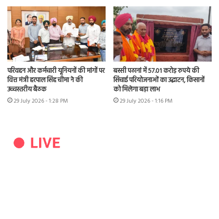
परिवहन और कर्मचारी यूनियनों की मांगों पर
बस्सी पठानां में 57.01 करोड़ रुपये की
वित्त मंत्री हरपाल सिंह चीमा ने की
सिंचाई परियोजनाओं का उद्घाटन, किसानों
उच्चस्तरीय बैठक
को मिलेगा बड़ा लाभ
29 July 2026 - 1:28 PM
29 July 2026 - 1:16 PM