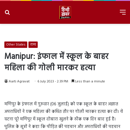
Search
M
for
8/7/2026, 2:43:32 AM
Other States
राज्य
Manipur: इंफाल में स्कूल के बाहर
महिला की गोली मारकर हत्या
Aarti Agravat
6 July 2023 - 2:39 PM
Less than a minute
मणिपुर के इंफाल में गुरुवार (06 जुलाई) को एक स्कूल के बाहर अज्ञात
अपराधियों ने एक महिला की कथित तौर पर गोली मारकर हत्या कर दी। ये
घटना पूरे मणिपुर में स्कूल दोबारा खुलने के ठीक एक दिन बाद हुई है।
पुलिस के सूत्रों ने कहा कि पीड़ित की पहचान और अपराधियों की पहचान