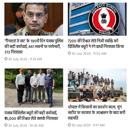
7200 की रिश्वत लेते निजी व्यक्ति को
‘गैंगस्टरां ते वार’ के 190वें दिन पंजाब पुलिस
विजिलेंस ब्यूरो ने रंगे हाथों गिरफ्तार किया
की बड़ी कार्रवाई, 641 स्थानों पर छापेमारी,
313 गिरफ्तार
30 July 2026 - 11:02 AM
30 July 2026 - 11:16 AM
भोपाल में किसानों का प्रदर्शन खत्म, मूंग
खरीद पर सरकार के आश्वासन के बाद बनी
पंजाब विजिलेंस ब्यूरो की बड़ी कार्रवाई,
सहमति
₹10,000 की रिश्वत लेते क्लर्क गिरफ्तार
30 July 2026 - 9:51 AM
30 July 2026 - 10:42 AM