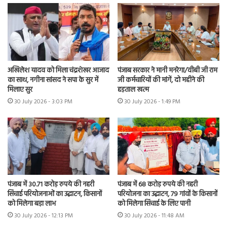
अखिलेश यादव को मिला चंद्रशेखर आजाद
पंजाब सरकार ने मानी मनरेगा/वीबी जी राम
का साथ, नगीना सांसद ने सपा के सुर में
जी कर्मचारियों की मांगें, दो महीने की
मिलाए सुर
हड़ताल खत्म
30 July 2026 - 3:03 PM
30 July 2026 - 1:49 PM
पंजाब में 30.71 करोड़ रुपये की नहरी
पंजाब में 68 करोड़ रुपये की नहरी
सिंचाई परियोजनाओं का उद्घाटन, किसानों
परियोजना का उद्घाटन, 79 गांवों के किसानों
को मिलेगा बड़ा लाभ
को मिलेगा सिंचाई के लिए पानी
30 July 2026 - 12:13 PM
30 July 2026 - 11:48 AM