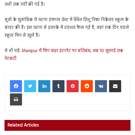
अभी तक नहीं की गई है।
सूत्रों के मुताबिक ये घटना इंफाल वेस्ट में स्थित शिशु निष्ठा निकेतन स्कूल के
बाहर की है। इस घटना से इलाके में दहशत फैल गई है, जहां एक दिन पहले
स्कूल फिर से खुले हैं।
ये भी पढ़ें:
Manipur में फिर बढ़ा इंटरनेट पर प्रतिबंध, अब 10 जुलाई तक
नेटबंदी
LinkedIn
Tumblr
Pinterest
Reddit
VKontakte
Share via Email
Print
Related Articles