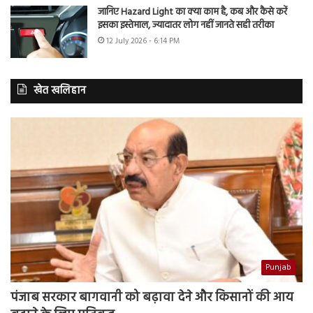
जानिए Hazard Light का क्या काम है, कब और कैसे करें
इसका इस्तेमाल, ज्यादातर लोग नहीं जानते सही तरीका
12 July 2026 - 6:14 PM
खेत खलिहान
Punjab
पंजाब सरकार बागवानी को बढ़ावा देने और किसानों की आय