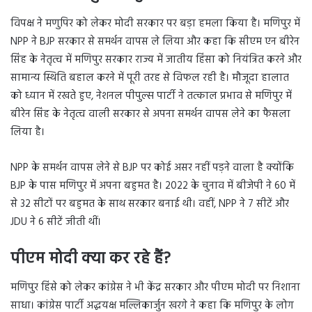
विपक्ष ने मणुपिर को लेकर मोदी सरकार पर बड़ा हमला किया है। मणिपुर में
NPP ने BJP सरकार से समर्थन वापस ले लिया और कहा कि सीएम एन बीरेन
सिंह के नेतृत्व में मणिपुर सरकार राज्य में जातीय हिंसा को नियंत्रित करने और
सामान्य स्थिति बहाल करने में पूरी तरह से विफल रही है। मौजूदा हालात
को ध्यान में रखते हुए, नेशनल पीपुल्स पार्टी ने तत्काल प्रभाव से मणिपुर में
बीरेन सिंह के नेतृत्व वाली सरकार से अपना समर्थन वापस लेने का फैसला
लिया है।
NPP के समर्थन वापस लेने से BJP पर कोई असर नहीं पड़ने वाला है क्योंकि
BJP के पास मणिपुर में अपना बहुमत है। 2022 के चुनाव में बीजेपी ने 60 में
से 32 सीटों पर बहुमत के साथ सरकार बनाई थी। वहीं, NPP ने 7 सीटें और
JDU ने 6 सीटें जीती थीं।
पीएम मोदी क्या कर रहे हैं?
मणिपुर हिंसे को लेकर कांग्रेस ने भी केंद्र सरकार और पीएम मोदी पर निशाना
साधा। कांग्रेस पार्टी अद्धयक्ष मल्लिकार्जुन खरगे ने कहा कि मणिपुर के लोग