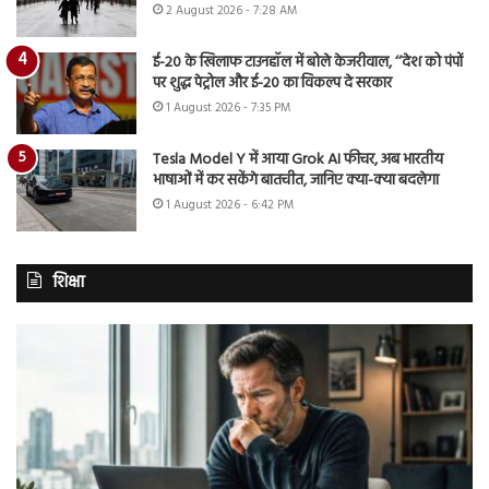
2 August 2026 - 7:28 AM
ई-20 के खिलाफ टाउनहॉल में बोले केजरीवाल, ‘‘देश को पंपों
पर शुद्ध पेट्रोल और ई-20 का विकल्प दे सरकार
1 August 2026 - 7:35 PM
Tesla Model Y में आया Grok AI फीचर, अब भारतीय
भाषाओं में कर सकेंगे बातचीत, जानिए क्या-क्या बदलेगा
1 August 2026 - 6:42 PM
शिक्षा