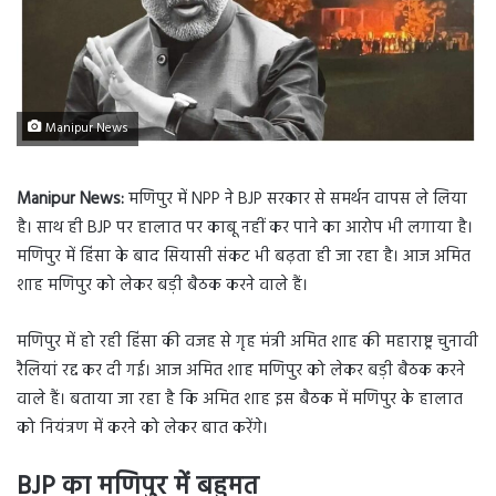
Manipur News
Manipur News:
मणिपुर में NPP ने BJP सरकार से समर्थन वापस ले लिया
है। साथ ही BJP पर हालात पर काबू नहीं कर पाने का आरोप भी लगाया है।
मणिपुर में हिंसा के बाद सियासी संकट भी बढ़ता ही जा रहा है। आज अमित
शाह मणिपुर को लेकर बड़ी बैठक करने वाले हैं।
मणिपुर में हो रही हिंसा की वजह से गृह मंत्री अमित शाह की महाराष्ट्र चुनावी
रैलियां रद्द कर दी गई। आज अमित शाह मणिपुर को लेकर बड़ी बैठक करने
वाले हैं। बताया जा रहा है कि अमित शाह इस बैठक में मणिपुर के हालात
को नियंत्रण में करने को लेकर बात करेंगे।
BJP का मणिपुर में बहुमत