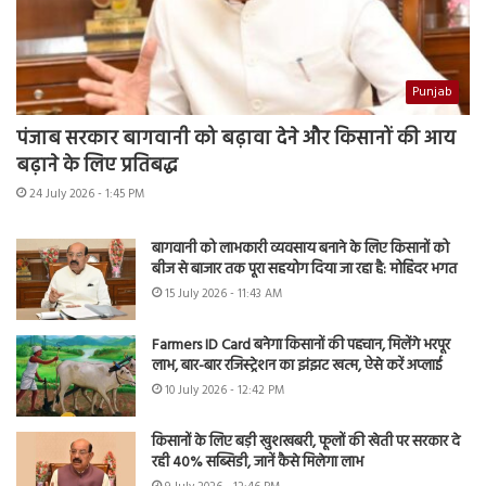
Punjab
पंजाब सरकार बागवानी को बढ़ावा देने और किसानों की आय
बढ़ाने के लिए प्रतिबद्ध
24 July 2026 - 1:45 PM
बागवानी को लाभकारी व्यवसाय बनाने के लिए किसानों को
बीज से बाजार तक पूरा सहयोग दिया जा रहा है: मोहिंदर भगत
15 July 2026 - 11:43 AM
Farmers ID Card बनेगा किसानों की पहचान, मिलेंगे भरपूर
लाभ, बार-बार रजिस्ट्रेशन का झंझट खत्म, ऐसे करें अप्लाई
10 July 2026 - 12:42 PM
किसानों के लिए बड़ी खुशखबरी, फूलों की खेती पर सरकार दे
रही 40% सब्सिडी, जानें कैसे मिलेगा लाभ