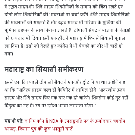
में उद्धव साहबऔर शिंदे साहब शिवसैनिकों के सम्मान को जिंदा रखते हुए
दोनों लोग शिवसैनिकों की भावनाओं पर चर्चा करेंगे ।शिंदे साहब शिवसैनिकों
की भावनाओं को समझते हैं और उद्धव साहब भी परिवार के मुखिया की
भूमिका बड़प्पन के साथ निभाना जानते हैँ। दीपाली सैयद ने भाजपा के नेताओं
को धन्यवाद भी दिया। इसी एक ट्वीट ने महाराष्ट्र में फिर से सियासी भूचाल
ला दिया है। इसी को देखते हुए कांग्रेस में भी बैठकों का दौर भी जारी हो
गया।
महाराष्ट्र का सियासी समीकरण
इससे एक दिन पहले दीपाली सैयद ने एक और ट्वीट किया था। उन्होंने कहा
था कि “आदित्य साहब जल्द ही कैबिनेट में शामिल होंगे। आदरणीय उद्धव
साहब और शिंदे साहब फिर एक बार एक हो जाएंगे। शिवसेना कोई गुट नहीं
हिंदुत्व का गढ़ है। उस पर हमेशा भगवा लहराता रहेगा।”
यह भी पढ़ें:
जानिए कौन हैं NDA के उपराष्ट्रपति पद के उम्मीदवार जगदीप
धनखड़, किसान पुत्र की कुछ अनसुनी बातें