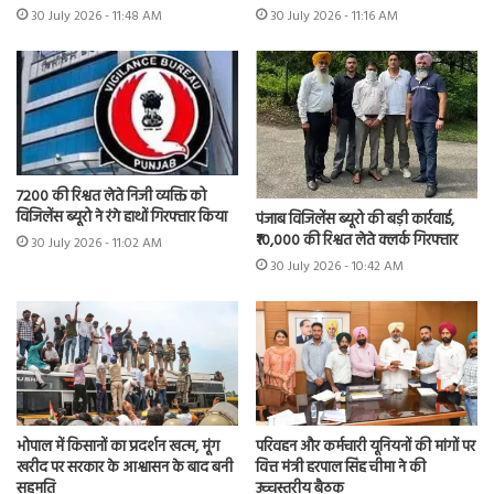
30 July 2026 - 11:48 AM
30 July 2026 - 11:16 AM
7200 की रिश्वत लेते निजी व्यक्ति को
विजिलेंस ब्यूरो ने रंगे हाथों गिरफ्तार किया
पंजाब विजिलेंस ब्यूरो की बड़ी कार्रवाई,
₹10,000 की रिश्वत लेते क्लर्क गिरफ्तार
30 July 2026 - 11:02 AM
30 July 2026 - 10:42 AM
भोपाल में किसानों का प्रदर्शन खत्म, मूंग
परिवहन और कर्मचारी यूनियनों की मांगों पर
खरीद पर सरकार के आश्वासन के बाद बनी
वित्त मंत्री हरपाल सिंह चीमा ने की
सहमति
उच्चस्तरीय बैठक