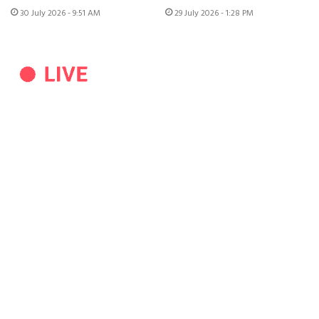
30 July 2026 - 9:51 AM
29 July 2026 - 1:28 PM