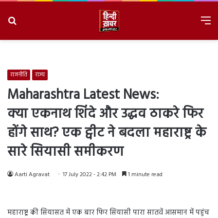
Search
M
for
8/7/2026, 6:48:07 AM
राजनीति
राज्य
Maharashtra Latest News:
क्या एकनाथ शिंदे और उद्धव ठाकरे फिर
होंगे साथ? एक ट्वीट ने बदला महाराष्ट्र के
सारे सियासी समीकरण
Aarti Agravat
17 July 2022 - 2:42 PM
1 minute read
महाराष्ट्र की सियासत में एक बार फिर सियासी पारा सातवें आसमान में पहुंच