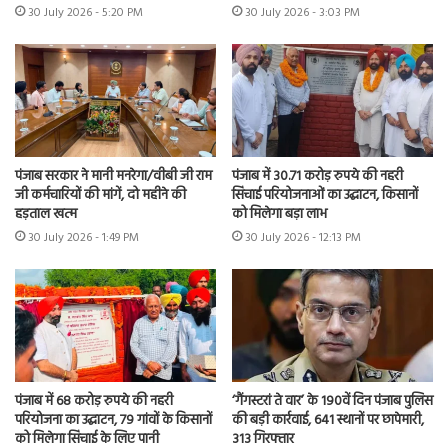
30 July 2026 - 5:20 PM
30 July 2026 - 3:03 PM
पंजाब सरकार ने मानी मनरेगा/वीबी जी राम
पंजाब में 30.71 करोड़ रुपये की नहरी
जी कर्मचारियों की मांगें, दो महीने की
सिंचाई परियोजनाओं का उद्घाटन, किसानों
हड़ताल खत्म
को मिलेगा बड़ा लाभ
30 July 2026 - 1:49 PM
30 July 2026 - 12:13 PM
पंजाब में 68 करोड़ रुपये की नहरी
‘गैंगस्टरां ते वार’ के 190वें दिन पंजाब पुलिस
परियोजना का उद्घाटन, 79 गांवों के किसानों
की बड़ी कार्रवाई, 641 स्थानों पर छापेमारी,
को मिलेगा सिंचाई के लिए पानी
313 गिरफ्तार