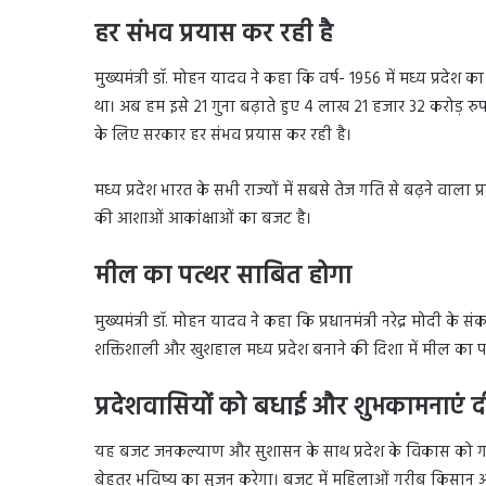
हर संभव प्रयास कर रही है
मुख्यमंत्री डॉ. मोहन यादव ने कहा कि वर्ष- 1956 में मध्य प्रद
था। अब हम इसे 21 गुना बढ़ाते हुए 4 लाख 21 हजार 32 करोड़ रुपए तक
के लिए सरकार हर संभव प्रयास कर रही है।
मध्य प्रदेश भारत के सभी राज्यों में सबसे तेज गति से बढ़ने वाला प
की आशाओं आकांक्षाओं का बजट है।
मील का पत्थर साबित होगा
मुख्यमंत्री डॉ. मोहन यादव ने कहा कि प्रधानमंत्री नरेद्र मोदी के
शक्तिशाली और खुशहाल मध्य प्रदेश बनाने की दिशा में मील का 
प्रदेशवासियों को बधाई और शुभकामनाएं दी
यह बजट जनकल्याण और सुशासन के साथ प्रदेश के विकास को गति 
बेहतर भविष्य का सृजन करेगा। बजट में महिलाओं गरीब किसान अ