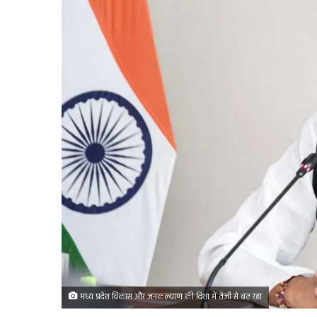
मध्य प्रदेश विकास और जनकल्याण की दिशा में तेजी से बढ़ रहा