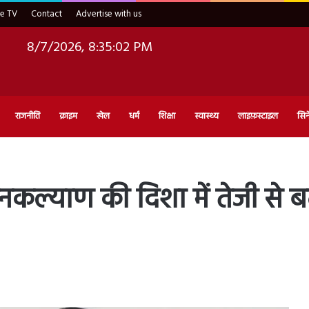
ve TV
Contact
Advertise with us
8/7/2026, 8:35:03 PM
राजनीति
क्राइम
खेल
धर्म
शिक्षा
स्वास्थ्य
लाइफ़स्टाइल
सिन
कल्याण की दिशा में तेजी से बढ