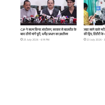
CJP ने खत्म किया आंदोलन, सरकार से बातचीत के
जहर खाने वाले मर
बाद तीनों मांगें पूरी, धर्मेंद्र प्रधान का इस्तीफा
की ड्रिप, डिंडौरी 
25 July 2026 - 6:14 PM
23 July 2026 - 