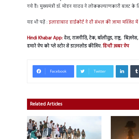
गये हैं। मुख्यमंत्री डॉ. मोहन यादव ने लोककल्याणकारी बजट के 
यह भी पढ़ें :
इलाहाबाद हाईकोर्ट ने दी संभल की जामा मस्जिद में
Hindi Khabar App:
देश, राजनीति, टेक, बॉलीवुड, राष्ट्र, बिज़ने
हमारे ऐप को प्ले स्टोर से डाउनलोड कीजिए.
हिन्दी ख़बर ऐप
Linked
Facebook
Twitter
Related Articles