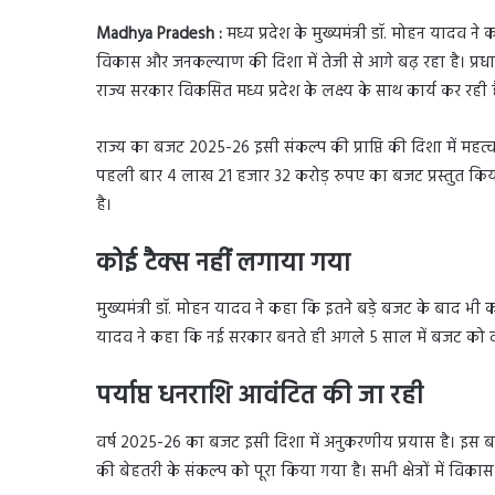
Madhya Pradesh :
मध्य प्रदेश के मुख्यमंत्री डॉ. मोहन यादव ने
विकास और जनकल्याण की दिशा में तेजी से आगे बढ़ रहा है। प्रधान
राज्य सरकार विकसित मध्य प्रदेश के लक्ष्य के साथ कार्य कर रही ह
राज्य का बजट 2025-26 इसी संकल्प की प्राप्ति की दिशा में महत्व
पहली बार 4 लाख 21 हजार 32 करोड़ रुपए का बजट प्रस्तुत किय
है।
कोई टैक्स नहीं लगाया गया
मुख्यमंत्री डॉ. मोहन यादव ने कहा कि इतने बड़े बजट के बाद भी क
यादव ने कहा कि नई सरकार बनते ही अगले 5 साल में बजट को द
पर्याप्त धनराशि आवंटित की जा रही
वर्ष 2025-26 का बजट इसी दिशा में अनुकरणीय प्रयास है। इस बजट 
की बेहतरी के संकल्प को पूरा किया गया है। सभी क्षेत्रों में विक