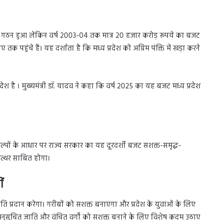
ेश का गठन हुआ लेकिन वर्ष 2003-04 तक मात्र 20 हजार करोड़ रूपये का बजट
 पहुंचे हैं। यह दर्शाता है कि मध्य प्रदेश को अग्रिम पंक्ति में खड़ा करने
्रदेश है । मुख्यमंत्री डॉ. यादव ने कहा कि वर्ष 2025 का यह बजट मध्य प्रदेश
 संकल्पों के आधार पर राज्य सरकार का यह दूरदर्शी बजट सशक्त-समृद्ध-
पत्थर साबित होगा।
ं
प्रदान करेगा। गरीबों को सशक्त बनाएगा और प्रदेश के युवाओं के लिए
नुसूचित जाति और वंचित वर्गों को सशक्त बनाने के लिए विशेष कदम उठाए