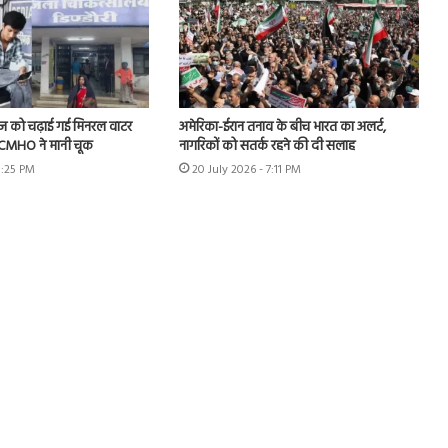
ीज को चढ़ाई गई मिनरल वाटर
अमेरिका-ईरान तनाव के बीच भारत का अलर्ट,
के CMHO ने मानी चूक
नागरिकों को सतर्क रहने की दी सलाह
3:25 PM
20 July 2026 - 7:11 PM