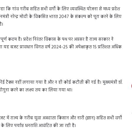
 कहा कि गांव गरीब सहित सभी वर्गों के लिए व्यवस्थित योजना से मध्य प्रदेश
मंत्री नरेन्द्र मोदी के विकसित भारत 2047 के संकल्प को पूरा करने के लिए
ै।
पूर्ण कदम है। प्रदेश निरंतर विकास के पथ पर अग्रसर है राज्य सरकार ने
ा यह बजट प्रावधान विगत वर्ष 2024-25 की अपेक्षाकृत 15 प्रतिशत अधिक
ोई टैक्स नहीं लगाया गया है और न ही कोई कटौती की गई है। मुख्यमंत्री डॉ.
ोगुना करने का लक्ष्य तय कर लिया गया था।
में राज्य के गरीब युवा अन्नदाता किसान और नारी (ज्ञान) सहित सभी वर्गों
ास के लिए पर्याप्त धनराशि आवंटित की जा रही है।