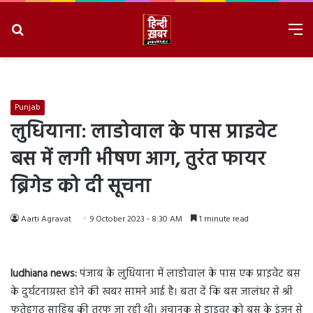
Search
M
for
8/8/2026, 10:41:11 PM
Punjab
लुधियाना: लाडोवाल के पास प्राइवेट
बस में लगी भीषण आग, तुरंत फायर
ब्रिगेड को दी सूचना
Aarti Agravat
9 October 2023 - 8:30 AM
1 minute read
ludhiana news:
पंजाब के लुधियाना में लाडोवाल के पास एक प्राइवेट बस
के दुर्घटनाग्रस्त होने की खबर सामने आई है। बता दें कि बस जालंधर से श्री
फतेहगढ़ साहिब की तरफ जा रही थी। अचानक से ड्राइवर को बस के इंजन से