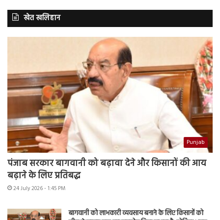
खेत खलिहान
Punjab
पंजाब सरकार बागवानी को बढ़ावा देने और किसानों की आय
बढ़ाने के लिए प्रतिबद्ध
24 July 2026 - 1:45 PM
बागवानी को लाभकारी व्यवसाय बनाने के लिए किसानों को