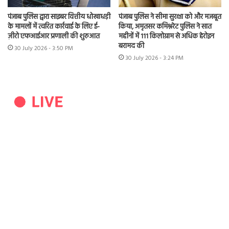
पंजाब पुलिस द्वारा साइबर वित्तीय धोखाधड़ी
पंजाब पुलिस ने सीमा सुरक्षा को और मजबूत
के मामलों में त्वरित कार्रवाई के लिए ई-
किया, अमृतसर कमिश्नरेट पुलिस ने सात
ज़ीरो एफआईआर प्रणाली की शुरुआत
महीनों में 111 किलोग्राम से अधिक हेरोइन
बरामद की
30 July 2026 - 3:50 PM
30 July 2026 - 3:24 PM