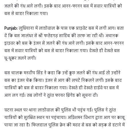
जलने की गंध आने लगी। इसके बाद आनन-फानन बस में सवार यात्रियों को
बस से बाहर निकाला गया।
Punjab:
लुधियाना में लाडोवाल के पास एक प्राइवेट बस में लगी आग। बता
दें कि बस जालंधर से श्री फतेहगढ़ साहिब की तरफ जा रही थी। अचानक
ड्राइवर को बस के इंजन से जलने की गंध आने लगी। इसके बाद आनन-फानन
बस में सवार यात्रियों को बस से बाहर निकाला गया। देखते ही देखते बस
धू-धूकर जलने लगी।
बस चालक मनदीप सिंह ने कहा कि उन्हें कुछ जलने की गंध आई तो उन्होंने
बस का इंजन चेक किया। इंजन से आग की लपटें निकलने लगीं। इसके बाद
यात्रियों को बस से बाहर निकाला गया। देखते ही देखते हाईवे पर बस में
आग लग गई। तब लोगों ने तुरंत फायर ब्रिगेड को सूचना दी।
घटना स्थल पर थाना लाडोवाल की पुलिस भी पहुंच गई। पुलिस ने तुरंत
यात्रियों को सुरक्षित स्थान पर पहुंचाया। अग्निशमन विभाग द्वारा आग पर काबू
पाया जा रहा है। फिलहाल पुलिस क्रेन की मदद से बस को सड़क से हटाने में