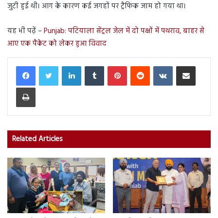
जुटी हुई थी। आग के कारण कई जगहों पर ट्रैफिक जाम हो गया था।
यह भी पढ़ें –
Punjab: पटियाला सेंट्रल जेल में दो पक्षों में पथराव, बाहर से
आए एक पैकेट को लेकर हुआ विवाद
LinkedIn
Tumblr
Pinterest
Reddit
VKontakte
Share via Email
Print
Related Articles