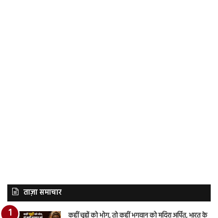
ताज़ा समाचार
कहीं चूहों को भोग, तो कहीं भगवान को मदिरा अर्पित, भारत के