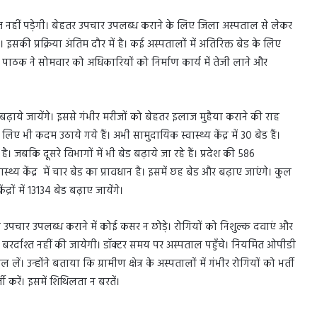
रत नहीं पड़ेगी। बेहतर उपचार उपलब्ध कराने के लिए जिला अस्पताल से लेकर
ंगे। इसकी प्रक्रिया अंतिम दौर में है। कई अस्पतालों में अतिरिक्त बेड के लिए
ेश पाठक ने सोमवार को अधिकारियों को निर्माण कार्य में तेजी लाने और
ड बढ़ाये जायेंगे। इससे गंभीर मरीजों को बेहतर इलाज मुहैया कराने की राह
लिए भी कदम उठाये गये हैं। अभी सामुदायिक स्वास्थ्य केंद्र में 30 बेड हैं।
जबकि दूसरे विभागों में भी बेड बढ़ाये जा रहे हैं। प्रदेश की 586
्वास्थ्य केंद्र में चार बेड का प्रावधान है। इसमें छह बेड और बढ़ाए जाएंगे। कुल
ंद्रों में 13134 बेड बढ़ाए जायेंगे।
ा उपचार उपलब्ध कराने में कोई कसर न छोड़े। रोगियों को निशुल्क दवाएं और
बरर्दाश्त नहीं की जायेगी। डॉक्टर समय पर अस्पताल पहुँचे। नियमित ओपीडी
ें। उन्होंने बताया कि ग्रामीण क्षेत्र के अस्पतालों में गंभीर रोगियों को भर्ती
ी करें। इसमें शिथिलता न बरतें।