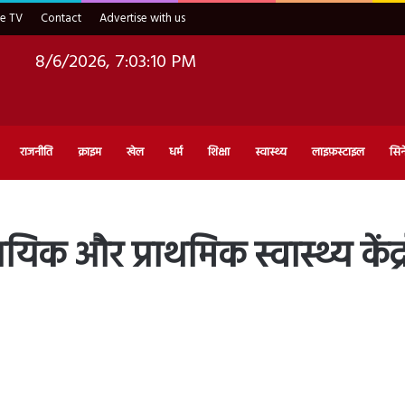
ve TV
Contact
Advertise with us
8/6/2026, 7:03:11 PM
राजनीति
क्राइम
खेल
धर्म
शिक्षा
स्वास्थ्य
लाइफ़स्टाइल
सिन
और प्राथमिक स्वास्थ्य केंद्रों म