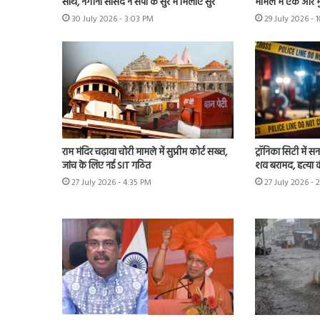
साथ, नगीना सांसद ने सपा के सुर में मिलाए सुर
मामले में एक और म
30 July 2026 - 3:03 PM
29 July 2026 - 
राम मंदिर चढ़ावा चोरी मामले में सुप्रीम कोर्ट सख्त,
ट्रॉनिका सिटी में स
जांच के लिए नई SIT गठित
शव बरामद, हत्या
27 July 2026 - 4:35 PM
27 July 2026 - 