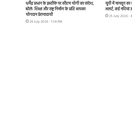
धर्मेंद्र प्रधान के इस्तीफे पर सीएम योगी का संदेश,
यूपी में मानसून का
बोले- शिक्षा और राष्ट्र निर्माण के प्रति आपका
अलर्ट, कई नदियां 
योगदान प्रेरणादायी
25 July 2026 - 
26 July 2026 - 1:54 PM