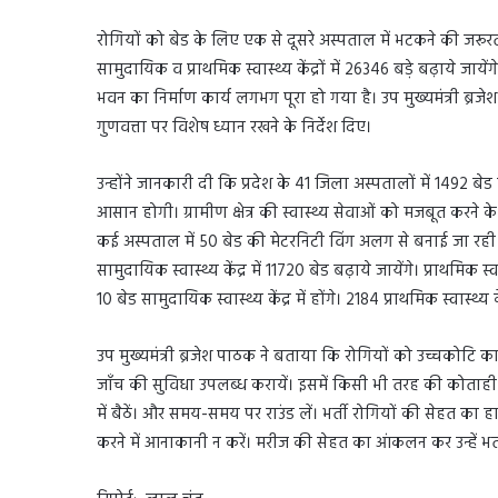
रोगियों को बेड के लिए एक से दूसरे अस्पताल में भटकने की जरू
सामुदायिक व प्राथमिक स्वास्थ्य केंद्रों में 26346 बड़े बढ़ाये जाये
भवन का निर्माण कार्य लगभग पूरा हो गया है। उप मुख्यमंत्री ब्रज
गुणवत्ता पर विशेष ध्यान रखने के निर्देश दिए।
उन्होंने जानकारी दी कि प्रदेश के 41 जिला अस्पतालों में 1492 बे
आसान होगी। ग्रामीण क्षेत्र की स्वास्थ्य सेवाओं को मजबूत करने के 
कई अस्पताल में 50 बेड की मेटरनिटी विंग अलग से बनाई जा रही है। 
सामुदायिक स्वास्थ्य केंद्र में 11720 बेड बढ़ाये जायेंगे। प्राथमिक स
10 बेड सामुदायिक स्वास्थ्य केंद्र में होंगे। 2184 प्राथमिक स्वास्थ्य के
उप मुख्यमंत्री ब्रजेश पाठक ने बताया कि रोगियों को उच्चकोटि क
जाँच की सुविधा उपलब्ध करायें। इसमें किसी भी तरह की कोताही 
में बैठें। और समय-समय पर राउंड लें। भर्ती रोगियों की सेहत का हाल ल
करने में आनाकानी न करें। मरीज की सेहत का आंकलन कर उन्हें भर्त