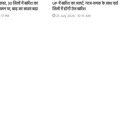
 कहर, 30 जिलों में बारिश का
UP में बारिश का अलर्ट, गरज-चमक के साथ कई
उफान पर, बाढ़ का खतरा बढ़ा
जिलों में होगी तेज बारिश
4:17 PM
25 July 2026 - 10:15 AM