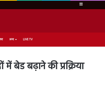
Sidebar
ेमा
अन्य
LIVE TV
ें बेड बढ़ाने की प्रक्रिया