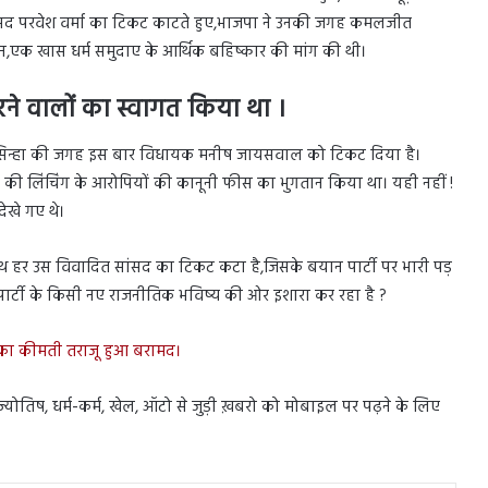
ांसद परवेश वर्मा का टिकट काटते हुए,भाजपा ने उनकी जगह कमलजीत
ान,एक खास धर्म समुदाए के आर्थिक बहिष्कार की मांग की थी।
ने वालों का स्वागत किया था ।
सिन्हा की जगह इस बार विधायक मनीष जायसवाल को टिकट दिया है।
ारी की लिंचिंग के आरोपियों की कानूनी फीस का भुगतान किया था। यही नहीं !
ेखे गए थे।
 हर उस विवादित सांसद का टिकट कटा है,जिसके बयान पार्टी पर भारी पड़
 पार्टी के किसी नए राजनीतिक भविष्य की ओर इशारा कर रहा है ?
ख का कीमती तराजू हुआ बरामद।
स, ज्योतिष, धर्म-कर्म, खेल, ऑटो से जुड़ी ख़बरो को मोबाइल पर पढ़ने के लिए