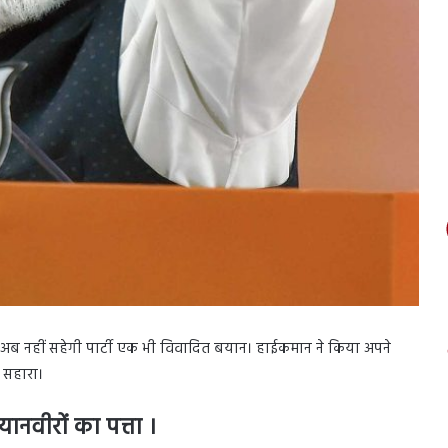
अब नहीं सहेगी पार्टी एक भी विवादित बयान। हाईकमान ने किया अपने
ा सहारा।
नवीरों का पत्ता ।