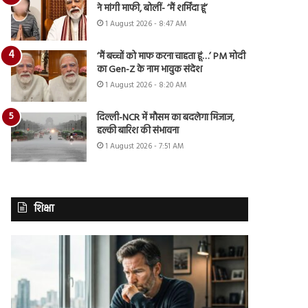
ने मांगी माफी, बोलीं- ‘मैं शर्मिंदा हूं’
1 August 2026 - 8:47 AM
‘मैं बच्चों को माफ करना चाहता हूं…’ PM मोदी
का Gen-Z के नाम भावुक संदेश
1 August 2026 - 8:20 AM
दिल्ली-NCR में मौसम का बदलेगा मिजाज,
हल्की बारिश की संभावना
1 August 2026 - 7:51 AM
शिक्षा