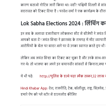
कारण बताओ नोटिस जारी किया था। वहीं ! पश्चिमी दिल्ली से स
सहरावत को टिकट दिया है । परवेश वर्मा ने एक कार्यक्रम के दौर
Lok Sabha Elections 2024 : लिंचिंग कर
इन सब के अलावा हजारीबाग लोकसभा सीट से बीजेपी ने जयंत 
आपको बता दें ! जयंत सिन्हा ने झारखंड के रामगढ़ में मीट व्याप
आरोपियों के बेल पर बाहर आने पर वे उनका स्वागत करते हुए भी द
लेकिन अब जयंत सिन्हा का टिकट कट चुका है और उनके साथ-साथ
गए थे। तो भाजपा का अपने इन बयानवीर सांसदों से किनारा,क्या
ये भी पढ़े:
http://पुलिस के हत्थे चढ़ा स्मैक तस्कर,32 ला
Hindi Khabar App:
देश, राजनीति, टेक, बॉलीवुड, राष्ट्र, बिज़ने
हमारे ऐप को प्ले स्टोर से डाउनलोड कीजिए