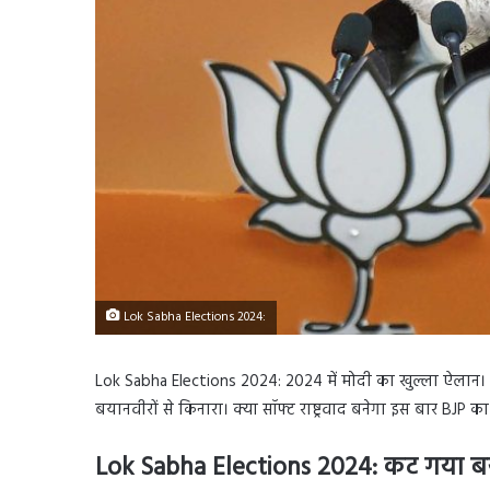
Lok Sabha Elections 2024:
Lok Sabha Elections 2024: 2024 में मोदी का खुल्ला ऐलान। 
बयानवीरों से किनारा। क्या सॉफ्ट राष्ट्रवाद बनेगा इस बार BJP क
Lok Sabha Elections 2024: कट गया बया