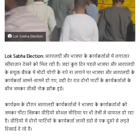
Lok Sabha Election
Lok Sabha Election:
आरएलडी और भाजपा के कार्यकर्ताओं में लगातार
खींचातान देखने को मिल रही है। जहां कुछ दिन पहले भाजपा और आरएलडी
के संयुक्त बैठक में मोदी योगी के नारे ना लगाने पर भाजपा और आरएलडी के
कार्यकर्ता आमने-सामने हो गए, वही देर रात दोनों पार्टी के कार्यकर्ताओं के
बीच जमकर तीखी नोक झोंक हुई।
कार्यक्रम के दौरान आरएलडी कार्यकर्ताओं ने भाजपा के कार्यकर्ताओं को
जमकर पीटा जिसका वीडियो सोशल मीडिया पर भी तेजी से वायरल हो रहा
है। वीडियो में दोनों पार्टियों के कार्यकर्ता लाठी डंडों से एक दूसरे से लड़ते
दिखाई दे रहे हैं।