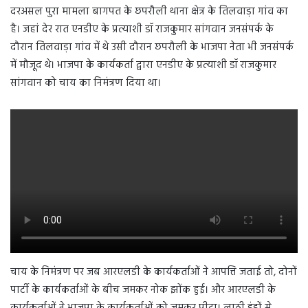
दरअसल पुरा मामला बागपत के छपरौली थाना क्षेत्र के तिलवाड़ा गांव का
है। जहां देर रात एनडीए के प्रत्याशी डॉ राजकुमार सांगवान जनसंपर्क के
दौरान तिलवाड़ा गांव में थे उसी दौरान छपरौली के भाजपा नेता भी जनसंपर्क
में मौजूद थे। भाजपा के कार्यकर्ता द्वारा एनडीए के प्रत्याशी डॉ राजकुमार
सांगवान को चाय का निमंत्रण दिया था।
चाय के निमंत्रण पर जब आरएलडी के कार्यकर्ताओं ने आपत्ति जताई तो, दोनों
पार्टी के कार्यकर्ताओं के बीच जमकर नोक झोंक हुई। और आरएलडी के