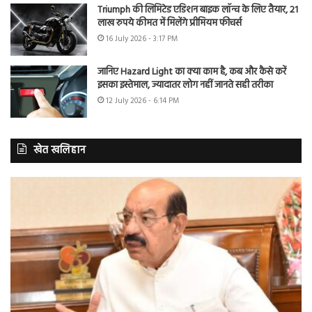
Triumph की लिमिटेड एडिशन बाइक लॉन्च के लिए तैयार, 21
लाख रुपये कीमत में मिलेंगे प्रीमियम फीचर्स
16 July 2026 - 3:17 PM
जानिए Hazard Light का क्या काम है, कब और कैसे करें
इसका इस्तेमाल, ज्यादातर लोग नहीं जानते सही तरीका
12 July 2026 - 6:14 PM
खेत खलिहान