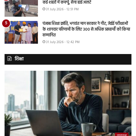
कई शहरों में कर्फ्यू, सेना हाई अलर्ट
31 July 2026 - 12:51 PM
पंजाब शिक्षा क्रांति, भगवंत मान सरकार ने नीट, जेईई परीक्षाओं
के शानदार परिणामों के लिए 300 से अधिक प्राचार्यों को किया
सम्मानित
31 July 2026 - 12:42 PM
शिक्षा
वायरल