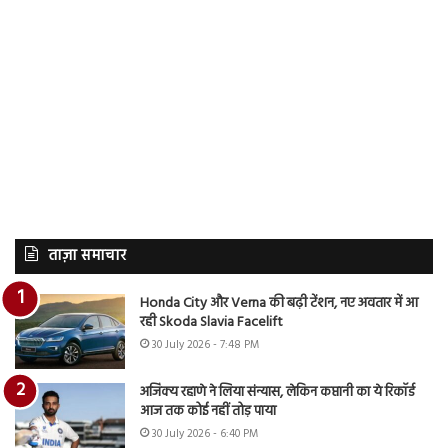
ताज़ा समाचार
Honda City और Verna की बढ़ी टेंशन, नए अवतार में आ
रही Skoda Slavia Facelift
30 July 2026 - 7:48 PM
अजिंक्य रहाणे ने लिया संन्यास, लेकिन कप्तानी का ये रिकॉर्ड
आज तक कोई नहीं तोड़ पाया
30 July 2026 - 6:40 PM