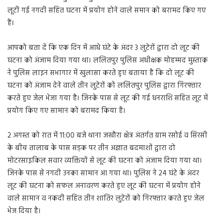
लूटी गई नगदी सहित घटना में प्रयोग होने वाले समान को बरामद किए गए
हैं।
आपको बता दें कि एक दिन में आधे घंटे के अंदर 3 लुटेरों द्वारा दो लूट की
घटना को अंजाम दिया गया था। ललितपुर पुलिस अधीक्षक मोहम्मद मुस्ताक
ने पुलिस लाइन सभागार में खुलासा करते हुए बताया है कि दो लूट की
घटना को अंजाम देने वाले तीन लुटेरों को ललितपुर पुलिस द्वारा गिरफ्तार
करते हुए जेल भेजा गया है। जिनके पास से लूट की गई धनराशि सहित लूट में
प्रयोग किए गए सामान को बरामद किया है।
2 अगस्त को रात में 11:00 बजे थाना जखौरा क्षेत्र अंतर्गत ग्राम रसोई व सिरसी
के बीच तालाब के पास सड़क पर तीन अज्ञात बदमाशों द्वारा दो
मोटरसाइकिल सवार व्यक्तियों से लूट की घटना को अंजाम दिया गया था।
जिनके पास से नगदी उनका सामान आ गया था। पुलिस ने 24 घंटे के अंदर
लूट की घटना को सफल अनावरण करते हुए लूट की घटना में प्रयोग होने
वाले सामान व नकदी सहित तीन शातिर लुटेरों को गिरफ्तार करते हुए जेल
भेज दिया है।