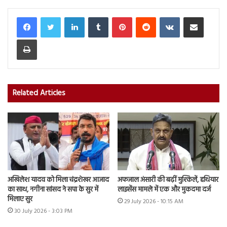
LinkedIn
Tumblr
Pinterest
Reddit
VKontakte
Share via Email
Print
Related Articles
अखिलेश यादव को मिला चंद्रशेखर आजाद
अफजाल अंसारी की बढ़ीं मुश्किलें, हथियार
का साथ, नगीना सांसद ने सपा के सुर में
लाइसेंस मामले में एक और मुकदमा दर्ज
मिलाए सुर
29 July 2026 - 10:15 AM
30 July 2026 - 3:03 PM