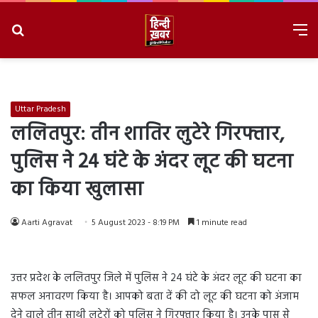
Search
M
for
8/10/2026, 11:30:42 AM
Uttar Pradesh
ललितपुर: तीन शातिर लुटेरे गिरफ्तार,
पुलिस ने 24 घंटे के अंदर लूट की घटना
का किया खुलासा
Aarti Agravat
5 August 2023 - 8:19 PM
1 minute read
उत्तर प्रदेश के ललितपुर जिले में पुलिस ने 24 घंटे के अंदर लूट की घटना का
सफल अनावरण किया है। आपको बता दें की दो लूट की घटना को अंजाम
देने वाले तीन साथी लुटेरों को पुलिस ने गिरफ्तार किया है। उनके पास से