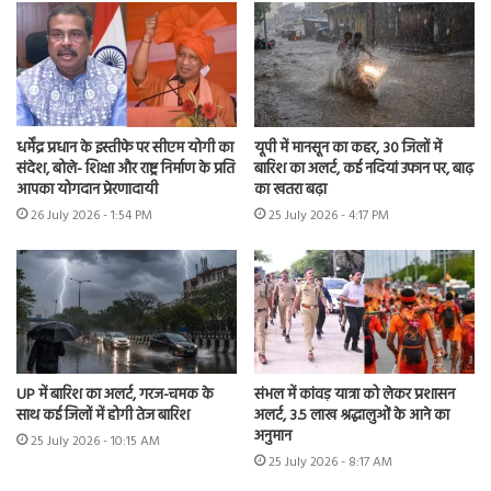
धर्मेंद्र प्रधान के इस्तीफे पर सीएम योगी का
यूपी में मानसून का कहर, 30 जिलों में
संदेश, बोले- शिक्षा और राष्ट्र निर्माण के प्रति
बारिश का अलर्ट, कई नदियां उफान पर, बाढ़
आपका योगदान प्रेरणादायी
का खतरा बढ़ा
26 July 2026 - 1:54 PM
25 July 2026 - 4:17 PM
UP में बारिश का अलर्ट, गरज-चमक के
संभल में कांवड़ यात्रा को लेकर प्रशासन
साथ कई जिलों में होगी तेज बारिश
अलर्ट, 3.5 लाख श्रद्धालुओं के आने का
अनुमान
25 July 2026 - 10:15 AM
25 July 2026 - 8:17 AM