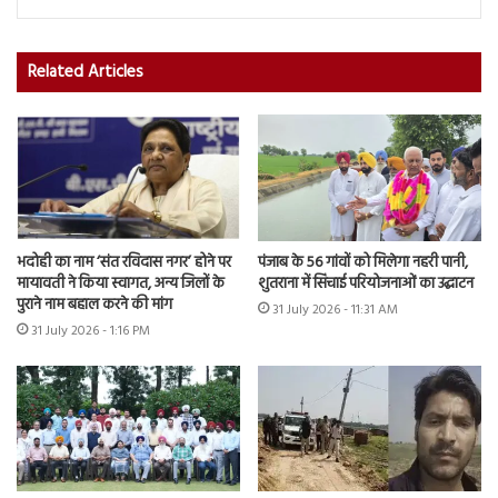
Related Articles
भदोही का नाम ‘संत रविदास नगर’ होने पर
पंजाब के 56 गांवों को मिलेगा नहरी पानी,
मायावती ने किया स्वागत, अन्य जिलों के
शुतराना में सिंचाई परियोजनाओं का उद्घाटन
पुराने नाम बहाल करने की मांग
31 July 2026 - 11:31 AM
31 July 2026 - 1:16 PM