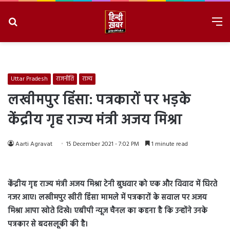
Search
M
for
8/6/2026, 3:52:17 PM
Uttar Pradesh
राजनीति
राज्य
लखीमपुर हिंसा: पत्रकारों पर भड़के
केंद्रीय गृह राज्य मंत्री अजय मिश्रा
Aarti Agravat
15 December 2021 - 7:02 PM
1 minute read
केंद्रीय गृह राज्य मंत्री अजय मिश्रा टेनी बुधवार को एक और विवाद में घिरते
नजर आए। लखीमपुर खीरी हिंसा मामले में पत्रकारों के सवाल पर अजय
मिश्रा आपा खोते दिखे। एबीपी न्यूज चैनल का कहना है कि उन्होंने उनके
पत्रकार से बदसलूकी की है।