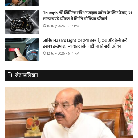
Triumph की लिमिटेड एडिशन बाइक लॉन्च के लिए तैयार, 21
लाख रुपये कीमत में मिलेंगे प्रीमियम फीचर्स
16 July 2026 - 3:17 PM
जानिए Hazard Light का क्या काम है, कब और कैसे करें
इसका इस्तेमाल, ज्यादातर लोग नहीं जानते सही तरीका
12 July 2026 - 6:14 PM
खेत खलिहान