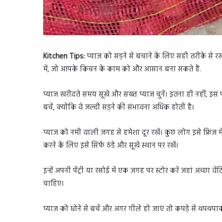
Kitchen Tips:
प्याज को सड़ने से बचाने के लिए सही तरीके से रख
में, जो आपके किचन के काम को और आसान बना सकते हैं.
प्याज खरीदते समय सूखे और सख्त प्याज चुनें। इतना ही नहीं, इस 
बचें, क्योंकि वे जल्दी सड़ने की संभावना अधिक होती है।
प्याज को नमी वाली जगह से हमेशा दूर रखें। कुछ लोग इसे फ्रिज मे
करने के लिए इसे सिर्फ ठंडे और सूखे स्थान पर रखें।
इन्हें अपनी पेंट्री या रसोई में एक जगह पर स्टोर करें जहां अच्छ
चाहिए।
प्याज को धोने से बचें और अगर गीले हो जाएं तो कपड़े से थपथपाक