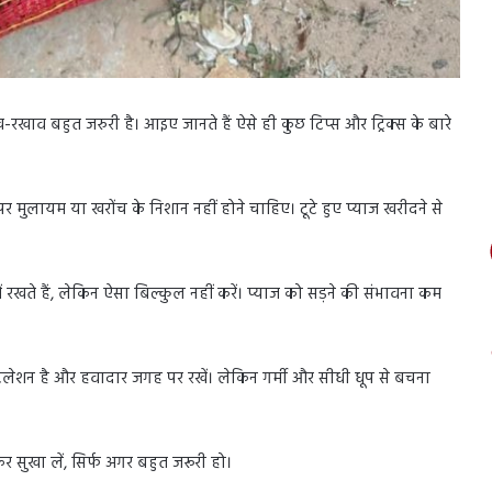
-रखाव बहुत जरुरी है। आइए जानते हैं ऐसे ही कुछ टिप्स और ट्रिक्स के बारे
पर मुलायम या खरोंच के निशान नहीं होने चाहिए। टूटे हुए प्याज खरीदने से
ं रखते हैं, लेकिन ऐसा बिल्कुल नहीं करें। प्याज को सड़ने की संभावना कम
ा वेंटिलेशन है और हवादार जगह पर रखें। लेकिन गर्मी और सीधी धूप से बचना
र सुखा लें, सिर्फ अगर बहुत जरूरी हो।