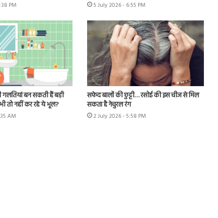
6:38 PM
5 July 2026 - 6:55 PM
 गलतियां बन सकती हैं बड़ी
सफेद बालों की छुट्टी… रसोई की इस चीज से मिल
ी तो नहीं कर रहे ये भूल?
सकता है नेचुरल रंग
1:35 AM
2 July 2026 - 5:58 PM