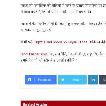
प्याज को प्लास्टिक की थैलियों में रखने के बजाय टोकरियों या ज
में मदद करते हैं, जिससे यह नमी और सड़ने से बचता है।
प्याज से गैस रिलीज होती है, जिससे कुछ फल और सब्जियां तेजी से
खासकर आलू से दूर रखें।
ये भी पढ़े:
Triptii Dimri Bhool Bhulaiyaa 3 Fees : एनिमल की भ
Hindi Khabar App:
देश, राजनीति, टेक, बॉलीवुड, राष्ट्र, बिज़ने
हमारे ऐप को प्ले स्टोर से डाउनलोड कीजिए
Linked
Facebook
Twitter
Related Articles