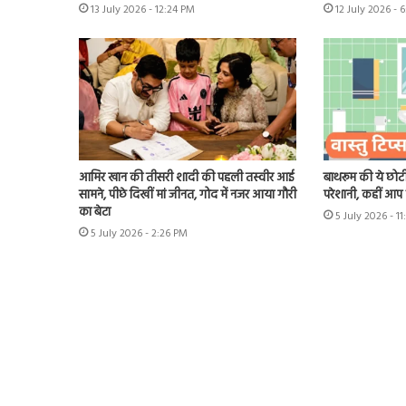
13 July 2026 - 12:24 PM
12 July 2026 - 
आमिर खान की तीसरी शादी की पहली तस्वीर आई
बाथरूम की ये छोटी
सामने, पीछे दिखीं मां जीनत, गोद में नजर आया गौरी
परेशानी, कहीं आप भ
का बेटा
5 July 2026 - 1
5 July 2026 - 2:26 PM