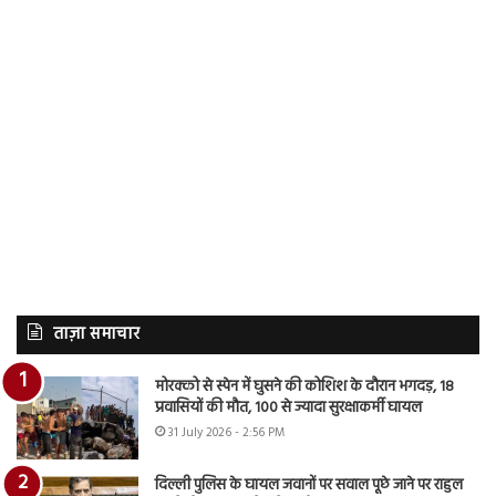
ताज़ा समाचार
मोरक्को से स्पेन में घुसने की कोशिश के दौरान भगदड़, 18
प्रवासियों की मौत, 100 से ज्यादा सुरक्षाकर्मी घायल
31 July 2026 - 2:56 PM
दिल्ली पुलिस के घायल जवानों पर सवाल पूछे जाने पर राहुल