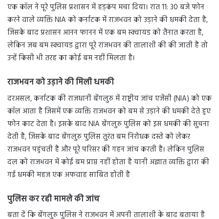
एक कॉल ने पूरे पुलिस प्रशासन में हड़कंप मचा दिया। रात 11: 30 बजे फोन
करने वाले व्यक्ति NIA को कर्नाटक में राजभवन को उड़ाने की धमकी देता है,
जिसके बाद प्रशासन आनन फानन में एक बम स्क्वायड को तैनात करता है,
लेकिन जब बम स्क्वायड द्वारा पूरे राजभवन की तालाशी की की जाती है तो
उन्हें किसी भी तरह का कोई बम नहीं मिलता है।
राजभवन को उड़ाने की मिली धमकी
दरअसल, कर्नाटक की राजधानी बेंगलुरु में राष्ट्रीय जांच एजेंसी (NIA) को एक
कॉल आता है जिसमें एक व्यक्ति राजभवन को बम से उड़ाने की धमकी देते हुए
फोन काट देता है। इसके बाद NIA बेंगलुरु पुलिस को इस धमकी की सुचना
देती है, जिसके बाद बेंगलुरु पुलिस तुरंत बम निरोधक दस्ते को लेकर
राजभवन पहुंचती है और पूरे परिसर की गहन जांच करती है। लेकिन पुलिस
दल को राजभवन में कोई बम प्राप्त नहीं होता है यानी अज्ञात व्यक्ति द्वारा की
गई धमकी महज एक अफवाह साबित होती है
पुलिस कर रही मामले की जांच
बता दें कि बेंगलुरु पुलिस ने राजभवन में अपनी तालाशी के बाद बताया है