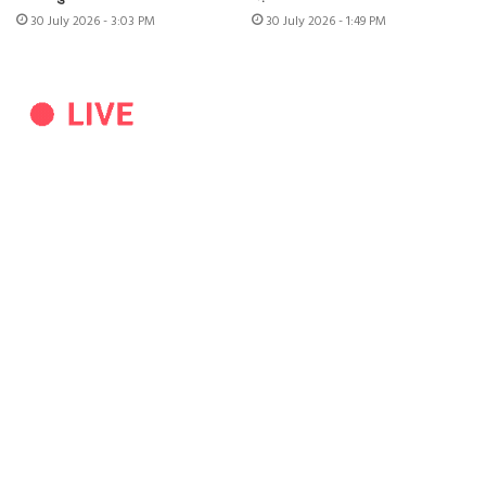
30 July 2026 - 3:03 PM
30 July 2026 - 1:49 PM