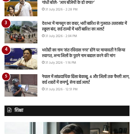
गांधी बोले- ‘आप बीजेपी के हो क्या?’
31 July 2026 - 2:28 PM
देशभर में मानसून का कहर, भारी बारिश से गुजरात-उत्तराखंड में
स्कूल बंद, कई राज्यों में भारी बारिश का अलर्ट
31 July 2026 - 2:04 PM
भदोही का नाम ‘संत रविदास नगर’ होने पर मायावती ने किया
स्वागत, अन्य जिलों के पुराने नाम बहाल करने की मांग
31 July 2026 - 1:16 PM
नेपाल में सांप्रदायिक हिंसा बेकाबू, 4 और जिलों तक फैली आग,
कई शहरों में कर्फ्यू, सेना हाई अलर्ट
31 July 2026 - 12:51 PM
शिक्षा