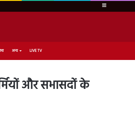
Sidebar
ेमा
अन्य
LIVE TV
मियों और सभासदों के