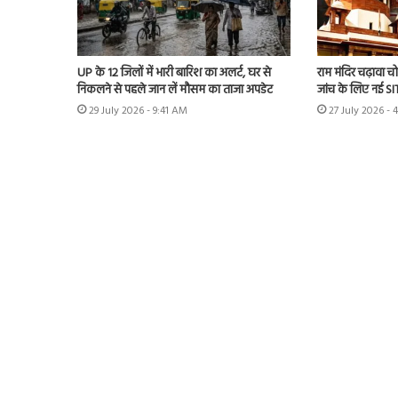
UP के 12 जिलों में भारी बारिश का अलर्ट, घर से
राम मंदिर चढ़ावा चोर
निकलने से पहले जान लें मौसम का ताजा अपडेट
जांच के लिए नई S
29 July 2026 - 9:41 AM
27 July 2026 - 