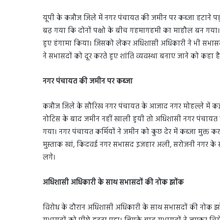
यूपी के कन्नौज जिले में नगर पंचायत की जमीन पर कब्जा हटाने 
बढ़ गया कि दोनों पक्षो के बीच गहमागहमी का माहौल बन गया।
हुए हंगामा किया। जिसको लेकर अधिशासी अधिकारी ने भी सभासदो
ने सभासदों को दूर करते हुए शांति व्यवस्था बनाए जाने को कहा है
नगर पंचायत की जमीन पर कब्जा
कन्नौज जिले के सौरिख नगर पंचायत के आजाद नगर मोहल्ले में कई
नोटिस के बाद जमीन नहीं खाली हुयी तो अधिशासी नगर पंचायत कर्
गया। नगर पंचायत कर्मियों ने जमीन को कुछ देर में कब्जा मुक
मुस्ताक खां, किदवई नगर सभासद इजहार अली, सरोजनी नगर के
लगे।
अधिशासी अधिकारी के साथ सभासदों की नोक झोंक
विरोध के दौरान अधिशासी अधिकारी के साथ सभासदों की नोक झो