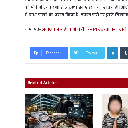
सभासदों को पीछे हटना पड़ा। जिसके बाद सभासदों ने जमकर विरोध 
को मौके से दूर कर शांति व्यवस्था बनाए रखने की बात कही। अध
में बाधा डालने का प्रयास किया है। जरूरत पड़ने पर इनके खिलाफ 
ये भी पढ़ें-
अयोध्या में महिला सिपाही के साथ बर्बरता करने वाले
Linked
Facebook
Twitter
Related Articles