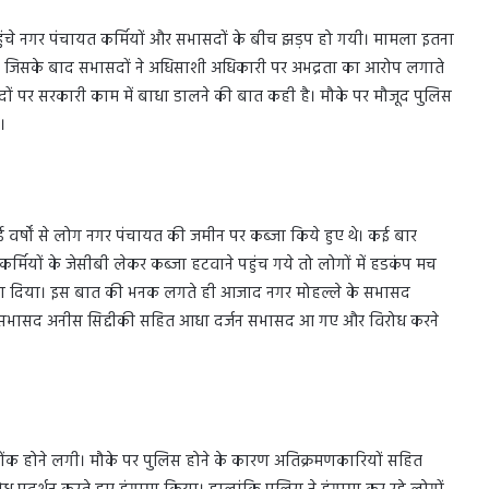
पहुंचे नगर पंचायत कर्मियों और सभासदों के बीच झड़प हो गयी। मामला इतना
 जिसके बाद सभासदों ने अधिसाशी अधिकारी पर अभद्रता का आरोप लगाते
ं पर सरकारी काम में बाधा डालने की बात कही है। मौके पर मौजूद पुलिस
।
 वर्षों से लोग नगर पंचायत की जमीन पर कब्जा किये हुए थे। कई बार
मियों के जेसीबी लेकर कब्जा हटवाने पहुंच गये तो लोगों में हडकंप मच
्त करा दिया। इस बात की भनक लगते ही आजाद नगर मोहल्ले के सभासद
 सभासद अनीस सिद्दीकी सहित आधा दर्जन सभासद आ गए और विरोध करने
ंक होने लगी। मौके पर पुलिस होने के कारण अतिक्रमणकारियों सहित