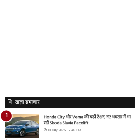
ताज़ा समाचार
Honda City और Verna की बढ़ी टेंशन, नए अवतार में आ
रही Skoda Slavia Facelift
30 July 2026 - 7:48 PM