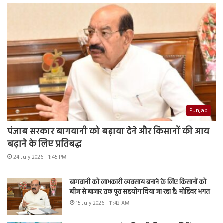
Punjab
पंजाब सरकार बागवानी को बढ़ावा देने और किसानों की आय
बढ़ाने के लिए प्रतिबद्ध
24 July 2026 - 1:45 PM
बागवानी को लाभकारी व्यवसाय बनाने के लिए किसानों को
बीज से बाजार तक पूरा सहयोग दिया जा रहा है: मोहिंदर भगत
15 July 2026 - 11:43 AM