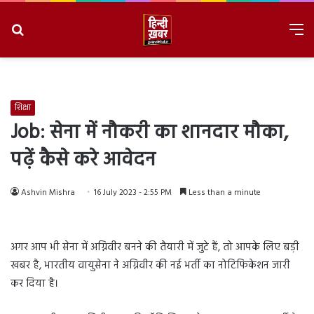
Search
M
for
8/7/2026, 5:20:12 PM
शिक्षा
Job: सेना में नौकरी का शानदार मौका,
पढ़ें कैसे करे आवेदन
Ashvin Mishra
16 July 2023 - 2:55 PM
Less than a minute
अगर आप भी सेना में अग्निवीर बनने की तैयारी में जुटे हैं, तो आपके लिए बड़ी
खबर है, भारतीय वायुसेना ने अग्निवीर की नई भर्ती का नोटिफिकेशन जारी
कर दिया है।