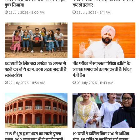
कुछ सिखाया
कर रहे इंतजार
29 July 2026 - 8:00 PM
26 July 2026 - 6:11 PM
SC छात्रों के लिए बड़ा अपडेट! 15 अगस्त से
नीट परीक्षा में सफलता “शिक्षा क्रांति” के
पहले कर लें ये काम, वरना अटक सकती है
व्यापक प्रभाव को उजागर करती है: शिक्षा
स्कॉलरशिप
मंत्री बैंस
22 July 2026 - 11:54 AM
20 July 2026 - 11:43 AM
1715 में शुरू हुआ भारत का सबसे पुराना
19 छात्रों ने हासिल किए 700 से अधिक