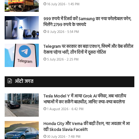
16 July 2026 - 1:45 PM
999 रुपये में रिजर्व करें Samsung का नया फोल्डेबल फोन,
मिलेंगे 2799 रुपये के फायदे
8 July 2026 - 5:54 PM
Telegram पर सरकार का बड़ा एक्शन, फिल्में और वेब सीरीज
देखना पड़ेगा भारी, तीन दिनों में दूसरा नोटिस
5 July 2026 - 2:25 PM
ऑटो जगत
Tesla Model Y में आया Grok AI फीचर, अब भारतीय
भाषाओं में कर सकेंगे बातचीत, जानिए क्या-क्या बदलेगा
1 August 2026 - 6:42 PM
Honda City और Verna की बढ़ी टेंशन, नए अवतार में आ
रही Skoda Slavia Facelift
30 July 2026 - 7:48 PM