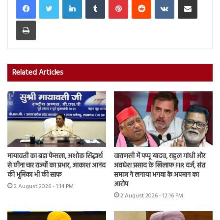
Print
Related Articles
मायावती का बड़ा फैसला, अशोक सिद्धार्थ
वाराणसी में पप्पू यादव, राहुल गांधी और
से छीना चार राज्यों का प्रभार, आकाश आनंद
अवधेश प्रसाद के खिलाफ FIR दर्ज, संत
की भूमिका भी की साफ
समाज ने लगाया भगवा के अपमान का
आरोप
2 August 2026 - 1:14 PM
2 August 2026 - 12:16 PM