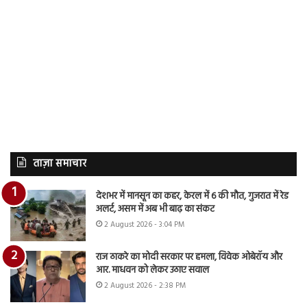
ताज़ा समाचार
देशभर में मानसून का कहर, केरल में 6 की मौत, गुजरात में रेड
अलर्ट, असम में अब भी बाढ़ का संकट
2 August 2026 - 3:04 PM
राज ठाकरे का मोदी सरकार पर हमला, विवेक ओबेरॉय और
आर. माधवन को लेकर उठाए सवाल
2 August 2026 - 2:38 PM