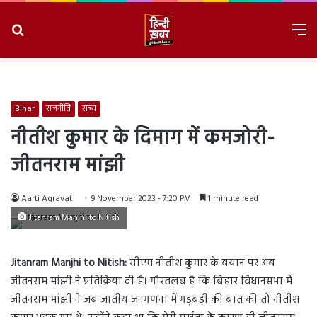
Search
M
for
8/8/2026, 9:17:47 AM
Bihar
राजनीति
राज्य
नीतीश कुमार के दिमाग में कमजोरी-
जीतनराम मांझी
Aarti Agravat
9 November 2023 - 7:20 PM
1 minute read
Jitanram Manjhi to Nitish
Jitanram Manjhi to Nitish:
सीएम नीतीश कुमार के बयान पर अब
जीतनराम मांझी ने प्रतिक्रिया दी है। गौरतलब है कि बिहार विधानसभा में
जीतनराम मांझी ने जब जातीय जनगणना में गड़बड़ी की बात की तो नीतीश