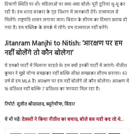
दिमागी स्थिति पर भी। महिलाओं पर क्या-क्या बोले। पूरी दुनिया थू-थू कर
रही है। हम भारत सरकार के गृह विभाग में जानकारी देंगे। राज्यपाल से
मिलेंगे। राष्ट्रपति शासन लगाया जाए। बिहार के सीएम का दिमाग़ ख़राब हो
गया है। हम पब्लिक के संपर्क में रहेंगे। हम राज्यपाल नहीं बनेंगे।
Jitanram Manjhi to Nitish: ‘आरक्षण पर हम
नहीं बोलेंगे तो कौन बोलेगा’
ये हमको पार्टी में मिलाना चाहते थे। हम क्यों इनकी पार्टी में जाएंगे। नीतीश
कुमार ने मुझे योग्य समझकर नहीं बल्कि सीधा समझकर सीएम बनाया। 43
वर्ष से हम MLA हैं। आरक्षण पर हम नहीं बोलेंगे तो कौन बोलेगा। आरक्षण में
16 प्रतिशत नहीं बल्कि 7 प्रतिशत का फायदा मिल रहा है।
रिपोर्टः सुजीत श्रीवास्तव, ब्यूरोचीफ, बिहार
ये भी पढ़ें:
तेजस्वी ने किया नीतीश का बचाव, बोले बस यही कह रहे थे…
LinkedIn
Tumblr
Pinterest
Reddit
VKontakte
Share via Email