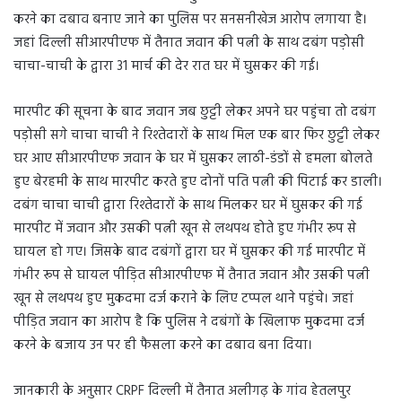
करने का दबाव बनाए जाने का पुलिस पर सनसनीखेज आरोप लगाया है।
जहां दिल्ली सीआरपीएफ में तैनात जवान की पत्नी के साथ दबंग पड़ोसी
चाचा-चाची के द्वारा 31 मार्च की देर रात घर में घुसकर की गई।
मारपीट की सूचना के बाद जवान जब छुट्टी लेकर अपने घर पहुंचा तो दबंग
पड़ोसी सगे चाचा चाची ने रिश्तेदारों के साथ मिल एक बार फिर छुट्टी लेकर
घर आए सीआरपीएफ जवान के घर में घुसकर लाठी-डंडों से हमला बोलते
हुए बेरहमी के साथ मारपीट करते हुए दोनों पति पत्नी की पिटाई कर डाली।
दबंग चाचा चाची द्वारा रिश्तेदारों के साथ मिलकर घर में घुसकर की गई
मारपीट में जवान और उसकी पत्नी खून से लथपथ होते हुए गंभीर रूप से
घायल हो गए। जिसके बाद दबंगों द्वारा घर में घुसकर की गई मारपीट में
गंभीर रूप से घायल पीड़ित सीआरपीएफ में तैनात जवान और उसकी पत्नी
खून से लथपथ हुए मुकदमा दर्ज कराने के लिए टप्पल थाने पहुंचे। जहां
पीड़ित जवान का आरोप है कि पुलिस ने दबंगों के खिलाफ मुकदमा दर्ज
करने के बजाय उन पर ही फैसला करने का दबाव बना दिया।
जानकारी के अनुसार CRPF दिल्ली में तैनात अलीगढ़ के गांव हेतलपुर