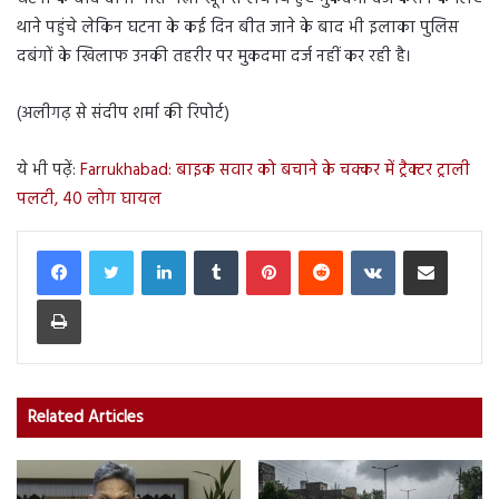
थाने पहुंचे लेकिन घटना के कई दिन बीत जाने के बाद भी इलाका पुलिस
दबंगों के खिलाफ उनकी तहरीर पर मुकदमा दर्ज नहीं कर रही है।
(अलीगढ़ से संदीप शर्मा की रिपोर्ट)
ये भी पढ़ें:
Farrukhabad: बाइक सवार को बचाने के चक्कर में ट्रैक्टर ट्राली
पलटी, 40 लोग घायल
LinkedIn
Tumblr
Pinterest
Reddit
VKontakte
Share via Email
Print
Related Articles