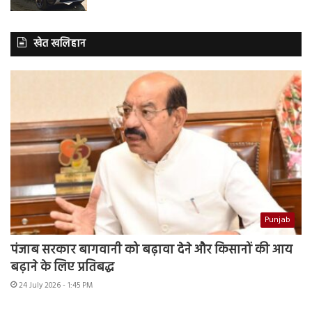
खेत खलिहान
Punjab
पंजाब सरकार बागवानी को बढ़ावा देने और किसानों की आय
बढ़ाने के लिए प्रतिबद्ध
24 July 2026 - 1:45 PM