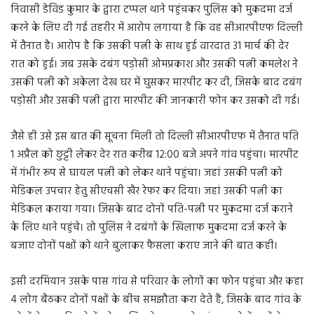
निवासी डेविड कुमार के द्वारा टप्पल थाने पहुंचकर पुलिस को मुकदमा दर्ज
करने के लिए दी गई तहरीर में आरोप लगाया है कि वह सीआरपीएफ दिल्ली
में तैनात है। आरोप है कि उसकी पत्नी के साथ हुई वारदात 31 मार्च की देर
रात को हुई। जब उसके दबंग पड़ोसी ओमप्रकाश और उसकी पत्नी कमलेश ने
उसकी पत्नी को अकेला देख घर में घुसकर मारपीट कर दी, जिसके बाद दबंग
पड़ोसी और उसकी पत्नी द्वारा मारपीट की जानकारी फोन कर उसको दी गई।
जैसे ही उसे इस बात की सूचना मिली तो दिल्ली सीआरपीएफ में तैनात पति
1 अप्रैल को छुट्टी लेकर देर रात करीब 12:00 बजे अपने गांव पहुंचा। मारपीट
में गंभीर रूप से घायल पत्नी को लेकर थाने पहुंचा। जहां उसकी पत्नी को
मेडिकल उपचार हेतु सीएचसी खैर रेफर कर दिया। जहां उसकी पत्नी का
मेडिकल कराया गया। जिसके बाद दोनों पति-पत्नी पर मुकदमा दर्ज कराने
के लिए थाने पहुंचे। तो पुलिस ने दबंगों के खिलाफ मुकदमा दर्ज करने के
बजाए दोनों पक्षों को थाने बुलाकर फैसला कराए जाने की बात कही।
इसी दरमियान उसके पास गांव से परिवार के लोगों का फोन पहुंचा और कहा
4 लोग बैठकर दोनों पक्षों के बीच समझौता करा देते हैं, जिसके बाद गांव के