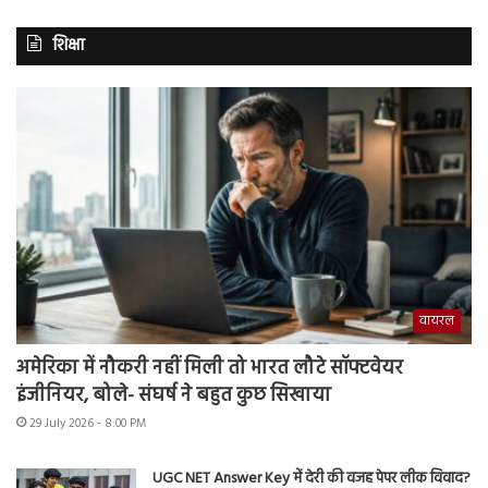
शिक्षा
वायरल
अमेरिका में नौकरी नहीं मिली तो भारत लौटे सॉफ्टवेयर
इंजीनियर, बोले- संघर्ष ने बहुत कुछ सिखाया
29 July 2026 - 8:00 PM
UGC NET Answer Key में देरी की वजह पेपर लीक विवाद?