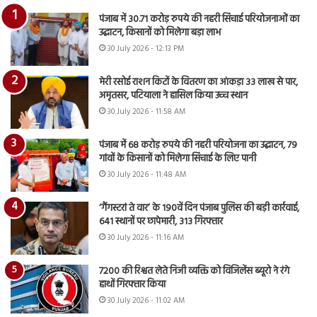
पंजाब में 30.71 करोड़ रुपये की नहरी सिंचाई परियोजनाओं का
उद्घाटन, किसानों को मिलेगा बड़ा लाभ
30 July 2026 - 12:13 PM
मेरी रसोई राशन किटों के वितरण का आंकड़ा 33 लाख से पार,
अमृतसर, पटियाला ने हासिल किया उच्च स्थान
30 July 2026 - 11:58 AM
पंजाब में 68 करोड़ रुपये की नहरी परियोजना का उद्घाटन, 79
गांवों के किसानों को मिलेगा सिंचाई के लिए पानी
30 July 2026 - 11:48 AM
‘गैंगस्टरां ते वार’ के 190वें दिन पंजाब पुलिस की बड़ी कार्रवाई,
641 स्थानों पर छापेमारी, 313 गिरफ्तार
30 July 2026 - 11:16 AM
7200 की रिश्वत लेते निजी व्यक्ति को विजिलेंस ब्यूरो ने रंगे
हाथों गिरफ्तार किया
30 July 2026 - 11:02 AM