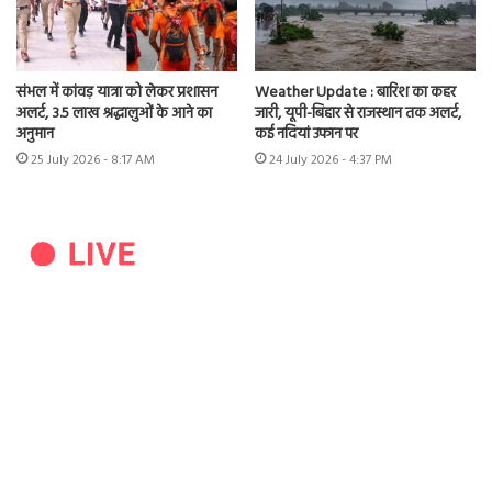
संभल में कांवड़ यात्रा को लेकर प्रशासन
Weather Update : बारिश का कहर
अलर्ट, 3.5 लाख श्रद्धालुओं के आने का
जारी, यूपी-बिहार से राजस्थान तक अलर्ट,
अनुमान
कई नदियां उफान पर
25 July 2026 - 8:17 AM
24 July 2026 - 4:37 PM