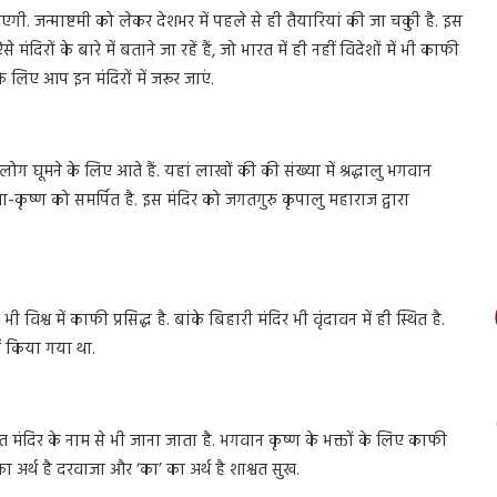
ी. जन्माष्टमी को लेकर देशभर में पहले से ही तैयारियां की जा चकुी है. इस
ों के बारे में बताने जा रहें हैं, जो भारत में ही नहीं विदेशों में भी काफी
े लिए आप इन मंदिरों में जरूर जाएं.
 से भी लोग घूमने के लिए आते हैं. यहां लाखों की की संख्या में श्रद्धालु भगवान
राधा-कृष्ण को समर्पित है. इस मंदिर को जगतगुरु कृपालु महाराज द्वारा
विश्व में काफी प्रसिद्ध है. बांके बिहारी मंदिर भी वृंदावन में ही स्थित है.
ें किया गया था.
 जगत मंदिर के नाम से भी जाना जाता है. भगवान कृष्ण के भक्तों के लिए काफी
र’ का अर्थ है दरवाजा और ‘का’ का अर्थ है शाश्वत सुख.