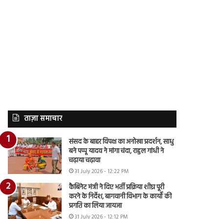
ताज़ा समाचार
संसद के बाहर विपक्ष का अनोखा प्रदर्शन, साधु
बने पप्पू यादव ने मांगा चंदा, राहुल गांधी ने
चढ़ाया चढ़ावा
31 July 2026 - 12:22 PM
कैबिनेट मंत्री ने दिए भर्ती प्रक्रिया शीघ्र पूरी
करने के निर्देश, बागवानी विभाग के कार्यों की
प्रगति का लिया जायजा
31 July 2026 - 12:12 PM