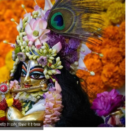
र के दर्शन, विश्वभर में है फेमस