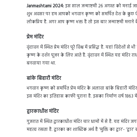
Janmashtami 2024:
इस साल जन्माष्टमी 26 अगस्त को मनाई जाएग
शुभ अवसर पर हम आपको भगवान कृष्ण को समर्पित देश के कुछ ऐसे मंदिर
लोकप्रिय है. अगर आप कृष्ण भक्त हैं तो इस बार जन्माष्टमी मनाने क
प्रेम मंदिर
वृंदावन में स्थित प्रेम मंदिर पूरे विश्व में प्रसिद्ध है. यहां विदेशों
कृष्ण के दर्शन पूजन के लिए आते हैं. वृंदावन में स्थित यह मंदिर 
बनवाया गया था.
बांके बिहारी मंदिर
भगवान कृष्ण को समर्पित प्रेम मंदिर के अलावा बांके बिहारी मंदिर भी 
इस मंदिर का इतिहास काफी पुराना है. इसका निर्माण वर्ष 1863 म
द्वारकाधीश मंदिर
गुजरात में स्थित द्वारकाधीश मंदिर चार धामों में से है. यह मंदिर
महत्व रखता है. द्वारका का शाब्दिक अर्थ है ‘मुक्ति का द्वार’- ‘द्वा