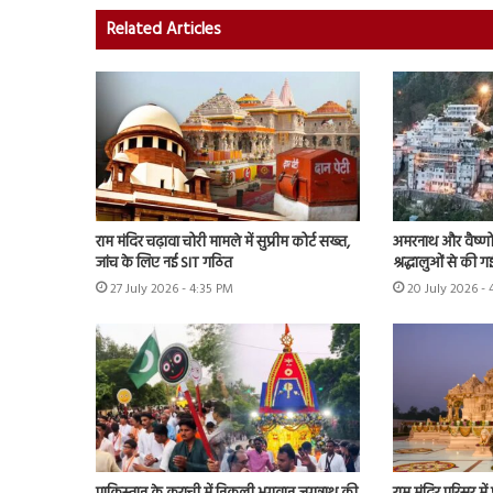
Related Articles
राम मंदिर चढ़ावा चोरी मामले में सुप्रीम कोर्ट सख्त,
अमरनाथ और वैष्णो 
जांच के लिए नई SIT गठित
श्रद्धालुओं से की 
27 July 2026 - 4:35 PM
20 July 2026 -