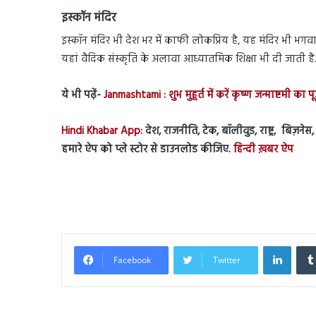
इस्कॉन मंदिर
इस्कॉन मंदिर भी देश भर में काफी लोकप्रिय है, यह मंदिर भी भगव
यहां वैदिक संस्कृति के अलावा आध्यातमिक शिक्षा भी दी जाती है. ज
ये भी पढ़ें-
Janmashtami : शुभ मुहूर्त में करें कृष्ण जन्माष्टमी का पूज
Hindi Khabar App:
देश, राजनीति, टेक, बॉलीवुड, राष्ट्र, बिज़ने
हमारे ऐप को प्ले स्टोर से डाउनलोड कीजिए.
हिन्दी ख़बर ऐप
Linked
Facebook
Twitter