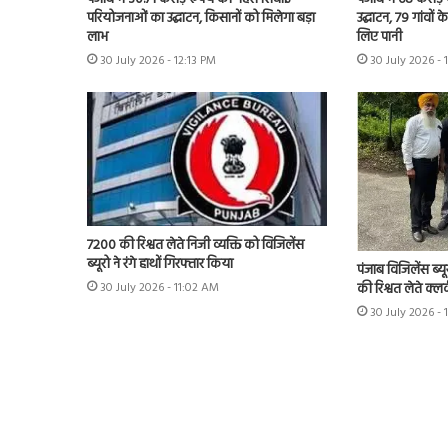
परियोजनाओं का उद्घाटन, किसानों को मिलेगा बड़ा
उद्घाटन, 79 गांवों 
लाभ
लिए पानी
30 July 2026 - 12:13 PM
30 July 2026 - 
7200 की रिश्वत लेते निजी व्यक्ति को विजिलेंस
ब्यूरो ने रंगे हाथों गिरफ्तार किया
पंजाब विजिलेंस ब्यू
की रिश्वत लेते क्लर
30 July 2026 - 11:02 AM
30 July 2026 -