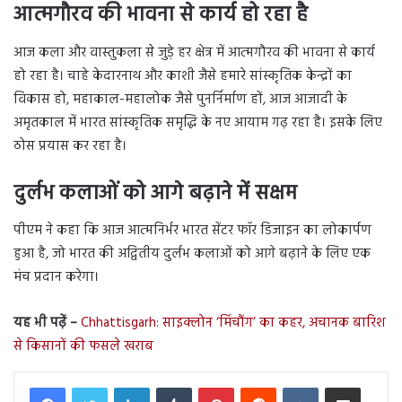
आत्मगौरव की भावना से कार्य हो रहा है
आज कला और वास्तुकला से जुड़े हर क्षेत्र में आत्मगौरव की भावना से कार्य
हो रहा है। चाहे केदारनाथ और काशी जैसे हमारे सांस्कृतिक केन्द्रों का
विकास हो, महाकाल-महालोक जैसे पुनर्निर्माण हों, आज आजादी के
अमृतकाल में भारत सांस्कृतिक समृद्धि के नए आयाम गढ़ रहा है। इसके लिए
ठोस प्रयास कर रहा है।
दुर्लभ कलाओं को आगे बढ़ाने में सक्षम
पीएम ने कहा कि आज आत्मनिर्भर भारत सेंटर फॉर डिजाइन का लोकार्पण
हुआ है, जो भारत की अद्वितीय दुर्लभ कलाओं को आगे बढ़ाने के लिए एक
मंच प्रदान करेगा।
यह भी पढ़ें –
Chhattisgarh: साइक्लोन ‘मिंचौंग’ का कहर, अचानक बारिश
से किसानों की फसले खराब
LinkedIn
Tumblr
Pinterest
Reddit
VKontakte
Share via Email