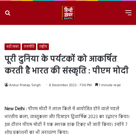
Search
M
for
8/8/2026, 9:19:47 AM
बड़ी ख़बर
राजनीति
राष्ट्रीय
पूरी दुनिया के पर्यटकों को आकर्षित
करती है भारत की संस्कृति : पीएम मोदी
Ankur Pratap Singh
8 December 2023 - 7:06 PM
1 minute read
New
Delhi :
पीएम मोदी ने लाल किले में आयोजित होने वाले पहले
भारतीय कला, वास्तुकला और डिजाइन द्विवार्षिक 2023 का उद्घाटन किया।
इस दौरान पीएम मोदी ने एक स्मारक डाक टिकट भी जारी किया। उन्होंने 7
शोध प्रकाशनों का भी अनावरण किया।