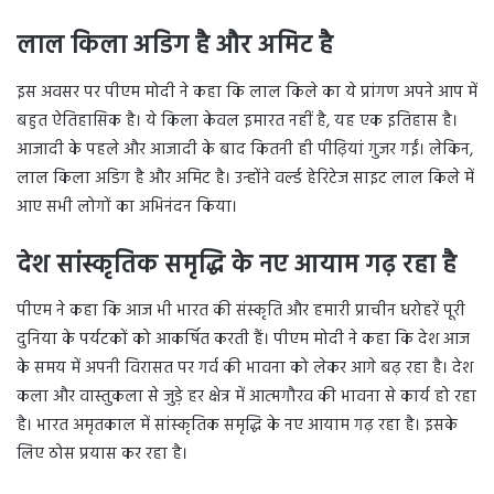
लाल किला अडिग है और अमिट है
इस अवसर पर पीएम मोदी ने कहा कि लाल किले का ये प्रांगण अपने आप में
बहुत ऐतिहासिक है। ये किला केवल इमारत नहीं है, यह एक इतिहास है।
आजादी के पहले और आजादी के बाद कितनी ही पीढ़ियां गुजर गईं। लेकिन,
लाल किला अडिग है और अमिट है। उन्होंने वर्ल्ड हेरिटेज साइट लाल किले में
आए सभी लोगों का अभिनंदन किया।
देश सांस्कृतिक समृद्धि के नए आयाम गढ़ रहा है
पीएम ने कहा कि आज भी भारत की संस्कृति और हमारी प्राचीन धरोहरें पूरी
दुनिया के पर्यटकों को आकर्षित करती हैं। पीएम मोदी ने कहा कि देश आज
के समय में अपनी विरासत पर गर्व की भावना को लेकर आगे बढ़ रहा है। देश
कला और वास्तुकला से जुड़े हर क्षेत्र में आत्मगौरव की भावना से कार्य हो रहा
है। भारत अमृतकाल में सांस्कृतिक समृद्धि के नए आयाम गढ़ रहा है। इसके
लिए ठोस प्रयास कर रहा है।