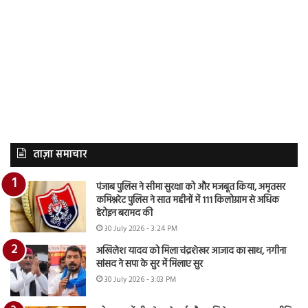
ताज़ा समाचार
पंजाब पुलिस ने सीमा सुरक्षा को और मजबूत किया, अमृतसर
कमिश्नरेट पुलिस ने सात महीनों में 111 किलोग्राम से अधिक
हेरोइन बरामद की
30 July 2026 - 3:24 PM
अखिलेश यादव को मिला चंद्रशेखर आजाद का साथ, नगीना
सांसद ने सपा के सुर में मिलाए सुर
30 July 2026 - 3:03 PM