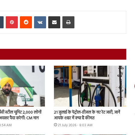
In
Tumblr
Pinterest
Reddit
VKontakte
Share via Email
Print
ी स्टील यूनिट 2,000 लोगों
21 जुलाई के पेट्रोल-डीजल के नए रेट जारी, जानें
 अवसर पैदा करेगी: CM मान
आपके शहर में क्या है कीमत
 8:54 AM
21 July 2026 - 8:03 AM