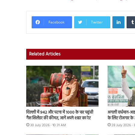
Linked
Facebook
Twitter
Related Articles
दिल्ली में 942 और पटना में 1000 के पार पहुंची
अगली वर्धमान-आईच
गैस सिलेंडर की कीमत, जानें अपने शहर का रेट
के लिए रोजगार के
30 July 2026 - 10:31 AM
28 July 2026 -