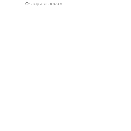
15 July 2026 - 8:07 AM