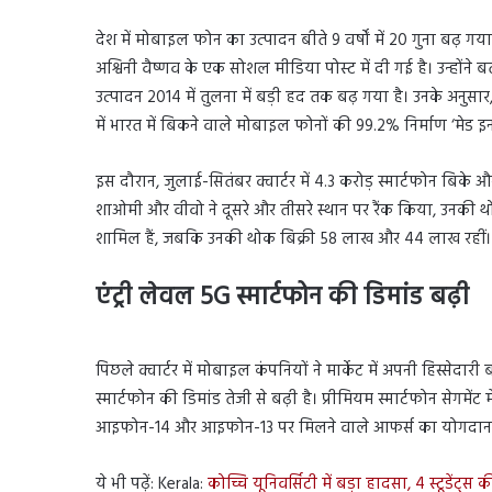
देश में मोबाइल फोन का उत्पादन बीते 9 वर्षों में 20 गुना बढ़ गया
अश्विनी वैष्णव के एक सोशल मीडिया पोस्ट में दी गई है। उन्हों
उत्पादन 2014 में तुलना में बड़ी हद तक बढ़ गया है। उनके अनुस
में भारत में बिकने वाले मोबाइल फोनों की 99.2% निर्माण ‘मेड इन 
इस दौरान, जुलाई-सितंबर क्वार्टर में 4.3 करोड़ स्मार्टफोन बिके 
शाओमी और वीवो ने दूसरे और तीसरे स्थान पर रैंक किया, उनकी 
शामिल हैं, जबकि उनकी थोक बिक्री 58 लाख और 44 लाख रहीं।
एंट्री लेवल
5G
स्मार्टफोन की डिमांड बढ़ी
पिछले क्वार्टर में मोबाइल कंपनियों ने मार्केट में अपनी हिस्सेदार
स्मार्टफोन की डिमांड तेजी से बढ़ी है। प्रीमियम स्मार्टफोन सेगमें
आइफोन-14 और आइफोन-13 पर मिलने वाले आफर्स का योगदान 
ये भी पढ़ें: Kerala:
कोच्चि यूनिवर्सिटी में बड़ा हादसा, 4 स्टूडेंट