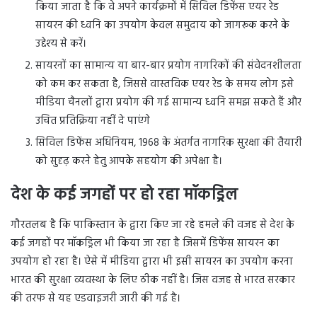
किया जाता है कि वे अपने कार्यक्रमों में सिविल डिफेंस एयर रेड
सायरन की ध्वनि का उपयोग केवल समुदाय को जागरूक करने के
उद्देश्य से करें।
सायरनों का सामान्य या बार-बार प्रयोग नागरिकों की संवेदनशीलता
को कम कर सकता है, जिससे वास्तविक एयर रेड के समय लोग इसे
मीडिया चैनलों द्वारा प्रयोग की गई सामान्य ध्वनि समझ सकते हैं और
उचित प्रतिक्रिया नहीं दे पाएंगे
सिविल डिफेंस अधिनियम, 1968 के अंतर्गत नागरिक सुरक्षा की तैयारी
को सुदृढ़ करने हेतु आपके सहयोग की अपेक्षा है।
देश के कई जगहों पर हो रहा मॉकड्रिल
गौरतलब है कि पाकिस्तान के द्वारा किए जा रहे हमले की वजह से देश के
कई जगहों पर मॉकड्रिल भी किया जा रहा है जिसमें डिफेंस सायरन का
उपयोग हो रहा है। ऐसे में मीडिया द्वारा भी इसी सायरन का उपयोग करना
भारत की सुरक्षा व्यवस्था के लिए ठीक नहीं है। जिस वजह से भारत सरकार
की तरफ से यह एडवाइजरी जारी की गई है।