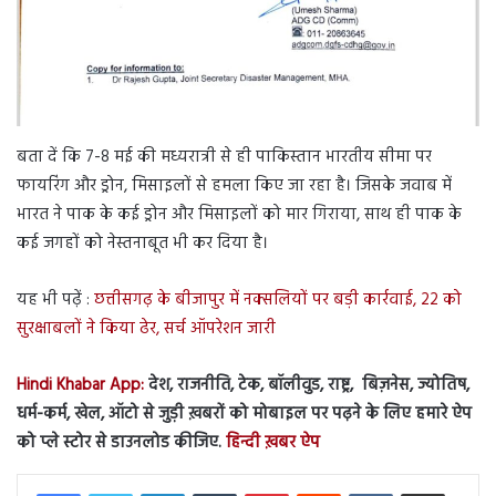
बता दें कि 7-8 मई की मध्यरात्री से ही पाकिस्तान भारतीय सीमा पर
फायरिंग और ड्रोन, मिसाइलों से हमला किए जा रहा है। जिसके जवाब में
भारत ने पाक के कई ड्रोन और मिसाइलों को मार गिराया, साथ ही पाक के
कई जगहों को नेस्तनाबूत भी कर दिया है।
यह भी पढ़ें :
छत्तीसगढ़ के बीजापुर में नक्सलियों पर बड़ी कार्रवाई, 22 को
सुरक्षाबलों ने किया ढेर, सर्च ऑपरेशन जारी
Hindi Khabar App:
देश, राजनीति, टेक, बॉलीवुड, राष्ट्र, बिज़नेस, ज्योतिष,
धर्म-कर्म, खेल, ऑटो से जुड़ी ख़बरों को मोबाइल पर पढ़ने के लिए हमारे ऐप
को प्ले स्टोर से डाउनलोड कीजिए.
हिन्दी ख़बर ऐप
LinkedIn
Tumblr
Pinterest
Reddit
VKontakte
Share via Email