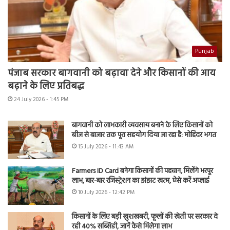
Punjab
पंजाब सरकार बागवानी को बढ़ावा देने और किसानों की आय
बढ़ाने के लिए प्रतिबद्ध
24 July 2026 - 1:45 PM
बागवानी को लाभकारी व्यवसाय बनाने के लिए किसानों को
बीज से बाजार तक पूरा सहयोग दिया जा रहा है: मोहिंदर भगत
15 July 2026 - 11:43 AM
Farmers ID Card बनेगा किसानों की पहचान, मिलेंगे भरपूर
लाभ, बार-बार रजिस्ट्रेशन का झंझट खत्म, ऐसे करें अप्लाई
10 July 2026 - 12:42 PM
किसानों के लिए बड़ी खुशखबरी, फूलों की खेती पर सरकार दे
रही 40% सब्सिडी, जानें कैसे मिलेगा लाभ