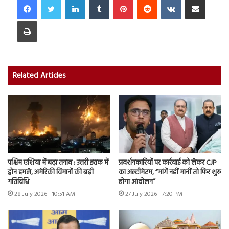
Print
Related Articles
पश्चिम एशिया में बढ़ा तनाव : उत्तरी इराक में
प्रदर्शनकारियों पर कार्रवाई को लेकर CJP
ड्रोन हमले, अमेरिकी विमानों की बढ़ी
का अल्टीमेटम, “मांगें नहीं मानीं तो फिर शुरू
गतिविधि
होगा आंदोलन”
28 July 2026 - 10:51 AM
27 July 2026 - 7:20 PM