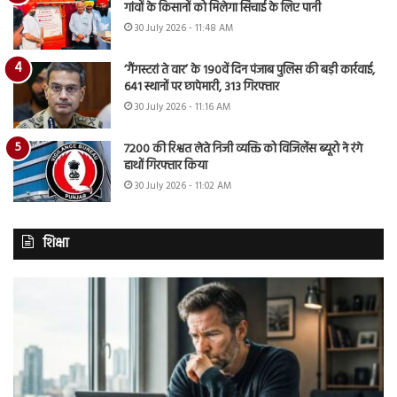
गांवों के किसानों को मिलेगा सिंचाई के लिए पानी
30 July 2026 - 11:48 AM
‘गैंगस्टरां ते वार’ के 190वें दिन पंजाब पुलिस की बड़ी कार्रवाई,
641 स्थानों पर छापेमारी, 313 गिरफ्तार
30 July 2026 - 11:16 AM
7200 की रिश्वत लेते निजी व्यक्ति को विजिलेंस ब्यूरो ने रंगे
हाथों गिरफ्तार किया
30 July 2026 - 11:02 AM
शिक्षा