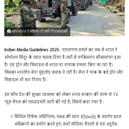
भारत सरकार ने मीडिया को जारी की एडवाइजरी
Indian Media Guidelines 2025 :
पहलगाम हमले का जब से भारत ने
ऑपरेशन सिंदूर के तहत जवाब दिया है तभी से पाकिस्तान बौखलाया हुआ
है। वह ड्रोन और मिसाइल से भारत पर नापाक हमला किए जा रहा है।
जिसका भारतीय सेना मुंहतोड़ जवाब दे रही है। सेना ने पाक के कई ड्रोन और
मिसाइल भी मार गिराए हैं।
इस बीच देश की सुरक्षा व्यवस्था को लेकर भारत सरकार की तरफ से TV
न्यूज़ चैनल को एडवाइजरी जारी की गई है, जिसमें कहा गया है :
सिविल डिफेंस अधिनियम, 1968 की धारा 3(1)(w)(i) के अंतर्गत प्रदत्त
अधिकारों का प्रयोग करते हुए, सभी मीडिया चैनलों से यह अनुरोध