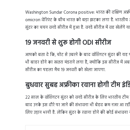
Washington Sundar Corona positive: भारत की दक्षिण अफ्रीका 
omicron वेरिएंट के बीच भारत को बड़ा झटका लगा है. भारतीय आ
सुंदर का चयन वनडे सीरीज में हुआ है. वनडे सीरीज में वह खेलेंगे
19 जनवरी से शुरू होगी ODI सीरीज
आपको बता दे कि, चोट से उबरने के बाद वॉशिंगटन सुंदर की यह
भी बाहर होने का खतरा मंडराने लगा है, क्योंकि इस सीरीज में
सीरीज का पहला मैच 19 जनवरी को खेला जाएगा.
बुधवार सुबह अफ्रीका रवाना होगी टीम इंड
22 साल के वॉशिंगटन सुंदर को वनडे सीरीज के लिए भारतीय टीम क
बाद उनके इस दौरे पर जाने की संभावना भी बेहद कम नजर आ रही 
लिए उड़ान भरनी है. लेकिन सुंदर के रवाना होने की कोई संभावना न
Linked