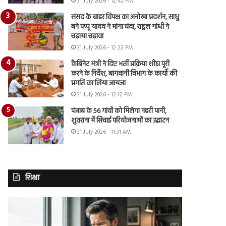
31 July 2026 - 12:42 PM
संसद के बाहर विपक्ष का अनोखा प्रदर्शन, साधु
बने पप्पू यादव ने मांगा चंदा, राहुल गांधी ने
चढ़ाया चढ़ावा
31 July 2026 - 12:22 PM
कैबिनेट मंत्री ने दिए भर्ती प्रक्रिया शीघ्र पूरी
करने के निर्देश, बागवानी विभाग के कार्यों की
प्रगति का लिया जायजा
31 July 2026 - 12:12 PM
पंजाब के 56 गांवों को मिलेगा नहरी पानी,
शुतराना में सिंचाई परियोजनाओं का उद्घाटन
31 July 2026 - 11:31 AM
शिक्षा