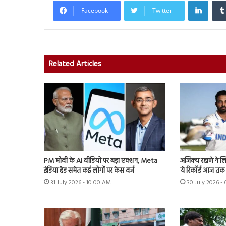
Facebook
Twitter
Related Articles
PM मोदी के AI वीडियो पर बड़ा एक्शन, Meta
अजिंक्य रहाणे ने ल
इंडिया हेड समेत कई लोगों पर केस दर्ज
ये रिकॉर्ड आज तक 
31 July 2026 - 10:00 AM
30 July 2026 -