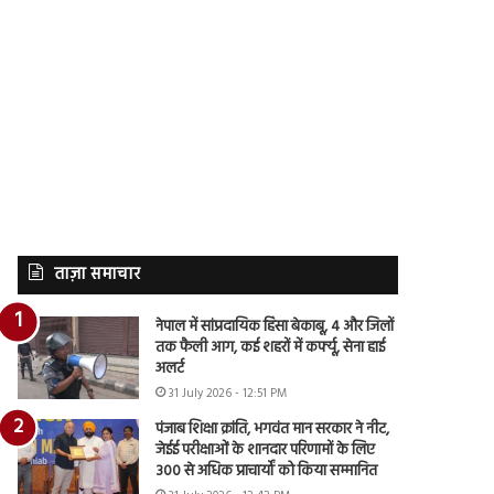
ताज़ा समाचार
नेपाल में सांप्रदायिक हिंसा बेकाबू, 4 और जिलों
तक फैली आग, कई शहरों में कर्फ्यू, सेना हाई
अलर्ट
31 July 2026 - 12:51 PM
पंजाब शिक्षा क्रांति, भगवंत मान सरकार ने नीट,
जेईई परीक्षाओं के शानदार परिणामों के लिए
300 से अधिक प्राचार्यों को किया सम्मानित