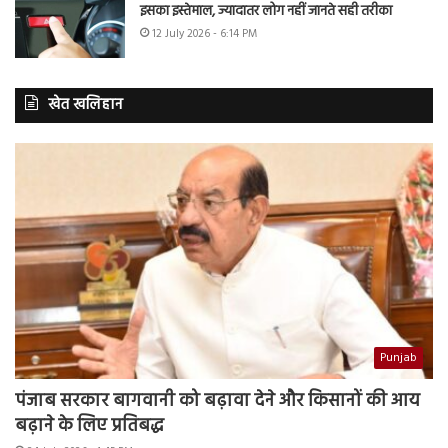
इसका इस्तेमाल, ज्यादातर लोग नहीं जानते सही तरीका
12 July 2026 - 6:14 PM
खेत खलिहान
Punjab
पंजाब सरकार बागवानी को बढ़ावा देने और किसानों की आय
बढ़ाने के लिए प्रतिबद्ध