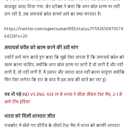
बावजूद आउट दिया गया. बेन स्टोक्स ने कहा कि अगर बॉल स्टम्प पर नहीं
लग रही है, तब अंपायर्स कॉल सामने आने का क्या फायदा है।
https://twitter.com/sujeetsuman1991/status/17592650970574
64329?s=20
अंपायर्स कॉल को खत्म करने की उठी मांग
उन्होनें आगे मांग करते हुए कहा कि मुझे ऐसा लगता है कि अंपायर्स कॉल को
खत्म करना चाहिए, क्योंकि अगर बॉल स्टम्प पर लगी है तो लगी है और नहीं
लगी है, तो नहीं लगी है. मैं इसपर और ज्यादा बात नहीं करना चाहूंगा क्योंकि
फिर ऐसा लगेगा कि हार के बाद मैं इस तरह की बातें कर रहा हूं।
यह भी पढ़े
IND VS ENG: 434 रन से भारत ने जीता तीसरा टेस्ट मैच, 2-1 से
आगे टीम इंडिया
भारत को मिली शानदार जीत
राजकोट में खेले गए सीरीज के तीसरे टेस्ट मैच में भारत को काफी शानदार