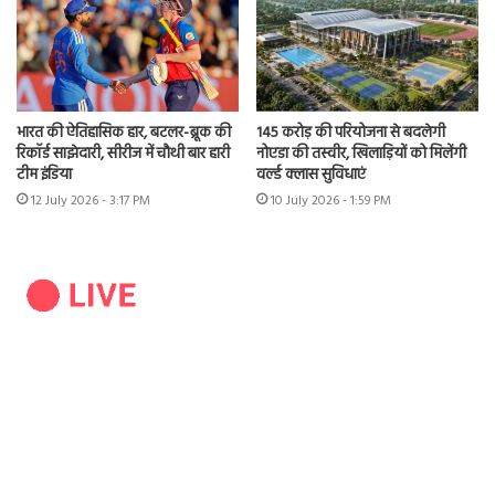
भारत की ऐतिहासिक हार, बटलर-ब्रूक की
145 करोड़ की परियोजना से बदलेगी
रिकॉर्ड साझेदारी, सीरीज में चौथी बार हारी
नोएडा की तस्वीर, खिलाड़ियों को मिलेंगी
टीम इंडिया
वर्ल्ड क्लास सुविधाएं
12 July 2026 - 3:17 PM
10 July 2026 - 1:59 PM