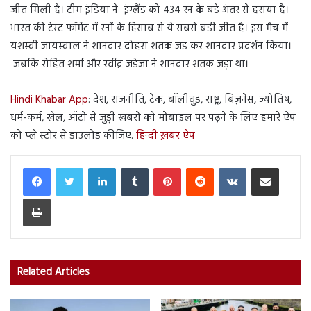
जीत मिली है। टीम इंडिया ने इंग्लैंड को 434 रन के बड़े अंतर से हराया है।
भारत की टेस्ट फॉर्मेट में रनों के हिसाब से ये सबसे बड़ी जीत है। इस मैच में
यशस्वी जायस्वाल ने शानदार दोहरा शतक जड़ कर शानदार प्रदर्शन किया।
जबकि रोहित शर्मा और रवींद्र जडेजा ने शानदार शतक जड़ा था।
Hindi Khabar App
: देश, राजनीति, टेक, बॉलीवुड, राष्ट्र, बिज़नेस, ज्योतिष,
धर्म-कर्म, खेल, ऑटो से जुड़ी ख़बरो को मोबाइल पर पढ़ने के लिए हमारे ऐप
को प्ले स्टोर से डाउलोड कीजिए.
हिन्दी ख़बर ऐप
LinkedIn
Tumblr
Pinterest
Reddit
VKontakte
Share via Email
Print
Related Articles