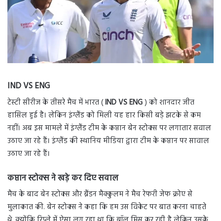
IND VS ENG
टेस्टी सीरीज के तीसरे मैच में भारत (
IND VS ENG
) को शानदार जीत
हासिल हुई है। लेकिन इंग्लैंड को मिली यह हार किसी बड़े झटके से कम
नहीं। अब इस मामले में इंग्लैंड टीम के कप्तान बेन स्टोक्स पर लगातार सवाल
उठाए जा रहे हैं। इंग्लैंड की स्थानिय मीडिया द्वारा टीम के कप्तान पर सावाल
उठाए जा रहे हैं।
कप्तान स्टोक्स ने खड़े कर दिए सवाल
मैच के बाद बेन स्टोक्स और ब्रैंडन मैक्कुलम ने मैच रेफरी जेफ क्रोए से
मुलाकात की. बेन स्टोक्स ने कहा कि हम उस विकेट पर बात करना चाहते
थे, क्योंकि रिप्ले में ऐसा लग रहा था कि बॉल मिस कर रही है लेकिन उसके