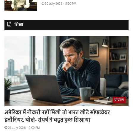
30 July 2026 - 5:20 PM
शिक्षा
वायरल
अमेरिका में नौकरी नहीं मिली तो भारत लौटे सॉफ्टवेयर
इंजीनियर, बोले- संघर्ष ने बहुत कुछ सिखाया
29 July 2026 - 8:00 PM