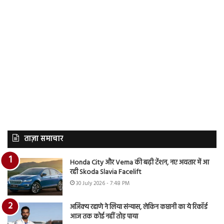
ताज़ा समाचार
Honda City और Verna की बढ़ी टेंशन, नए अवतार में आ
रही Skoda Slavia Facelift
30 July 2026 - 7:48 PM
अजिंक्य रहाणे ने लिया संन्यास, लेकिन कप्तानी का ये रिकॉर्ड
आज तक कोई नहीं तोड़ पाया