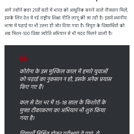
आगे उन्होनें कहा 21वीं सदी में भारत को आधुनिक बनाने वाले नौजवान मिलें,
इसके लिए देश में नई राष्ट्रीय शिक्षा नीति लागू की जा रही है। इसमें स्थानीय
भाषा में पढ़ाई पर भी उतना ही जोर दिया गया है। त्रिपुरा के विद्यार्थियों को
अब मिशन-100 विद्या ज्योति अभियान से भी मदद मिलने वाली है।
कोरोना के इस मुश्किल काल में हमारे युवाओं
को पढ़ाई का नुकसान न हो, इसके अनेक प्रयास
किए गए हैं।
कल से देश भर में 15-18 साल के किशोरों के
मुफ्त टीकाकरण का अभियान भी शुरु किया
गया है।