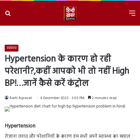
Search
M
for
8/9/2026, 12:32:32 PM
स्वास्थ्य
Hypertension के कारण हो रही
परेशानी?,कहीं आपको भी तो नहीं High
BP!…जानें कैसे करें कंट्रोल
Aarti Agravat
6 December 2023 - 3:03 PM
2 minutes read
Hypertension
रोजाना तनाव और परेशानियों के कारण हम सभी अपने स्वास्थ्य का ख्याल