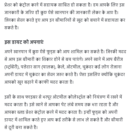
प्रेशर को कंट्रोल करने में सहायक साबित हो सकता है। हम आपके लिए इस
जानकारी के जरिए ही कुछ ऐसे खानपान की जानकारी लेकर के आए हैं।
जिनका सेवन करते हुए आप इन बीमारियों से खुद को बचाने में सहायता कर
सकते हैं।
इस डायट को अपना
एं
अपने खानपान में कुछ ऐसे फूड्स को आप शामिल कर सकते हैं। जिनकी मदद
से आप इस बीमारी का शिकार होने से बच पाएंगे। अपने खाने में आप बैरीज
(स्ट्रॉबेरी), पत्तेदार साग (पालक), केले, ओटमील, चुकंदर कई लोग रोजाना
अपनी डायट में चुकंदर का सेवन जरुर करते हैं। ऐसा इसलिए क्योंकि चुकंदर
आपको खून बढ़ाने में काफी मदद करता है।
इसी के साथ फाइबर से भरपूर ओटमील कोलेस्ट्रॉल को नियंत्रण में रखने में
मदद करता है। इसे खाने से आपका पेट लंबे समय तक भरा रहता है और
आपका ब्लड प्रेशर कंट्रोल करने में मदद करता है। इन्हीं फूड्स को अपनी
डायट में शामिल करते हुए आप कई तरीके से लाभ ले सकते हैं और बीमारी
से दूरी बना सकते हैं।