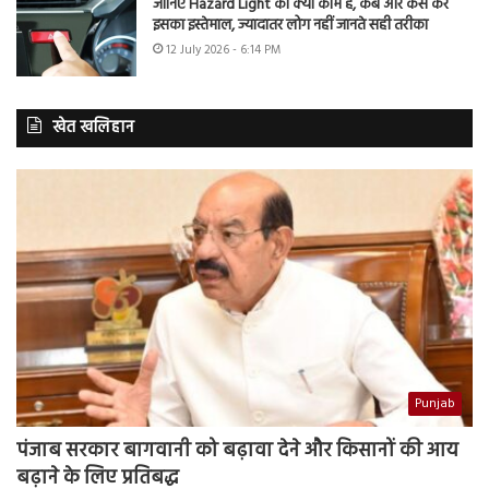
जानिए Hazard Light का क्या काम है, कब और कैसे करें
इसका इस्तेमाल, ज्यादातर लोग नहीं जानते सही तरीका
12 July 2026 - 6:14 PM
खेत खलिहान
Punjab
पंजाब सरकार बागवानी को बढ़ावा देने और किसानों की आय
बढ़ाने के लिए प्रतिबद्ध