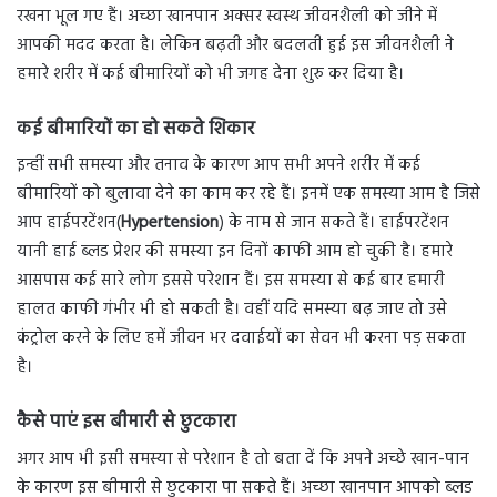
रखना भूल गए हैं। अच्छा खानपान अक्सर स्वस्थ जीवनशैली को जीने में
आपकी मदद करता है। लेकिन बढ़ती और बदलती हुई इस जीवनशैली ने
हमारे शरीर में कई बीमारियों को भी जगह देना शुरु कर दिया है।
कई बीमारियों का हो सकते शिकार
इन्हीं सभी समस्या और तनाव के कारण आप सभी अपने शरीर में कई
बीमारियों को बुलावा देने का काम कर रहे हैं। इनमें एक समस्या आम है जिसे
आप हाईपरटेंशन(
Hypertension
) के नाम से जान सकते हैं। हाईपरटेंशन
यानी हाई ब्लड प्रेशर की समस्या इन दिनों काफी आम हो चुकी है। हमारे
आसपास कई सारे लोग इससे परेशान हैं। इस समस्या से कई बार हमारी
हालत काफी गंभीर भी हो सकती है। वहीं यदि समस्या बढ़ जाए तो उसे
कंट्रोल करने के लिए हमें जीवन भर दवाईयों का सेवन भी करना पड़ सकता
है।
कैसे पाएं इस बीमारी से छुटकारा
अगर आप भी इसी समस्या से परेशान है तो बता दें कि अपने अच्छे खान-पान
के कारण इस बीमारी से छुटकारा पा सकते हैं। अच्छा खानपान आपको ब्लड