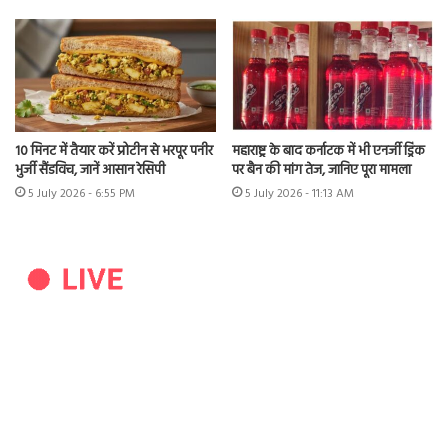
10 मिनट में तैयार करें प्रोटीन से भरपूर पनीर
महाराष्ट्र के बाद कर्नाटक में भी एनर्जी ड्रिंक
भुर्जी सैंडविच, जानें आसान रेसिपी
पर बैन की मांग तेज, जानिए पूरा मामला
5 July 2026 - 6:55 PM
5 July 2026 - 11:13 AM