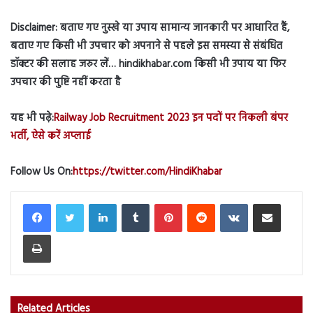
Disclaimer: बताए गए नुस्खे या उपाय सामान्य जानकारी पर आधारित हैं,
बताए गए किसी भी उपचार को अपनाने से पहले इस समस्या से संबंधित
डॉक्टर की सलाह जरुर लें… hindikhabar.com किसी भी उपाय या फिर
उपचार की पुष्टि नहीं करता है
यह भी पढ़े:
Railway Job Recruitment 2023 इन पदों पर निकली बंपर
भर्ती, ऐसे करें अप्लाई
Follow Us On:
https://twitter.com/HindiKhabar
LinkedIn
Tumblr
Pinterest
Reddit
VKontakte
Share via Email
Print
Related Articles