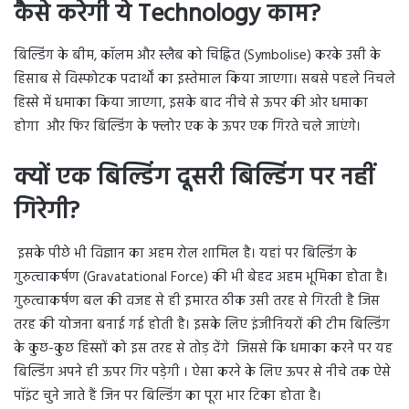
कैसे करेगी ये Technology काम?
बिल्डिंग के बीम, कॉलम और स्लैब को चिह्नित (Symbolise) करके उसी के
हिसाब से विस्फोटक पदार्थों का इस्तेमाल किया जाएगा। सबसे पहले निचले
हिस्से में धमाका किया जाएगा, इसके बाद नीचे से ऊपर की ओर धमाका
होगा और फिर बिल्डिंग के फ्लोर एक के ऊपर एक गिरते चले जाएंगे।
क्यों एक बिल्डिंग दूसरी बिल्डिंग पर नहीं
गिरेगी?
इसके पीछे भी विज्ञान का अहम रोल शामिल है। यहां पर बिल्डिंग के
गुरुत्वाकर्षण (Gravatational Force) की भी बेहद अहम भूमिका होता है।
गुरुत्वाकर्षण बल की वजह से ही इमारत ठीक उसी तरह से गिरती है जिस
तरह की योजना बनाई गई होती है। इसके लिए इंजीनियरों की टीम बिल्डिंग
के कुछ-कुछ हिस्सों को इस तरह से तोड़ देंगे जिससे कि धमाका करने पर यह
बिल्डिंग अपने ही ऊपर गिर पड़ेगी । ऐसा करने के लिए ऊपर से नीचे तक ऐसे
पॉइंट चुने जाते हैं जिन पर बिल्डिंग का पूरा भार टिका होता है।