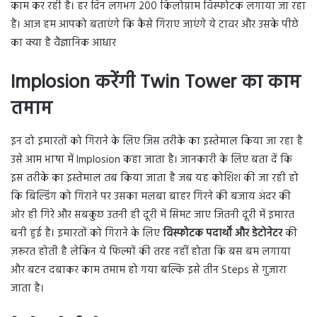
काम कर रही है। हर दिन लगभग 200 किलोग्राम विस्फोटक लगाया जा रहा
है। आज हम आपको बताएंगे कि कैसे गिराए जाएंगे ये टावर और उसके पीछे
का क्या है वैज्ञानिक आधार
Implosion करेंगी Twin Tower का काम
तमाम
इन दो इमारतों को गिराने के लिए जिस तरीके का इस्तेमाल किया जा रहा है
उसे आम भाषा में Implosion कहा जाता है। जानकारी के लिए बता दें कि
इस तरीके का इस्तेमाल तब किया जाता है जब यह कोशिश की जा रही हो
कि बिल्डिंग को गिराने पर उसका मलबा बाहर गिरने की बजाय अंदर की
ओर ही गिरे और सबकुछ उतनी ही दूरी में सिमट जाए जितनी दूरी में इमारत
बनी हुई है। इमारतों को गिराने के लिए
विस्फोटक पदार्थों और डेटोनेटर
की
ज़रूरत होती है लेकिन ये फिल्मों की तरह नहीं होता कि बस बम लगाया
और बटन दबाकर काम तमाम हो गया बल्कि इसे तीन Steps से गुजारा
जाता है।