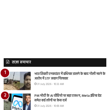
ताज़ा समाचार
भरत तिवारी एनकाउंटर में हथियार डालने के बाद गोली मारने के
आरोप में STF जवान गिरफ्तार
31 July 2026 - 10:33 AM
PM मोदी के AI वीडियो पर बड़ा एक्शन, Meta इंडिया हेड
समेत कई लोगों पर केस दर्ज
31 July 2026 - 10:00 AM