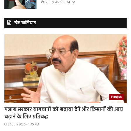
12 July 2026 - 6:14 PM
खेत खलिहान
Punjab
पंजाब सरकार बागवानी को बढ़ावा देने और किसानों की आय
बढ़ाने के लिए प्रतिबद्ध
24 July 2026 - 1:45 PM