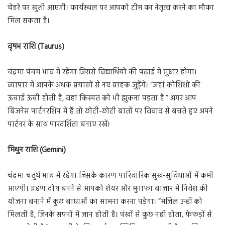
चेहरे पर खुशी आएगी। कार्यस्थल पर आपको टीम का नेतृत्व करने का मौका
मिल सकता है।
वृषभ राशि (Taurus)
चंद्रमा पंचम भाव में रहेगा जिससे विद्यार्थियों की पढ़ाई में सुधार होगा।
व्यापार में आपके अथक प्रयासों से नए ग्राहक जुड़ेंगे। “जहां कोशिशों की
ऊंचाई ऊंची होती है, वहां किस्मत को भी झुकना पड़ता है.” अगर आप
बिजनेस पार्टनरशिप में हैं तो छोटी-छोटी बातों पर विवाद से बचते हुए अपने
पार्टनर के साथ पारदर्शिता बनाए रखें।
मिथुन राशि (Gemini)
चंद्रमा चतुर्थ भाव में रहेगा जिसके कारण पारिवारिक सुख-सुविधाओं में कमी
आएगी। ग्रहण दोष बनने से आपको शेयर और मुनाफा बाजार में निवेश की
योजना बनाने में कुछ बाधाओं का सामना करना पड़ेगा। “मंजिल उन्हीं को
मिलती है, जिनके सपनों में जान होती है। पंखों से कुछ नहीं होता, फेफड़ों से