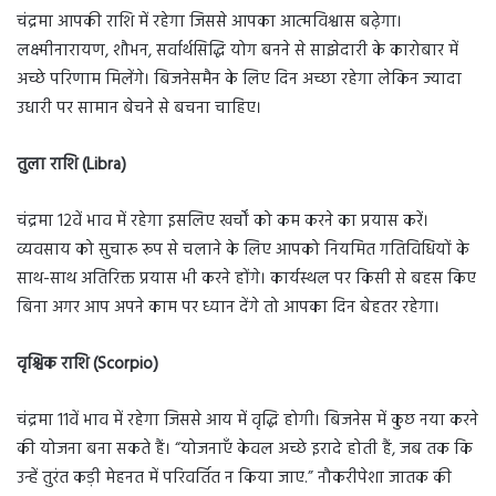
चंद्रमा आपकी राशि में रहेगा जिससे आपका आत्मविश्वास बढ़ेगा।
लक्ष्मीनारायण, शौभन, सर्वार्थसिद्धि योग बनने से साझेदारी के कारोबार में
अच्छे परिणाम मिलेंगे। बिजनेसमैन के लिए दिन अच्छा रहेगा लेकिन ज्यादा
उधारी पर सामान बेचने से बचना चाहिए।
तुला राशि (Libra)
चंद्रमा 12वें भाव में रहेगा इसलिए खर्चों को कम करने का प्रयास करें।
व्यवसाय को सुचारू रूप से चलाने के लिए आपको नियमित गतिविधियों के
साथ-साथ अतिरिक्त प्रयास भी करने होंगे। कार्यस्थल पर किसी से बहस किए
बिना अगर आप अपने काम पर ध्यान देंगे तो आपका दिन बेहतर रहेगा।
वृश्चिक राशि (Scorpio)
चंद्रमा 11वें भाव में रहेगा जिससे आय में वृद्धि होगी। बिजनेस में कुछ नया करने
की योजना बना सकते हैं। “योजनाएँ केवल अच्छे इरादे होती हैं, जब तक कि
उन्हें तुरंत कड़ी मेहनत में परिवर्तित न किया जाए.” नौकरीपेशा जातक की