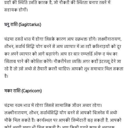
ग्रहों की स्थिति उन्नति कारक है, जो नौकरी की स्थिरता बनाए रखने में
सहायक होगी।
धनु राशि (Sagittarius)
चंद्रमा दसवें भाव में होगा जिसके कारण आप वक्रभक्त होंगे। लक्ष्मीनारायण,
शौभन, सर्वार्थ सिद्धि योग बनने से आप व्यापार में आ रही कठिनाइयों को दूर
कर अपने व्यापार को आगे बढ़ाएंगे। आप हर बार एम्प्लॉई ऑफ द मंथ का
खिताब पाने की कोशिश करेंगे। नौकरीपेशा व्यक्ति अगर कहीं इंटरव्यू देने जा
रहे हैं तो उसे अच्छे से तैयारी करनी चाहिए। आपको शुभ समाचार मिल सकता
है।
मकर राशि (Capricorn)
चंद्रमा नवम भाव में रहेगा जिससे सामाजिक जीवन अच्छा रहेगा।
लक्ष्मीनारायण, शौभन, सर्वार्थसिद्धि योग बनने से आपको बिजनेस में अच्छे
मौके मिल सकते हैं। कार्यस्थल पर आपकी जिम्मेदारी बढ़ सकती है. आपको