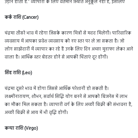
उड़ान होती है.” व्यापारी के लिए वर्तमान स्थिति अनुकूल नहीं है, इसलिए
कर्क राशि (Cancer)
चंद्रमा तीसरे भाव में रहेगा जिसके कारण मित्रों से मदद मिलेगी। पारिवारिक
व्यवसाय में आपका प्रवेश व्यवसाय को नए स्तर पर ले जा सकता है। जो
लोग साझेदारी में व्यापार कर रहे हैं उनके लिए दिन अच्छा मुनाफा लेकर आने
वाला है। आर्थिक स्तर बेहतर होने से आपकी चिंताएं दूर होंगी।
सिंह राशि (Leo)
चंद्रमा दूसरे भाव में होगा जिससे आर्थिक परेशानी हो सकती है।
लक्ष्मीनारायण, शौभन, सर्वार्थ सिद्धि योग बनने से आपको बिजनेस में लाभ
का मौका मिल सकता है। व्यापारी वर्ग के लिए अच्छी बिक्री की संभावना है,
अच्छी बिक्री से आय में भी वृद्धि होगी।
कन्या राशि (Virgo)