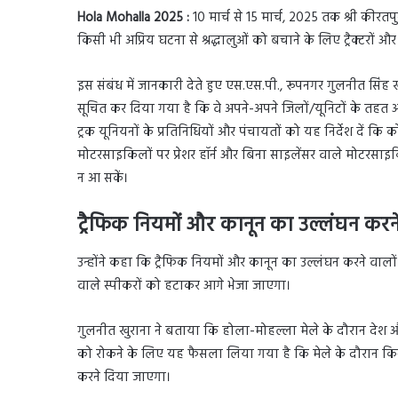
Hola Mohalla 2025 :
10 मार्च से 15 मार्च, 2025 तक श्री कीरत
किसी भी अप्रिय घटना से श्रद्धालुओं को बचाने के लिए ट्रैक्टरों और
इस संबंध में जानकारी देते हुए एस.एस.पी., रूपनगर गुलनीत सिंह 
सूचित कर दिया गया है कि वे अपने-अपने जिलों/यूनिटों के तहत आने
ट्रक यूनियनों के प्रतिनिधियों और पंचायतों को यह निर्देश दें कि क
मोटरसाइकिलों पर प्रेशर हॉर्न और बिना साइलेंसर वाले मोटर
न आ सकें।
ट्रैफिक नियमों और कानून का उल्लंघन करने
उन्होंने कहा कि ट्रैफिक नियमों और कानून का उल्लंघन करने वालो
वाले स्पीकरों को हटाकर आगे भेजा जाएगा।
गुलनीत खुराना ने बताया कि होला-मोहल्ला मेले के दौरान देश औ
को रोकने के लिए यह फैसला लिया गया है कि मेले के दौरान किसी
करने दिया जाएगा।