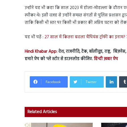
उन्होंने यह भी कहा कि साल 2023 में होला-मोहल्ला के दौरान 
स्पीकर थे। इसी वजह से उन्होंने समस्त संगतों से पुलिस प्रशासन द
ताकि किसी भी स्तर पर किसी भी प्रकार की अप्रिय घटना को रोक
यह भी पढ़ें :
27 साल में कितना बदला चैंपियंस ट्रॉफी का इनाम? जा
Hindi Khabar App:
देश, राजनीति, टेक, बॉलीवुड, राष्ट्र, बिज़ने
हमारे ऐप को प्ले स्टोर से डाउनलोड कीजिए.
हिन्दी ख़बर ऐप
Linked
Facebook
Twitter
Related Articles