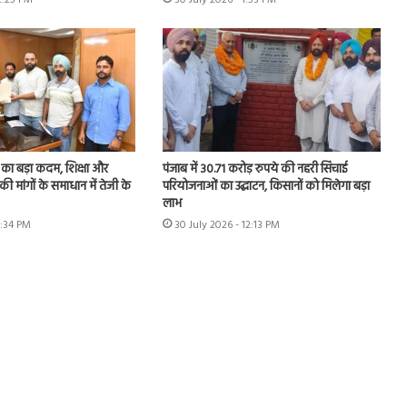
2:25 PM
30 July 2026 - 1:53 PM
का बड़ा कदम, शिक्षा और
पंजाब में 30.71 करोड़ रुपये की नहरी सिंचाई
की मांगों के समाधान में तेजी के
परियोजनाओं का उद्घाटन, किसानों को मिलेगा बड़ा
लाभ
1:34 PM
30 July 2026 - 12:13 PM