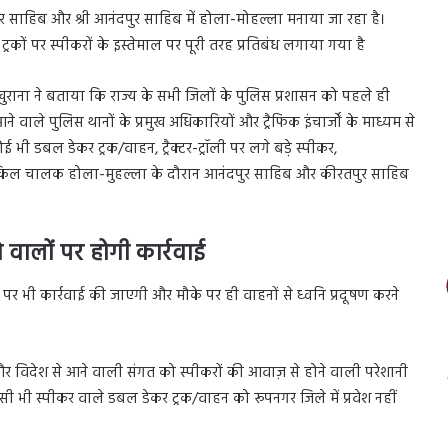
पुर साहिब और श्री आनंदपुर साहिब में होला-मोहल्ला मनाया जा रहा है।
 ट्रकों पर स्पीकरों के इस्तेमाल पर पूरी तरह प्रतिबंध लगाया गया है
खुराना ने बताया कि राज्य के सभी जिलों के पुलिस प्रशासन को पहले ही
 वाले पुलिस थानों के प्रमुख अधिकारियों और ट्रैफिक इंचार्जों के माध्यम से
ोई भी डबल डेकर ट्रक/वाहन, ट्रैक्टर-ट्रॉली पर लगे बड़े स्पीकर,
साइकिल चालक होला-मुहल्ला के दौरान आनंदपुर साहिब और कीरतपुर साहिब
 वालों पर होगी कार्रवाई
ं पर भी कार्रवाई की जाएगी और मौके पर ही वाहनों से ध्वनि प्रदूषण करने
र विदेश से आने वाली संगत को स्पीकरों की आवाज़ से होने वाली परेशानी
 भी स्पीकर वाले डबल डेकर ट्रक/वाहन को रूपनगर जिले में प्रवेश नहीं