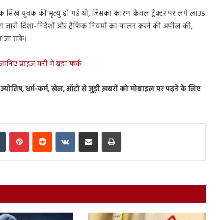
एक सिख युवक की मृत्यु हो गई थी, जिसका कारण केवल ट्रैक्टर पर लगे लाउड
्वारा जारी दिशा-निर्देशों और ट्रैफिक नियमों का पालन करने की अपील की,
ा जा सके।
निए प्राइज मनी में बड़ा फर्क
स, ज्योतिष, धर्म-कर्म, खेल, ऑटो से जुड़ी ख़बरों को मोबाइल पर पढ़ने के लिए
In
Tumblr
Pinterest
Reddit
VKontakte
Share via Email
Print