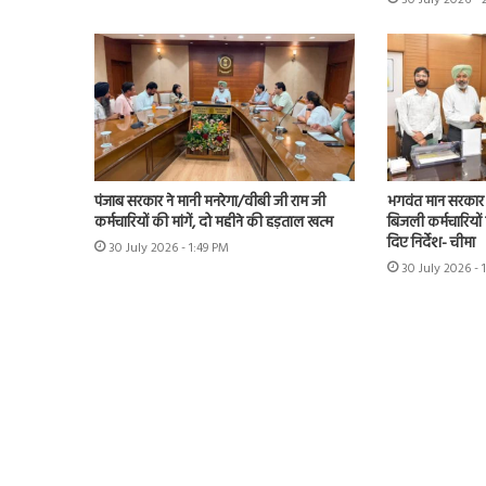
30 July 2026 - 
पंजाब सरकार ने मानी मनरेगा/वीबी जी राम जी
भगवंत मान सरकार 
कर्मचारियों की मांगें, दो महीने की हड़ताल खत्म
बिजली कर्मचारियों 
दिए निर्देश- चीमा
30 July 2026 - 1:49 PM
30 July 2026 - 