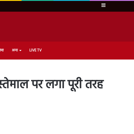
Sidebar
ेमा
अन्य
LIVE TV
 इस्तेमाल पर लगा पूरी तरह