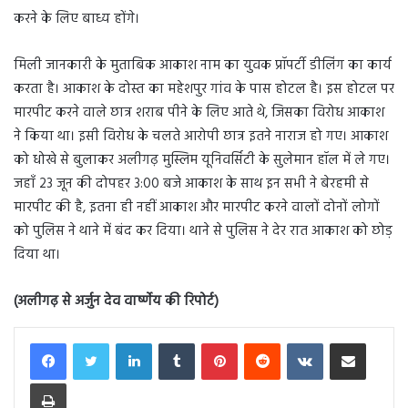
करने के लिए बाध्य होंगे।
मिली जानकारी के मुताबिक आकाश नाम का युवक प्रॉपर्टी डीलिंग का कार्य
करता है। आकाश के दोस्त का महेशपुर गांव के पास होटल है। इस होटल पर
मारपीट करने वाले छात्र शराब पीने के लिए आते थे, जिसका विरोध आकाश
ने किया था। इसी विरोध के चलते आरोपी छात्र इतने नाराज हो गए। आकाश
को धोखे से बुलाकर अलीगढ़ मुस्लिम यूनिवर्सिटी के सुलेमान हॉल में ले गए।
जहाँ 23 जून की दोपहर 3:00 बजे आकाश के साथ इन सभी ने बेरहमी से
मारपीट की है, इतना ही नहीं आकाश और मारपीट करने वालों दोनों लोगों
को पुलिस ने थाने में बंद कर दिया। थाने से पुलिस ने देर रात आकाश को छोड़
दिया था।
(अलीगढ़ से अर्जुन देव वार्ष्णेय की रिपोर्ट)
LinkedIn
Tumblr
Pinterest
Reddit
VKontakte
Share via Email
Print