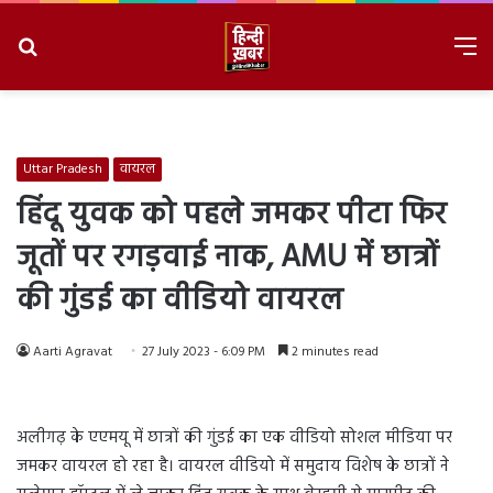
Search
M
for
8/8/2026, 4:06:14 AM
Uttar Pradesh
वायरल
हिंदू युवक को पहले जमकर पीटा फिर
जूतों पर रगड़वाई नाक, AMU में छात्रों
की गुंडई का वीडियो वायरल
Aarti Agravat
27 July 2023 - 6:09 PM
2 minutes read
अलीगढ़ के एएमयू में छात्रों की गुंडई का एक वीडियो सोशल मीडिया पर
जमकर वायरल हो रहा है। वायरल वीडियो में समुदाय विशेष के छात्रों ने