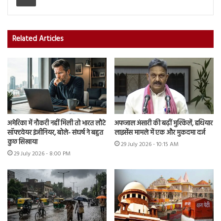
Related Articles
अमेरिका में नौकरी नहीं मिली तो भारत लौटे
अफजाल अंसारी की बढ़ीं मुश्किलें, हथियार
सॉफ्टवेयर इंजीनियर, बोले- संघर्ष ने बहुत
लाइसेंस मामले में एक और मुकदमा दर्ज
कुछ सिखाया
29 July 2026 - 10:15 AM
29 July 2026 - 8:00 PM