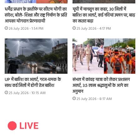
धर्मेंद्र प्रधान के इस्तीफे पर सीएम योगी का
यूपी में मानसून का कहर, 30 जिलों में
संदेश, बोले- शिक्षा और राष्ट्र निर्माण के प्रति
बारिश का अलर्ट, कई नदियां उफान पर, बाढ़
आपका योगदान प्रेरणादायी
का खतरा बढ़ा
26 July 2026 - 1:54 PM
25 July 2026 - 4:17 PM
UP में बारिश का अलर्ट, गरज-चमक के
संभल में कांवड़ यात्रा को लेकर प्रशासन
साथ कई जिलों में होगी तेज बारिश
अलर्ट, 3.5 लाख श्रद्धालुओं के आने का
अनुमान
25 July 2026 - 10:15 AM
25 July 2026 - 8:17 AM