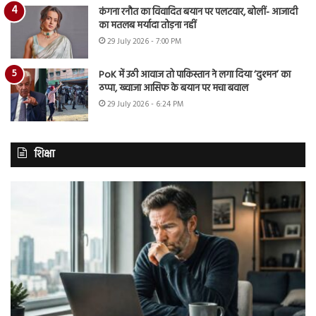
कंगना रनौत का विवादित बयान पर पलटवार, बोलीं- आजादी
का मतलब मर्यादा तोड़ना नहीं
29 July 2026 - 7:00 PM
PoK में उठी आवाज तो पाकिस्तान ने लगा दिया ‘दुश्मन’ का
ठप्पा, ख्वाजा आसिफ के बयान पर मचा बवाल
29 July 2026 - 6:24 PM
शिक्षा