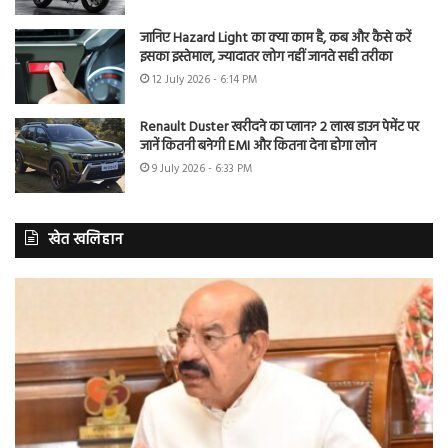
जानिए Hazard Light का क्या काम है, कब और कैसे करें
इसका इस्तेमाल, ज्यादातर लोग नहीं जानते सही तरीका
12 July 2026 - 6:14 PM
Renault Duster खरीदने का प्लान? 2 लाख डाउन पेमेंट पर
जानें कितनी बनेगी EMI और कितना देना होगा लोन
9 July 2026 - 6:33 PM
खेत खलिहान