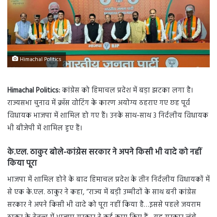
Himachal Politics
Himachal Politics:
कांग्रेस को हिमाचल प्रदेश में बड़ा झटका लगा है।
राज्यसभा चुनाव में क्रॉस वोटिंग के कारण अयोग्य ठहराए गए छह पूर्व
विधायक भाजपा में शामिल हो गए हैं। उनके साथ-साथ 3 निर्दलीय विधायक
भी बीजेपी में शामिल हुए हैं।
के.एल. ठाकुर बोले-कांग्रेस सरकार ने अपने किसी भी वादे को नहीं
किया पूरा
भाजपा में शामिल होने के बाद हिमाचल प्रदेश के तीन निर्दलीय विधायकों में
से एक के.एल. ठाकुर ने कहा, “राज्य में बड़ी उम्मीदों के साथ बनी कांग्रेस
सरकार ने अपने किसी भी वादे को पूरा नहीं किया है…इससे पहले जयराम