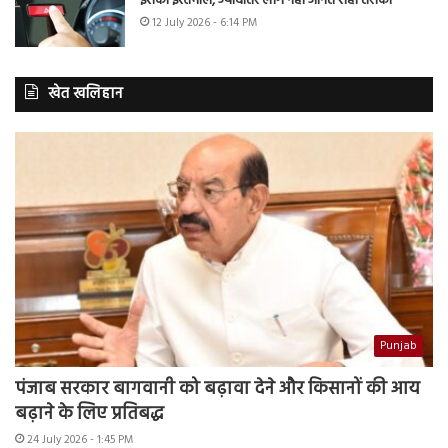
इसका इस्तेमाल, ज्यादातर लोग नहीं जानते सही तरीका
12 July 2026 - 6:14 PM
खेत खलिहान
Punjab
पंजाब सरकार बागवानी को बढ़ावा देने और किसानों की आय
बढ़ाने के लिए प्रतिबद्ध
24 July 2026 - 1:45 PM