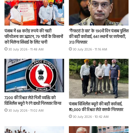
पंजाब में 68 करोड़ रुपये की नहरी
‘गैंगस्टरां ते वार’ के 190वें दिन पंजाब पुलिस
परियोजना का उद्घाटन, 79 गांवों के किसानों
की बड़ी कार्रवाई, 641 स्थानों पर छापेमारी,
को मिलेगा सिंचाई के लिए पानी
313 गिरफ्तार
30 July 2026 - 11:48 AM
30 July 2026 - 11:16 AM
7200 की रिश्वत लेते निजी व्यक्ति को
विजिलेंस ब्यूरो ने रंगे हाथों गिरफ्तार किया
पंजाब विजिलेंस ब्यूरो की बड़ी कार्रवाई,
₹10,000 की रिश्वत लेते क्लर्क गिरफ्तार
30 July 2026 - 11:02 AM
30 July 2026 - 10:42 AM