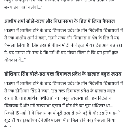
ठाकुर के नेतृत्व में भाजपा सरकार ने कई काम किए हैं…यह सरकार लंबे
समय तक नहीं चलेगी…”
आशीष शर्मा बोले-राज्य और विधानसभा के हित में लिया फैसाल
भाजपा में शामिल होने के बाद हिमाचल प्रदेश के तीन निर्दलीय विधायकों में
से एक आशीष शर्मा ने कहा, “हमने राज्य और विधानसभा क्षेत्र के हित में यह
फैसला लिया है। जिस तरह से पीएम मोदी के नेतृत्व में यह देश आगे बढ़ रहा
है, यह हमारा सौभाग्य है कि हमें भी यह मौका मिला है कि हम इसमें कुछ
योगदान दें…”
होशियार सिंह बोले-इस वक्त हिमाचल प्रदेश के हालात बहुत खराब
भाजपा में शामिल होने के बाद हिमाचल प्रदेश के तीन निर्दलीय विधायकों में
से एक होशियार सिंह ने कहा, “इस वक्त हिमाचल प्रदेश के हालात बहुत
खराब हैं, चाहे आर्थिक स्थिति हो या कानून व्यवस्था हो…हम निर्दलीय
विधायक हैं और हमें राज्यसभा चुनाव में वोट देने का पूरा अधिकार था…
पिछले 15 महीनों में विकास कार्य पूरी तरह से रुके पड़े हैं और इसलिए हमने
खुद ही यह (इस्तीफा देने और भाजपा में शामिल होने का) फैसला किया