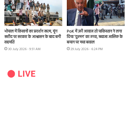
भोपाल में किसानों का प्रदर्शन खत्म, मूंग
PoK में उठी आवाज तो पाकिस्तान ने लगा
खरीद पर सरकार के आश्वासन के बाद बनी
दिया ‘दुश्मन’ का ठप्पा, ख्वाजा आसिफ के
सहमति
बयान पर मचा बवाल
30 July 2026 - 9:51 AM
29 July 2026 - 6:24 PM