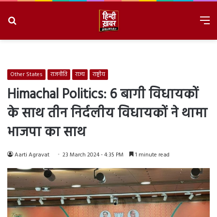
Search
M
for
8/6/2026, 9:08:01 PM
Other States
राजनीति
राज्य
राष्ट्रीय
Himachal Politics: 6 बागी विधायकों
के साथ तीन निर्दलीय विधायकों ने थामा
भाजपा का साथ
Aarti Agravat
23 March 2024 - 4:35 PM
1 minute read