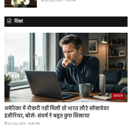
30 July 2026 - 5:20 PM
शिक्षा
वायरल
अमेरिका में नौकरी नहीं मिली तो भारत लौटे सॉफ्टवेयर
इंजीनियर, बोले- संघर्ष ने बहुत कुछ सिखाया
29 July 2026 - 8:00 PM