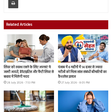
Related Articles
लिवर को स्वस्थ रखने के लिए अपनाएं ये
पंजाब में 6 महीनों में 14 हजार से ज्यादा
जरूरी आदतें, हेपेटाइटिस और फैटी लिवर से
मरीजों को मिला सांस संबंधी बीमारियों का
बचाव में मिलेगी मदद
कैशलेस इलाज
28 July 2026 - 7:53 PM
27 July 2026 - 8:05 PM