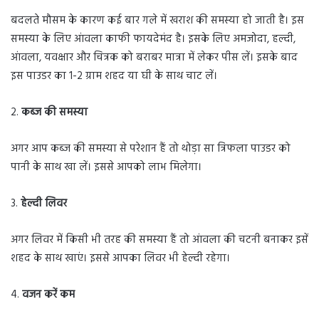
बदलते मौसम के कारण कई बार गले में खराश की समस्या हो जाती है। इस
समस्या के लिए आंवला काफी फायदेमंद है। इसके लिए अमजोदा, हल्दी,
आंवला, यवक्षार और चित्रक को बराबर मात्रा में लेकर पीस लें। इसके बाद
इस पाउडर का 1-2 ग्राम शहद या घी के साथ चाट लें।
2.
कब्ज की समस्या
अगर आप कब्ज की समस्या से परेशान हैं तो थोड़ा सा त्रिफला पाउडर को
पानी के साथ खा लें। इससे आपको लाभ मिलेगा।
3.
हेल्दी लिवर
अगर लिवर में किसी भी तरह की समस्या हैं तो आंवला की चटनी बनाकर इसें
शहद के साथ खाएं। इससे आपका लिवर भी हेल्दी रहेगा।
4.
वजन करें कम