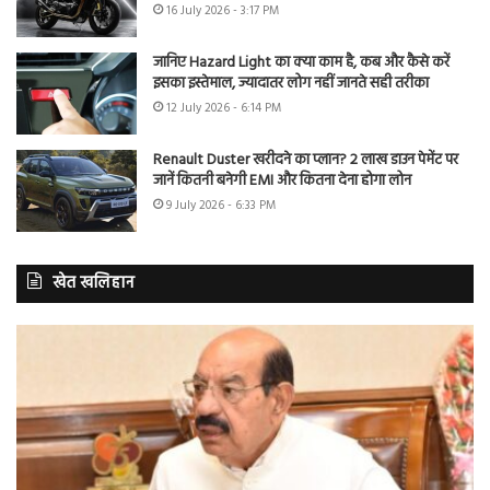
16 July 2026 - 3:17 PM
जानिए Hazard Light का क्या काम है, कब और कैसे करें
इसका इस्तेमाल, ज्यादातर लोग नहीं जानते सही तरीका
12 July 2026 - 6:14 PM
Renault Duster खरीदने का प्लान? 2 लाख डाउन पेमेंट पर
जानें कितनी बनेगी EMI और कितना देना होगा लोन
9 July 2026 - 6:33 PM
खेत खलिहान