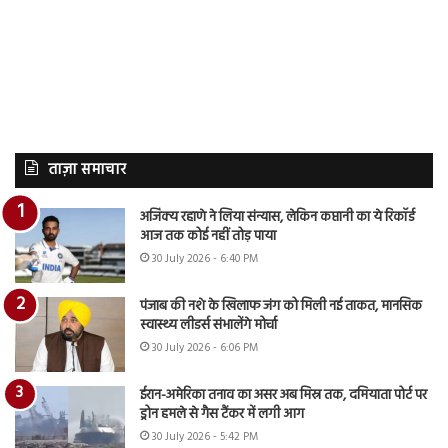
ताज़ा समाचार
अजिंक्य रहाणे ने लिया संन्यास, लेकिन कप्तानी का ये रिकॉर्ड
आज तक कोई नहीं तोड़ पाया
30 July 2026 - 6:40 PM
पंजाब की नशे के खिलाफ जंग को मिली नई ताकत, मानसिक
स्वास्थ्य लीडर्स संभालेंगे मोर्चा
30 July 2026 - 6:06 PM
ईरान-अमेरिका तनाव का असर अब मिस्र तक, दमियाता पोर्ट पर
ड्रोन हमले से गैस टैंकर में लगी आग
30 July 2026 - 5:42 PM