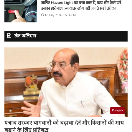
जानिए Hazard Light का क्या काम है, कब और कैसे करें
इसका इस्तेमाल, ज्यादातर लोग नहीं जानते सही तरीका
12 July 2026 - 6:14 PM
खेत खलिहान
Punjab
पंजाब सरकार बागवानी को बढ़ावा देने और किसानों की आय
बढ़ाने के लिए प्रतिबद्ध