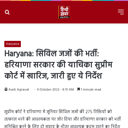
Search
M
for
8/6/2026, 11:16:44 PM
Haryana
Haryana: सिविल जजों की भर्ती:
हरियाणा सरकार की याचिका सुप्रीम
कोर्ट में खारिज, जारी हुए ये निर्देश
Aarti Agravat
4 October 2023 - 8:15 AM
1 minute read
सुप्रीम कोर्ट ने हरियाणा में जूनियर सिविल जजों की 275 रिक्तियों को
तत्काल भरने की आवश्यकता पर जोर दिया और हरियाणा सरकार को भर्ती
सुनिश्चित करने के लिए दो सप्ताह के भीतर आवश्यक कदम उठाने का निर्देश