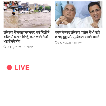
हरियाणा में मानसून का कहर, कई जिलों में
पंजाब के बाद हरियाणा कांग्रेस में भी बढ़ी
बारिश से हालात बिगड़े, करंट लगने से दो
कलह, हुड्डा और सुरजेवाला आमने-सामने
भाइयों की मौत
9 July 2026 - 3:11 PM
10 July 2026 - 6:09 PM