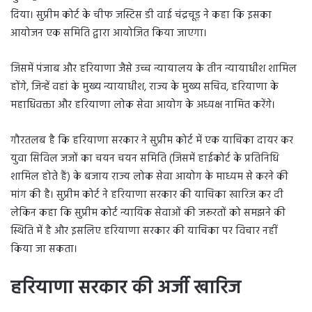
दिया। सुप्रीम कोर्ट के चीफ जस्टिस डी वाई चंद्रचूड़ ने कहा कि इसका
आयोजन एक समिति द्वारा आयोजित किया जाएगा।
जिसमें पंजाब और हरियाणा जैसे उच्च न्यायालय के तीन न्यायाधीश शामिल
होंगे, जिन्हें वहां के मुख्य न्यायाधीश, राज्य के मुख्य सचिव, हरियाणा के
महाधिवक्ता और हरियाणा लोक सेवा आयोग के अध्यक्ष नामित करेंगे।
गौरतलब है कि हरियाणा सरकार ने सुप्रीम कोर्ट में एक याचिका दायर कर
युवा सिविल जजों का चयन चयन समिति (जिसमें हाईकोर्ट के प्रतिनिध‌ि
शामिल होते हैं) के बजाय राज्य लोक सेवा आयोग के माध्यम से करने की
मांग की है। सुप्रीम कोर्ट ने हरियाणा सरकार की याचिका खारिज कर दी
लेकिन कहा कि सुप्रीम कोर्ट न्यायिक सेवाओं की जरूरतों को समझने की
स्थिति में है और इसलिए हरियाणा सरकार की याचिका पर विचार नहीं
किया जा सकता।
हरियाणा सरकार की अर्जी खारिज