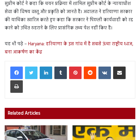
सुप्रीम कोर्ट ने कहा कि चयन प्रक्रिया में शामिल सुप्रीम कोर्ट के न्यायाधीश
सेवा की विषय वस्तु और प्रकृति को जानते हैं। अदालत ने हरियाणा सरकार
की याचिका खारिज करते हुए कहा कि सरकार ने पिछली कार्यवाही को रद्द
करने को उचित ठहराने के लिए प्रासंगिक तथ्य पेश नहीं किए हैं।
यह भी पढ़े –
Haryana: हरियाणा के इस गांव में है सबसे ऊंचा राष्ट्रीय ध्वज,
बना आकर्षण का केंद्र
LinkedIn
Tumblr
Pinterest
Reddit
VKontakte
Share via Email
Print
Related Articles