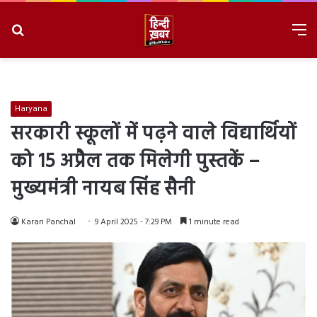
Search
M
for
8/7/2026, 5:25:47 PM
Haryana
सरकारी स्कूलों में पढ़ने वाले विद्यार्थियों
को 15 अप्रैल तक मिलेगी पुस्तकें –
मुख्यमंत्री नायब सिंह सैनी
Karan Panchal
9 April 2025 - 7:29 PM
1 minute read