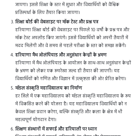
जाएगा। इससे शिक्षा के स्तर में सुधार और विद्यार्थियों को वैश्विक
प्रतिस्पर्धा के लिए तैयार किया जाएगा।
शिक्षा बोर्ड की वेबसाइट पर मॉक टेस्ट और प्रश्न पत्र
हरियाणा शिक्षा बोर्ड की वेबसाइट पर पिछले 10 वर्षों के प्रश्न पत्र और
मॉक टेस्ट अपलोड किए जाएंगे। इससे विद्यार्थियों को अपनी तैयारी में
मदद मिलेगी और वे समय से पहले परीक्षा के स्तर को समझ सकेंगे।
हरियाणा मैथ ओलंपियाड और अनुसंधान केन्द्रों के भ्रमण
हरियाणा में मैथ ओलंपियाड के आयोजन के साथ-साथ अनुसंधान केन्द्रों
के भ्रमण को लेकर एक रूपरेखा जल्द ही तैयार की जाएगी। यह
विद्यार्थियों को गणित और विज्ञान में उत्कृष्टता की ओर प्रेरित करेगा।
मॉडल संस्कृति महाविद्यालय का निर्माण
हर जिले में एक महाविद्यालय को मॉडल संस्कृति महाविद्यालय के रूप
में विकसित करने की योजना है। यह महाविद्यालय विद्यार्थियों को न
केवल शिक्षा प्रदान करेगा, बल्कि संस्कृति और कला के क्षेत्र में भी
महत्वपूर्ण योगदान देगा।
शिक्षण संस्थानों में सफाई और हरियाली पर ध्यान