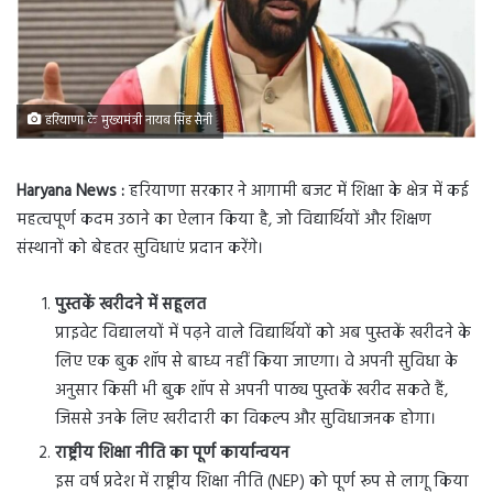
हरियाणा के मुख्यमंत्री नायब सिंह सैनी
Haryana News :
हरियाणा सरकार ने आगामी बजट में शिक्षा के क्षेत्र में कई
महत्वपूर्ण कदम उठाने का ऐलान किया है, जो विद्यार्थियों और शिक्षण
संस्थानों को बेहतर सुविधाएं प्रदान करेंगे।
पुस्तकें खरीदने में सहूलत
प्राइवेट विद्यालयों में पढ़ने वाले विद्यार्थियों को अब पुस्तकें खरीदने के
लिए एक बुक शॉप से बाध्य नहीं किया जाएगा। वे अपनी सुविधा के
अनुसार किसी भी बुक शॉप से अपनी पाठ्य पुस्तकें खरीद सकते हैं,
जिससे उनके लिए खरीदारी का विकल्प और सुविधाजनक होगा।
राष्ट्रीय शिक्षा नीति का पूर्ण कार्यान्वयन
इस वर्ष प्रदेश में राष्ट्रीय शिक्षा नीति (NEP) को पूर्ण रूप से लागू किया