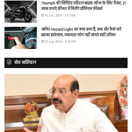
Triumph की लिमिटेड एडिशन बाइक लॉन्च के लिए तैयार, 21
लाख रुपये कीमत में मिलेंगे प्रीमियम फीचर्स
16 July 2026 - 3:17 PM
जानिए Hazard Light का क्या काम है, कब और कैसे करें
इसका इस्तेमाल, ज्यादातर लोग नहीं जानते सही तरीका
12 July 2026 - 6:14 PM
खेत खलिहान