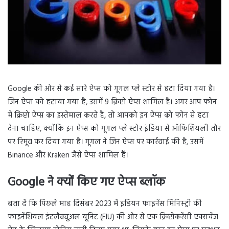
Google की ओर से कई सारे ऐप्स को गूगल प्ले स्टोर से हटा दिया गया है।
जिन ऐप्स को हटाया गया है, उसमें 9 क्रिप्टो ऐप्स शामिल हैं। अगर आप फोन
में क्रिप्टो ऐप्स का इस्तेमाल करते हैं, तो आपको इन ऐप्स को फोन से हटा
देना चाहिए, क्योंकि इन ऐप्स को गूगल प्ले स्टोर इंडिया से ऑफिशियली तौर
पर रिमूव कर दिया गया है। गूगल ने जिन ऐप्स पर कार्रवाई की है, उसमें
Binance और Kraken जैसे ऐप्स शामिल हैं।
Google ने क्यों किए गए ऐप्स ब्लॉक
बता दें कि पिछले माह दिसंबर 2023 में इडियन फाइनेंस मिनिस्ट्री की
फाइनेंशियल इंटलैक्चुअल यूनिट (FIU) की ओर से एक क्रिप्टोकरेंसी एक्सचेंज