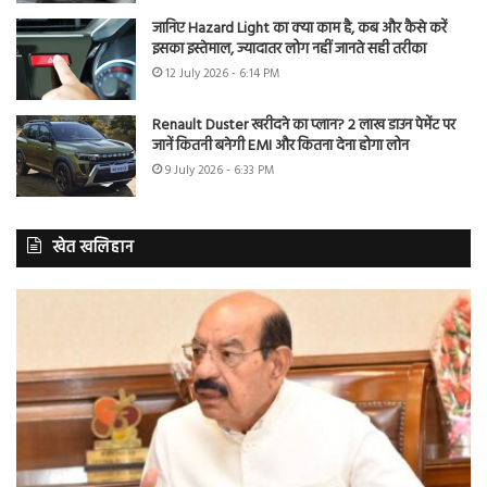
जानिए Hazard Light का क्या काम है, कब और कैसे करें
इसका इस्तेमाल, ज्यादातर लोग नहीं जानते सही तरीका
12 July 2026 - 6:14 PM
Renault Duster खरीदने का प्लान? 2 लाख डाउन पेमेंट पर
जानें कितनी बनेगी EMI और कितना देना होगा लोन
9 July 2026 - 6:33 PM
खेत खलिहान