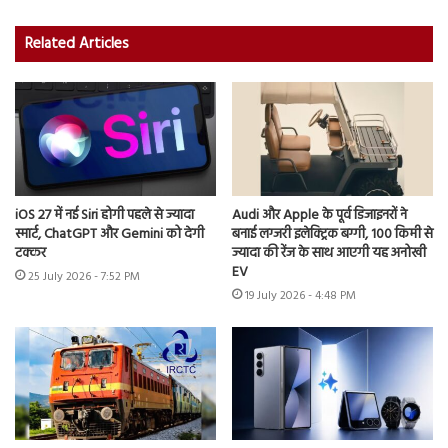
Related Articles
iOS 27 में नई Siri होगी पहले से ज्यादा
Audi और Apple के पूर्व डिजाइनरों ने
स्मार्ट, ChatGPT और Gemini को देगी
बनाई लग्जरी इलेक्ट्रिक बग्गी, 100 किमी से
टक्कर
ज्यादा की रेंज के साथ आएगी यह अनोखी
EV
25 July 2026 - 7:52 PM
19 July 2026 - 4:48 PM