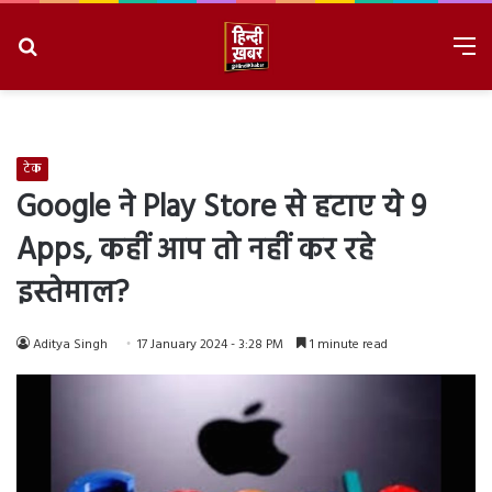
Search
M
for
8/8/2026, 4:23:24 PM
टेक
Google ने Play Store से हटाए ये 9
Apps, कहीं आप तो नहीं कर रहे
इस्तेमाल?
Aditya Singh
17 January 2024 - 3:28 PM
1 minute read