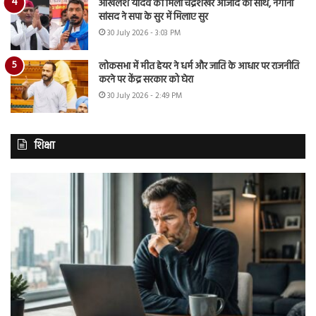
अखिलेश यादव को मिला चंद्रशेखर आजाद का साथ, नगीना
सांसद ने सपा के सुर में मिलाए सुर
30 July 2026 - 3:03 PM
लोकसभा में मीत हेयर ने धर्म और जाति के आधार पर राजनीति
करने पर केंद्र सरकार को घेरा
30 July 2026 - 2:49 PM
शिक्षा