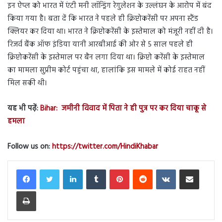
इन ऐप्ल को भारत में एंटी मनी लॉन्ड्रिंग रेगुलेशन के उल्लंघन के आरोप में बंद
किया गया है। बता दें कि भारत ने पहले ही क्रिप्टोकरेंसी पर अपना स्टैंड
क्लियर कर दिया था। भारत ने क्रिप्टोकरेंसी के इस्तेमाल को मंजूरी नहीं दी है।
रिजर्व बैंक ऑफ इंडिया यानी आरबीआई की ओर से 5 साल पहले ही
क्रिप्टोकरेंसी के इस्तेमाल पर बैन लगा दिया था। क्रिप्टो करेंसी के इस्तेमाल
का मामला सुप्रीम कोर्ट पहुंचा था, हालांकि इस मामले में कोई राहत नहीं
मिल सकी थी।
यह भी पढ़ें:
Bihar: जमीनी विवाद में पिता ने ही पुत्र पर कर दिया चाकू से
हमला
Follow us on:
https://twitter.com/HindiKhabar
LinkedIn
Tumblr
Pinterest
Reddit
VKontakte
Share via Email
Print