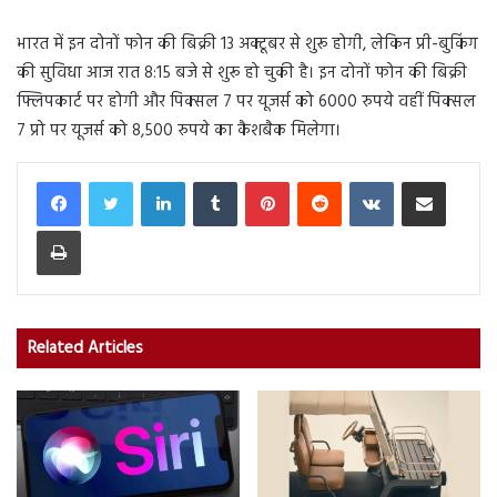
भारत में इन दोनों फोन की बिक्री 13 अक्टूबर से शुरू होगी, लेकिन प्री-बुकिंग
की सुविधा आज रात 8:15 बजे से शुरू हो चुकी है। इन दोनों फोन की बिक्री
फ्लिपकार्ट पर होगी और पिक्सल 7 पर यूजर्स को 6000 रुपये वहीं पिक्सल
7 प्रो पर यूजर्स को 8,500 रुपये का कैशबैक मिलेगा।
LinkedIn
Tumblr
Pinterest
Reddit
VKontakte
Share via Email
Print
Related Articles