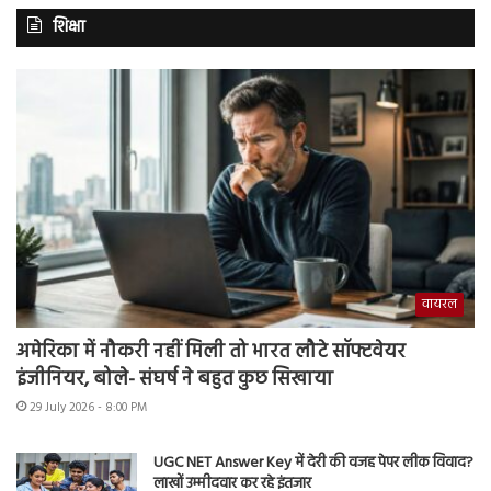
शिक्षा
वायरल
अमेरिका में नौकरी नहीं मिली तो भारत लौटे सॉफ्टवेयर
इंजीनियर, बोले- संघर्ष ने बहुत कुछ सिखाया
29 July 2026 - 8:00 PM
UGC NET Answer Key में देरी की वजह पेपर लीक विवाद?
लाखों उम्मीदवार कर रहे इंतजार