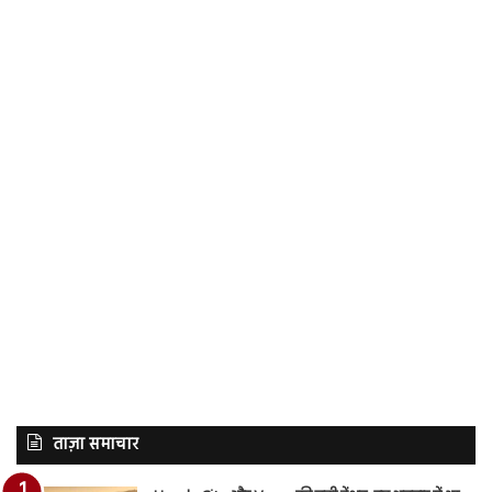
ताज़ा समाचार