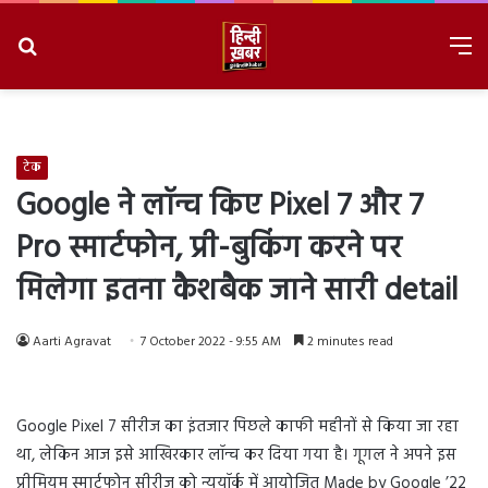
Search
M
for
8/6/2026, 3:24:32 AM
टेक
Google ने लॉन्च किए Pixel 7 और 7
Pro स्मार्टफोन, प्री-बुकिंग करने पर
मिलेगा इतना कैशबैक जाने सारी detail
Aarti Agravat
7 October 2022 - 9:55 AM
2 minutes read
Google Pixel 7 सीरीज का इंतजार पिछले काफी महीनों से किया जा रहा
था, लेकिन आज इसे आखिरकार लॉन्च कर दिया गया है। गूगल ने अपने इस
प्रीमियम स्मार्टफोन सीरीज को न्यूयॉर्क में आयोजित Made by Google ’22