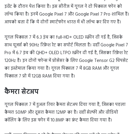
इवेंट के दौरान पेश किया है। इस सीरीज में गूगल ने दो पिक्सल फोन को
लॉन्च किया है। इनमें Google Pixel 7 और Google Pixel 7 Pro शामिल हैं।
आपको बता दें कि ये दोनों स्मार्टफोन भारत में भी लॉन्च कर दिए गए हैं।
गूगल पिक्सल 7 में 6.3 इंच का full-HD+ OLED स्क्रीन दी गई है, जिसके
साथ यूजर्स को 90Hz रिफ्रेश रेट का सपोर्ट मिलता है। वहीं Google Pixel 7
Pro में 6.7 इंच की QHD+ OLED LTPO स्क्रीन दी गई है, जिसका रिफ्रेश रेट
120Hz है। इन दोनों फोन्स में प्रोसेसर के लिए Google Tensor G2 चिपसेट
का इस्तेमाल किया गया है। गूगल पिक्सल 7 में 8GB RAM और गूगल
पिक्सल 7 प्रो में 12GB RAM दिया गया है।
कैमरा सेटअप
गूगल पिक्सल 7 में डुअल रियर कैमरा सेटअप दिया गया है, जिसका पहला
कैमरा 50MP और दूसरा कैमरा 12MP का है। वहीं सेल्फी और वीडियो
कॉलिंग के लिए इस फोन में 10.8MP का फ्रंट कैमरा दिया गया है।