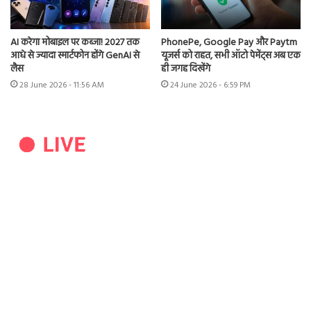
AI करेगा मोबाइल पर कब्जा! 2027 तक
PhonePe, Google Pay और Paytm
आधे से ज्यादा स्मार्टफोन होंगे GenAI से
यूजर्स को राहत, सभी ऑटो पेमेंट्स अब एक
लैस
ही जगह दिखेंगे
28 June 2026 - 11:56 AM
24 June 2026 - 6:59 PM