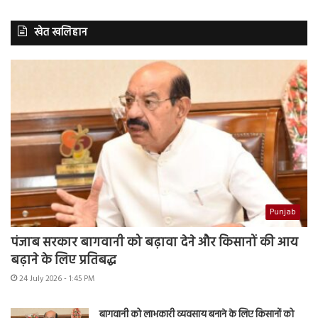
खेत खलिहान
Punjab
पंजाब सरकार बागवानी को बढ़ावा देने और किसानों की आय
बढ़ाने के लिए प्रतिबद्ध
24 July 2026 - 1:45 PM
बागवानी को लाभकारी व्यवसाय बनाने के लिए किसानों को