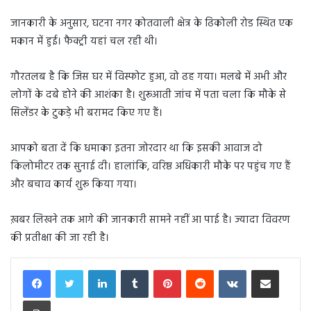
जानकारी के अनुसार, घटना नगर कोतवाली क्षेत्र के ढिकोली रोड स्थित एक
मकान में हुई। फैक्ट्री यहां चल रही थी।
गौरतलब है कि जिस घर में विस्फोट हुआ, वो ढह गया। मलबे में अभी और
लोगों के दबे होने की आशंका है। शुरूआती जांच में पता चला कि मौके से
सिलेंडर के टुकड़े भी बरामद किए गए हैं।
आपको बता दें कि धमाका इतना जोरदार था कि इसकी आवाज दो
किलोमीटर तक सुनाई दी। हालांकि, वरिष्ठ अधिकारी मौके पर पहुंच गए हैं
और बचाव कार्य शुरू किया गया।
ख़बर लिखने तक आगे की जानकारी सामने नहीं आ पाई है। ज्यादा विवरण
की प्रतीक्षा की जा रही है।
LinkedIn
Tumblr
Pinterest
Reddit
VKontakte
Share via Email
Print