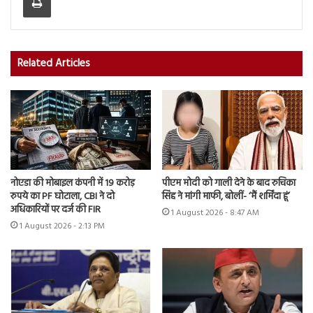
Related Articles
नोएडा की मोबाइल कंपनी में 19 करोड़
पीएम मोदी को गाली देने के बाद रुचिका
रुपये का PF घोटाला, CBI ने दो
सिंह ने मांगी माफी, बोलीं- ‘मैं शर्मिंदा हूं’
अधिकारियों पर दर्ज की FIR
1 August 2026 - 8:47 AM
1 August 2026 - 2:13 PM