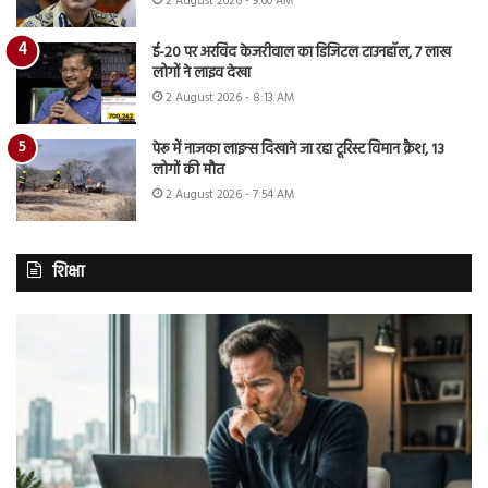
2 August 2026 - 9:00 AM
ई-20 पर अरविंद केजरीवाल का डिजिटल टाउनहॉल, 7 लाख
लोगों ने लाइव देखा
2 August 2026 - 8:13 AM
पेरू में नाजका लाइन्स दिखाने जा रहा टूरिस्ट विमान क्रैश, 13
लोगों की मौत
2 August 2026 - 7:54 AM
शिक्षा