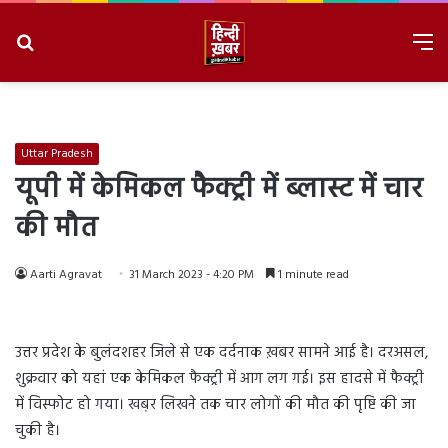
Search
M
for
8/7/2026, 9:09:37 AM
Uttar Pradesh
यूपी में केमिकल फैक्ट्री में ब्लास्ट में चार
की मौत
Aarti Agravat
31 March 2023 - 4:20 PM
1 minute read
उत्तर प्रदेश के बुलंदशहर जिले से एक दर्दनाक ख़बर सामने आई है। दरअसल,
शुक्रवार को यहां एक केमिकल फैक्ट्री में आग लग गई। इस हादसे में फैक्ट्री
में विस्फोट हो गया। खब़र लिखने तक चार लोगों की मौत की पृष्टि की जा
चुकी है।