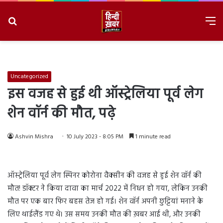
Search
M
for
8/7/2026, 8:50:12 PM
Uncategorized
इस वजह से हुई थी ऑस्ट्रेलिया पूर्व लेग
शेन वॉर्न की मौत, पढ़े
Ashvin Mishra
10 July 2023 - 8:05 PM
1 minute read
ऑस्ट्रेलिया पूर्व लेग स्पिनर कोरोना वैक्सीन की वजह से हुई शेन वॉर्न की
मौत! डॉक्टर ने किया दावा का मार्च 2022 में निधन हो गया, लेकिन उनकी
मौत पर एक बार फिर बहस तेज हो गई। शेन वॉर्न अपनी छुट्टियां मनाने के
लिए थाईलैंड गए थे। उस समय उनकी मौत की ख़बर आई थी, और उनकी