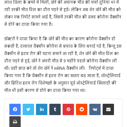
लाश विला के कमरे में मिली, वॉर्न की अचानक मौत की चर्चा दुनिया भर में
रही उनकी मौत दिल का दौरा पड़ने से हुई। लेकिन अब शेन वॉर्न की मौत को
लेकर एक रिपोर्ट सामने आई है, जिसमें उनकी मौत की वजह कोरोना वैक्सीन
से होने का दावा किया गया है।
डॉक्टरों ने दावा किया है कि वॉर्न की मौत का कारण कोरोना वैक्सीन हो
सकती है, दरसरल वैक्सीन कोरोना से बचाव के लिए बनाई गई है, किन्तु इस
वैक्सीन से हृदय रोग की घटना समाने आ रही है, शेन वॉर्न की मौत दिल का
दौरा पड़ने से हुई, वॉर्न ने अपनी मौत से 9 महीने पहले कोरोना वैक्सीन ली
थी। वही बात करे तो शेन वॉर्न ने mRNA वैक्सीन ली। रिपोर्ट्स में दावा
किया गया है कि वैक्सीन से हृदय रोग का खतरा बढ़ जाता है, ऑस्ट्रेलियाई
और ब्रिटिश हृदय रोग विशेषज्ञों के अनुसार पूर्व ऑस्ट्रेलियाई खिलाड़ी की
मौत भी इसी कारण से होने का दावा किया गया था।
LinkedIn
Tumblr
Pinterest
Reddit
VKontakte
Share via Email
Print