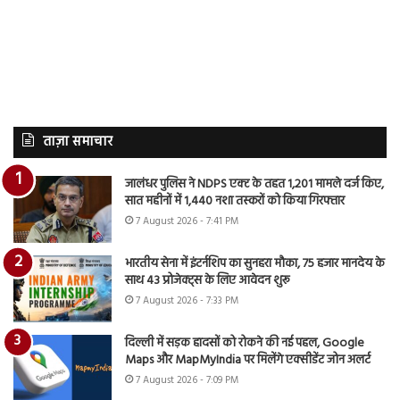
ताज़ा समाचार
जालंधर पुलिस ने NDPS एक्ट के तहत 1,201 मामले दर्ज किए,
सात महीनों में 1,440 नशा तस्करों को किया गिरफ्तार
7 August 2026 - 7:41 PM
भारतीय सेना में इंटर्नशिप का सुनहरा मौका, 75 हजार मानदेय के
साथ 43 प्रोजेक्ट्स के लिए आवेदन शुरू
7 August 2026 - 7:33 PM
दिल्ली में सड़क हादसों को रोकने की नई पहल, Google
Maps और MapMyIndia पर मिलेंगे एक्सीडेंट जोन अलर्ट
7 August 2026 - 7:09 PM