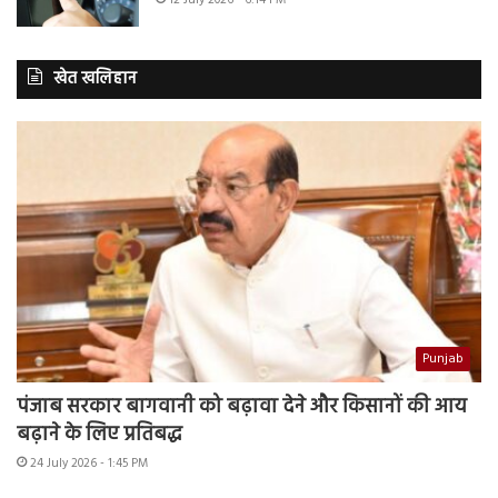
खेत खलिहान
Punjab
पंजाब सरकार बागवानी को बढ़ावा देने और किसानों की आय
बढ़ाने के लिए प्रतिबद्ध
24 July 2026 - 1:45 PM