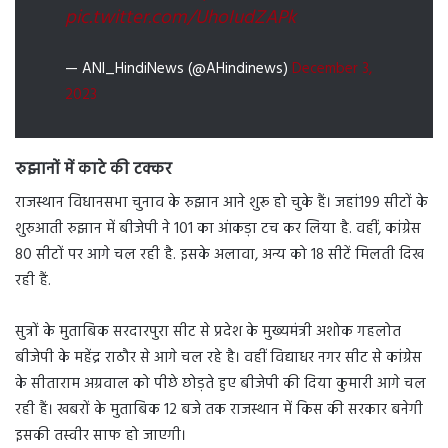
pic.twitter.com/UhoIudZAPk
— ANI_HindiNews (@AHindinews)
December 3,
2023
रुझानों में काटे की टक्कर
राजस्थान विधानसभा चुनाव के रुझान आने शुरू हो चुके हैं। जहां199 सीटों के
शुरुआती रुझान में बीजेपी ने 101 का आंकड़ा टच कर लिया है. वहीं, कांग्रेस
80 सीटों पर आगे चल रही है. इसके अलावा, अन्य को 18 सीटें मिलती दिख
रही हैं.
सुत्रों के मुताबिक सरदारपुरा सीट से प्रदेश के मुख्यमंत्री अशोक गहलोत
बीजेपी के महेंद्र राठौर से आगे चल रहे है। वहीं विद्याधर नगर सीट से कांग्रेस
के सीताराम अग्रवाल को पीछे छोड़ते हुए बीजेपी की दिया कुमारी आगे चल
रही हैं। खबरों के मुताबिक 12 बजे तक राजस्थान में किस की सरकार बनेगी
इसकी तस्वीर साफ हो जाएगी।