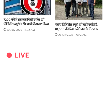
7200 की रिश्वत लेते निजी व्यक्ति को
विजिलेंस ब्यूरो ने रंगे हाथों गिरफ्तार किया
पंजाब विजिलेंस ब्यूरो की बड़ी कार्रवाई,
₹10,000 की रिश्वत लेते क्लर्क गिरफ्तार
30 July 2026 - 11:02 AM
30 July 2026 - 10:42 AM