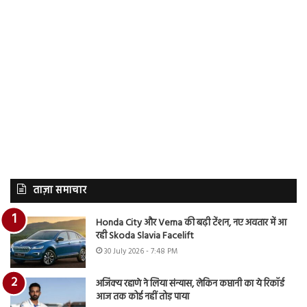
ताज़ा समाचार
Honda City और Verna की बढ़ी टेंशन, नए अवतार में आ
रही Skoda Slavia Facelift
30 July 2026 - 7:48 PM
अजिंक्य रहाणे ने लिया संन्यास, लेकिन कप्तानी का ये रिकॉर्ड
आज तक कोई नहीं तोड़ पाया