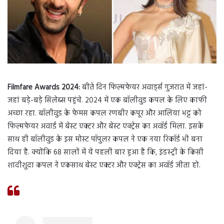
Filmfare Awards 2024:
बीते दिन फिल्मफेयर अवार्ड्स गुजरात में जहां-
जहां बड़े-बड़े सिलेब्स पहुंचे. 2024 में एक बॉलीवुड कपल के लिए काफी
अच्छा रहा. बॉलीवुड के फेमस कपल रणबीर कपूर और आलिया भट्ट को
फिल्मफेयर अवार्ड में बेस्ट एक्टर और बेस्ट एक्ट्रेस का अवॉर्ड मिला. इसके
साथ ही बॉलीवुड के इस मोस्ट पॉपुलर कपल ने एक नया रिकॉर्ड भी बना
दिया है. क्योंकि 68 सालों में ये पहली बार हुआ है कि, इंडस्ट्री के किसी
शादीशुदा कपल ने एकसाथ बेस्ट एक्टर और एक्ट्रेस का अवॉर्ड जीता हो.