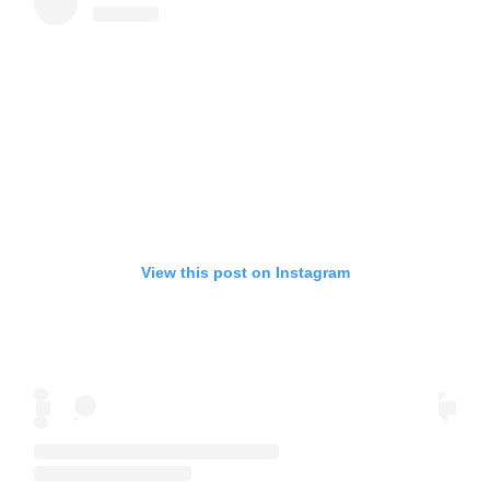
View this post on Instagram