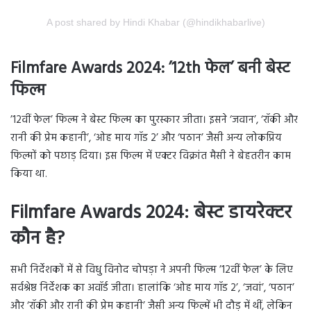
A post shared by Hindi Khabar (@hindikhabarlive)
Filmfare Awards 2024: ’12th फेल’ बनी बेस्ट
फिल्म
’12वीं फेल’ फिल्म ने बेस्ट फिल्म का पुरस्कार जीता। इसने ‘जवान’, ‘रॉकी और
रानी की प्रेम कहानी’, ‘ओह माय गॉड 2’ और ‘पठान’ जैसी अन्य लोकप्रिय
फिल्मों को पछाड़ दिया। इस फिल्म में एक्टर विक्रांत मैसी ने बेहतरीन काम
किया था.
Filmfare Awards 2024: बेस्ट डायरेक्टर
कौन है?
सभी निर्देशकों में से विधु विनोद चोपड़ा ने अपनी फिल्म ’12वीं फेल’ के लिए
सर्वश्रेष्ठ निर्देशक का अवॉर्ड जीता। हालांकि ‘ओह माय गॉड 2’, ‘जवां’, ‘पठान’
और ‘रॉकी और रानी की प्रेम कहानी’ जैसी अन्य फिल्में भी दौड़ में थीं, लेकिन