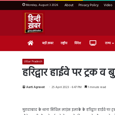
Monday, August 3 2026
About
Privacy Policy
Video
Home
Live
बड़ी ख़बर
राष्ट्रीय
विदेश
राज्य
TV
Uttar Pradesh
हरिद्वार हाईवे पर ट्रक 
Aarti Agravat
25 April 2023 - 6:47 PM
1 minute read
मुरादाबाद के थाना सिविल लाइंस इलाके के हरिद्वार हाईवे पर ट्रक