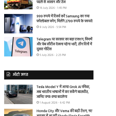
पहले से आसान और तेज
16 July 2026 - 1:45 PM
999 रुपये में रिजर्व करें Samsung का नया
फोल्डेबल फोन, मिलेंगे 2799 रुपये के फायदे
8 July 2026 - 5:54 PM
Telegram पर सरकार का बड़ा एक्शन, फिल्में
और वेब सीरीज देखना पड़ेगा भारी, तीन दिनों में
दूसरा नोटिस
5 July 2026 - 2:25 PM
ऑटो जगत
Tesla Model Y में आया Grok AI फीचर,
अब भारतीय भाषाओं में कर सकेंगे बातचीत,
जानिए क्या-क्या बदलेगा
1 August 2026 - 6:42 PM
Honda City और Verna की बढ़ी टेंशन, नए