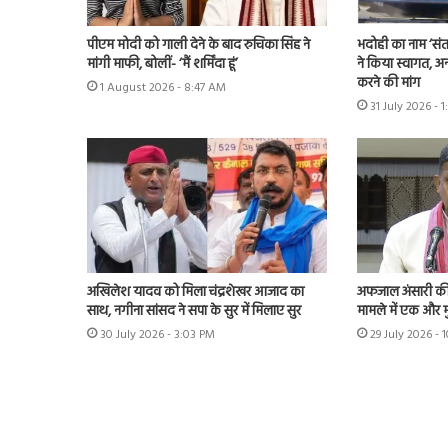
पीएम मोदी को गाली देने के बाद रुचिका सिंह ने
भदोही का नाम ‘संत
मांगी माफी, बोलीं- ‘मैं शर्मिंदा हूं’
ने किया स्वागत, अन
करने की मांग
1 August 2026 - 8:47 AM
31 July 2026 - 1
अखिलेश यादव को मिला चंद्रशेखर आजाद का
अफजाल अंसारी की ब
साथ, नगीना सांसद ने सपा के सुर में मिलाए सुर
मामले में एक और म
30 July 2026 - 3:03 PM
29 July 2026 - 