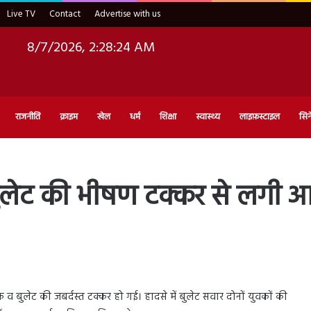
Live TV
Contact
Advertise with us
8/7/2026, 2:28:26 AM
राजनीति
क्राइम
खेल
धर्म
शिक्षा
स्वास्थ्य
लाइफ़स्टाइल
सिन
व बुलेट की भीषण टक्कर से लगी 
 व बुलेट की जबर्दस्त टक्कर हो गई। हादसे में बुलेट सवार दोनों युवकों की