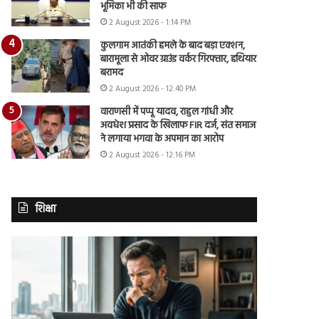
भूमिका भी की साफ
2 August 2026 - 1:14 PM
कुलगाम आतंकी हमले के बाद बड़ा एक्शन,
बारामूला से ओवर ग्राउंड वर्कर गिरफ्तार, हथियार
बरामद
2 August 2026 - 12:40 PM
वाराणसी में पप्पू यादव, राहुल गांधी और
अवधेश प्रसाद के खिलाफ FIR दर्ज, संत समाज
ने लगाया भगवा के अपमान का आरोप
2 August 2026 - 12:16 PM
शिक्षा